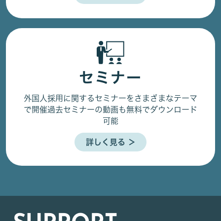
セミナー
外国人採用に関するセミナーをさまざまなテーマ
で開催
過去セミナーの動画も無料でダウンロード
可能
詳しく見る ＞