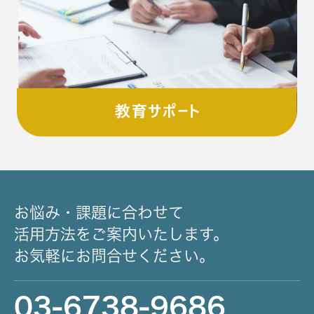
お悩み・課題に合わせて
活用方法をご案内いたします。
お気軽にお問合せください。
03-6738-9686