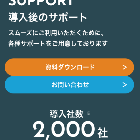
SUPPORT
導入後のサポート
スムーズにご利用いただくために、
各種サポートをご用意しております
資料ダウンロード
＞
お問い合わせ
＞
導入社数
2,000
社