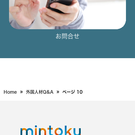
お問合せ
»
»
Home
外国人材Q&A
ページ 10