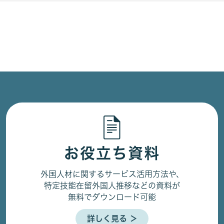
お役立ち資料
外国人材に関するサービス活用方法や、
特定技能在留外国人推移などの資料が
無料でダウンロード可能
詳しく見る ＞