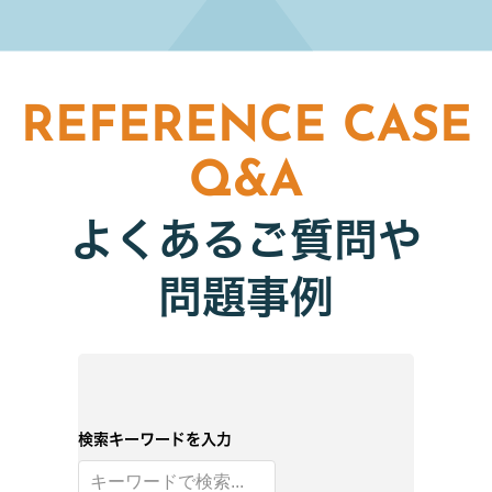
REFERENCE CASE
Q&A
よくあるご質問や
問題事例
検索キーワードを入力