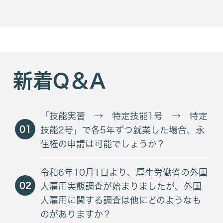
新着Q＆A
「技能実習 → 特定技能1号 → 特定
01
技能2号」で各5年ずつ就業した場合、永
住権の申請は可能でしょうか？
令和6年10月1日より、厚生労働省の外国
02
人雇用実態調査が始まりましたが、外国
人雇用に関する調査は他にどのようなも
のがありますか？