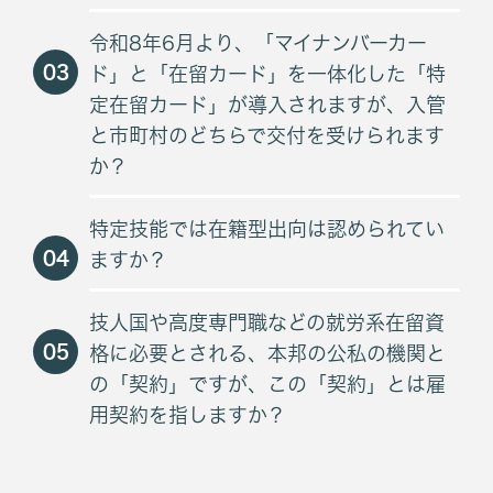
令和8年6月より、「マイナンバーカー
03
ド」と「在留カード」を一体化した「特
定在留カード」が導入されますが、入管
と市町村のどちらで交付を受けられます
か？
特定技能では在籍型出向は認められてい
04
ますか？
技人国や高度専門職などの就労系在留資
05
格に必要とされる、本邦の公私の機関と
の「契約」ですが、この「契約」とは雇
用契約を指しますか？