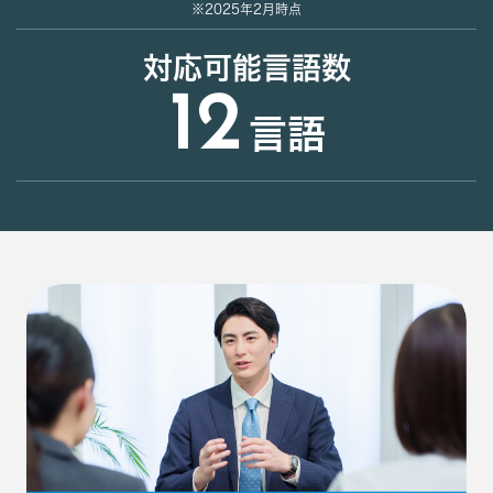
※2025年2月時点
対応可能言語数
12
言語