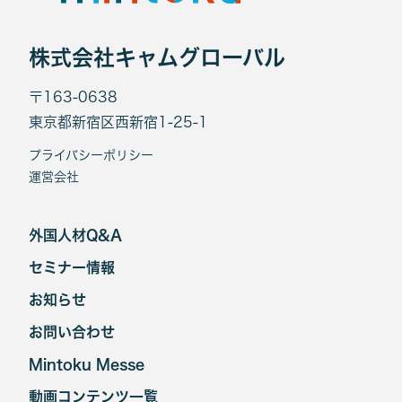
株式会社キャムグローバル
〒163-0638
東京都新宿区西新宿1-25-1
プライバシーポリシー
運営会社
外国人材Q&A
セミナー情報
お知らせ
お問い合わせ
Mintoku Messe
動画コンテンツ一覧