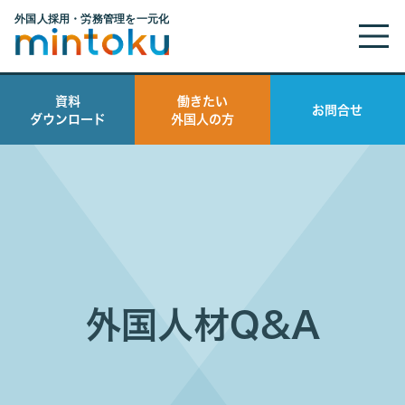
資料
働きたい
お問合せ
ダウンロード
外国人の方
外国人材Q&A