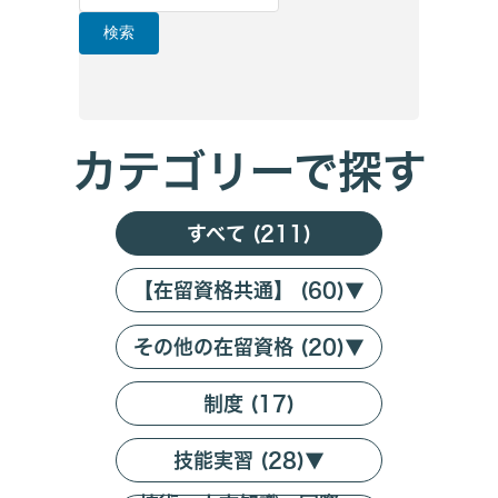
検索
カテゴリーで探す
すべて (211)
【在留資格共通】 (60)
▼
その他の在留資格 (20)
▼
制度 (17)
技能実習 (28)
▼