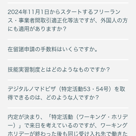
2024年11月1日からスタートするフリーラン
ス・事業者間取引適正化等法ですが、外国人の方
にも適用がありますか？
在留諸申請の手数料はいくらですか。
技能実習制度とはどのようなものですか？
デジタルノマドビザ（特定活動53・54号）を取
得できるのは、どのような人ですか？
内定が決まり、「特定活動（ワーキング・ホリデ
ー）」で来日を考えているのですが、ワーキング
ホリデーが終わった後も同じ受け入れ先で働きた