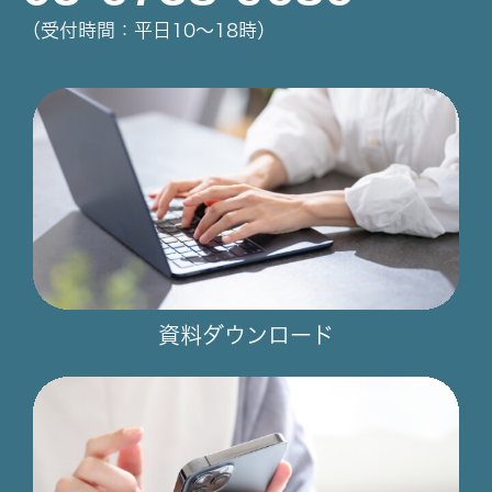
（受付時間：平日10～18時）
資料ダウンロード