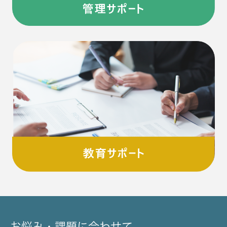
お悩み・課題に合わせて