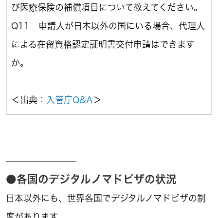
び医療保険の補償項目について教えてください。
Q11 申請人が日本以外の国にいる場合、代理人
による在留資格認定証明書交付申請はできます
か。
＜出典：
入管庁Q&A
＞
————————
●各国のデジタルノマドビザの状況
日本以外にも、世界各国でデジタルノマドビザの制
度があります。