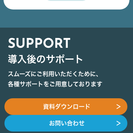
SUPPORT
導入後のサポート
スムーズにご利用いただくために、
各種サポートをご用意しております
資料ダウンロード
＞
お問い合わせ
＞