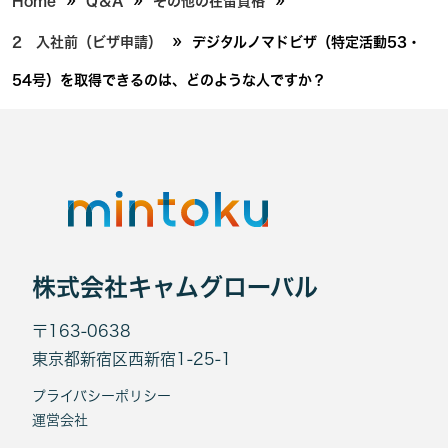
Home
Q＆A
その他の在留資格
»
2 入社前（ビザ申請）
デジタルノマドビザ（特定活動53・
54号）を取得できるのは、どのような人ですか？
株式会社キャムグローバル
〒163-0638
東京都新宿区西新宿1-25-1
プライバシーポリシー
運営会社