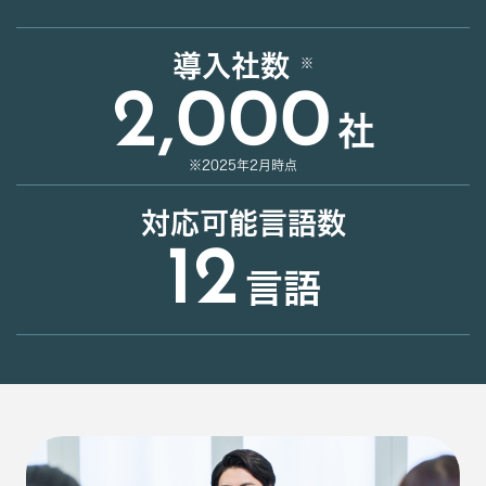
導入社数
2,000
社
※2025年2月時点
対応可能言語数
12
言語