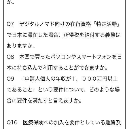
か。
Q7 デジタルノマド向けの在留資格「特定活動」
で日本に滞在した場合、所得税を納付する義務は
ありますか。
Q8 本国で買ったパソコンやスマートフォンを日
本に持ち込んで利用することができますか。
Q9 「申請人個人の年収が１，０００万円以上
であること」という要件について、どのような場
合に要件を満たすと言えますか。
Q10 医療保険への加入を要件としている趣旨及