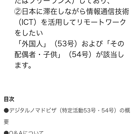
たはフリーランス）しており、
②日本に滞在しながら情報通信技術
（ICT）を活用してリモートワーク
をしたい
「外国人」（53号）および「その
配偶者・子供」（54号）が該当し
ます。
目次
●デジタルノマドビザ（特定活動53号・54号）の概
要
●Q＆Aについて