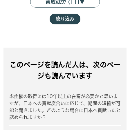
育成就労 (11)
▼
絞り込み
このページを読んだ人は、次のペー
ジも読んでいます
永住権の取得には10年以上の在留が必要かと思いま
すが、日本への貢献度合いに応じて、期間の短縮が可
能と聞きました。どのような場合に日本へ貢献したと
認められますか？