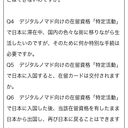
Q4 デジタルノマド向けの在留資格「特定活動」
で日本に滞在中、国内の色々な街に移りながら生
活したいのですが、そのために何か特別な手続は
必要ですか。
Q5 デジタルノマド向けの在留資格「特定活動」
で日本に入国すると、在留カードは交付されます
か。
Q6 デジタルノマド向けの在留資格「特定活動」
で日本に入国した後、当該在留資格を有したまま
日本から出国し、再び日本に戻ることはできます