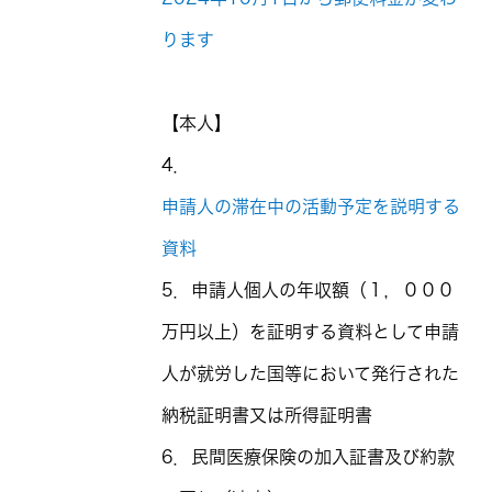
ります
【本人】
4．
申請人の滞在中の活動予定を説明する
資料
5．申請人個人の年収額（１，０００
万円以上）を証明する資料として申請
人が就労した国等において発行された
納税証明書又は所得証明書
6．民間医療保険の加入証書及び約款