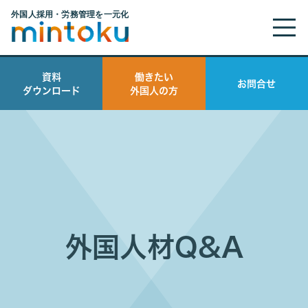
資料
働きたい
お問合せ
ダウンロード
外国人の方
外国人材Q&A