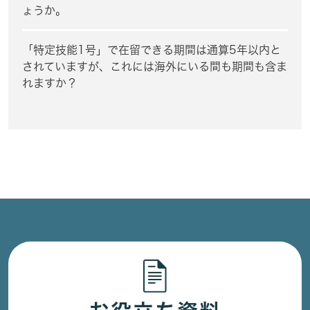
ょうか。
「特定技能1号」で在留できる期間は通算5年以内と
されていますが、これには海外にいる間も期間も含ま
れますか？