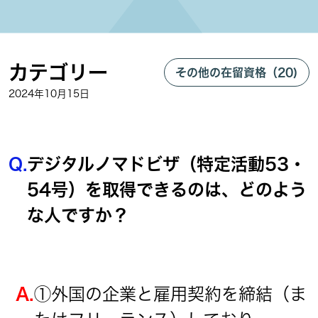
カテゴリー
その他の在留資格（20)
2024年10月15日
Q.
デジタルノマドビザ（特定活動53・
54号）を取得できるのは、どのよう
な人ですか？
A.
①外国の企業と雇用契約を締結（ま