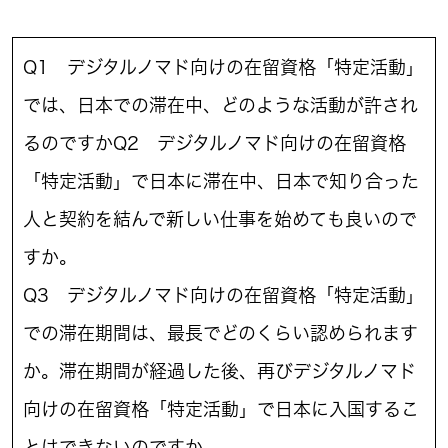
Q1 デジタルノマド向けの在留資格「特定活動」
では、日本での滞在中、どのような活動が許され
るのですかQ2 デジタルノマド向けの在留資格
「特定活動」で日本に滞在中、日本で知り合った
人と契約を結んで新しい仕事を始めても良いので
すか。
Q3 デジタルノマド向けの在留資格「特定活動」
での滞在期間は、最長でどのくらい認められます
か。滞在期間が経過した後、再びデジタルノマド
向けの在留資格「特定活動」で日本に入国するこ
とはできないのですか。