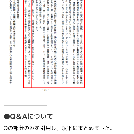
————————
●Q＆Aについて
Qの部分のみを引用し、以下にまとめました。