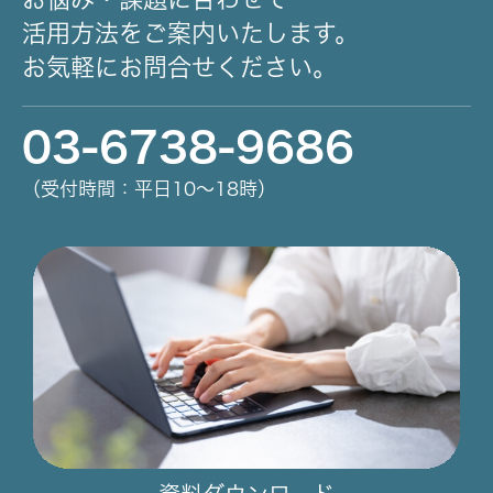
活用方法をご案内いたします。
お気軽にお問合せください。
03-6738-9686
（受付時間：平日10～18時）