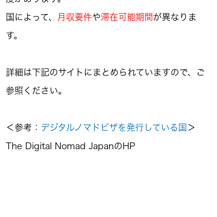
国によって、
月収要件
や
滞在可能期間
が異なりま
す。
詳細は下記のサイトにまとめられていますので、ご
参照ください。
＜参考：
デジタルノマドビザを発行している国
＞
The Digital Nomad JapanのHP