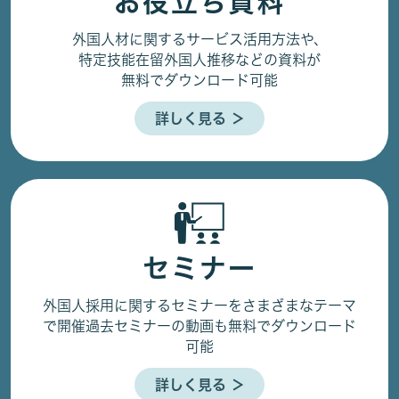
お役立ち資料
外国人材に関するサービス活用方法や、
特定技能在留外国人推移などの資料が
無料でダウンロード可能
詳しく見る ＞
セミナー
外国人採用に関するセミナーをさまざまなテーマ
で開催
過去セミナーの動画も無料でダウンロード
可能
詳しく見る ＞