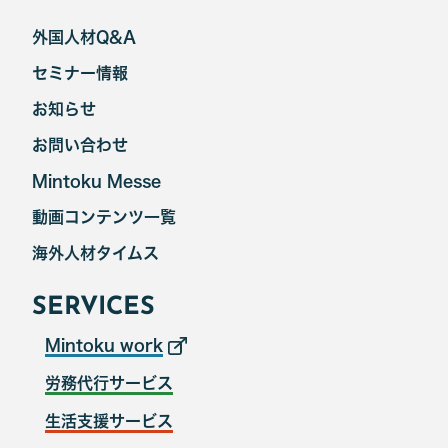
外国人材Q&A
セミナー情報
お知らせ
お問い合わせ
Mintoku Messe
動画コンテンツ一覧
海外人材タイムス
SERVICES
Mintoku work
労務代行サービス
生活支援サービス