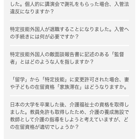
した。個人的に講演会で謝礼をもらった場合、入管法
違反になりますか？
特定技能外国人が退職することになりました。入管へ
の手続きには何が必要ですか？
特定技能外国人の敵面談報告書に記述のある「監督
者」とはどのような人を指しますか？
「留学」から「特定技能」に変更許可された場合、妻
や子どもの在留資格「家族滞在」はどうなりますか。
日本の大学を卒業した後、介護福祉士の資格を取得し
ました。教員免許も取得したため、介護の養成施設で
教師として介護の指導をしようと考えていますが、ど
の在留資格が適切でしょうか？