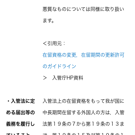
悪質なものについては同様に取り扱い
ます。
＜引用元：
在留資格の変更，在留期間の更新許可
のガイドライン
＞ 入管庁HP資料
・入管法に定
入管法上の在留資格をもって我が国に
める届出等の
中長期間在留する外国人の方は，入管
義務を履行し
法第１９条の７から第１９条の１３ま