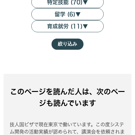
特定技能 (70)
▼
留学 (6)
▼
育成就労 (11)
▼
絞り込み
このページを読んだ人は、次のペー
ジも読んでいます
技人国ビザで現在東京で働いています。この度システ
ム開発の活動実績が認められて、講演会を依頼されま