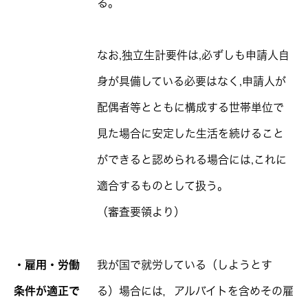
る｡
なお,独立生計要件は,必ずしも申請人自
身が具備している必要はなく,申請人が
配偶者等とともに構成する世帯単位で
見た場合に安定した生活を続けること
ができると認められる場合には,これに
適合するものとして扱う。
（審査要領より）
・雇用・労働
我が国で就労している（しようとす
条件が適正で
る）場合には，アルバイトを含めその雇