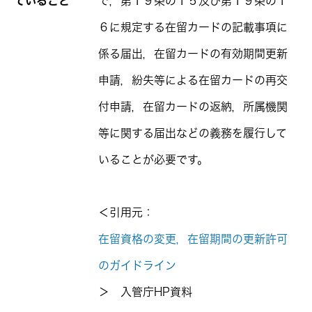
ていること
で，第１９条の１５及び第１９条の１
６に規定する在留カードの記載事項に
係る届出，在留カードの有効期間更新
申請，紛失等による在留カードの再交
付申請，在留カードの返納，所属機関
等に関する届出などの義務を履行して
いることが必要です。
＜引用元：
在留資格の変更，在留期間の更新許可
のガイドライン
＞ 入管庁HP資料