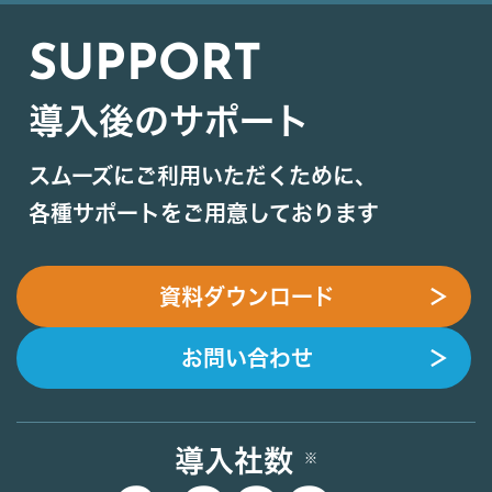
SUPPORT
導入後のサポート
スムーズにご利用いただくために、
各種サポートをご用意しております
資料ダウンロード
＞
お問い合わせ
＞
導入社数