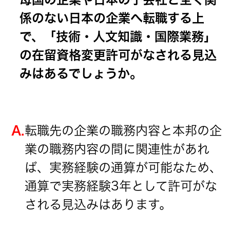
係のない日本の企業へ転職する上
で、「技術・人文知識・国際業務」
の在留資格変更許可がなされる見込
みはあるでしょうか。
A.
転職先の企業の職務内容と本邦の企
業の職務内容の間に関連性があれ
ば、実務経験の通算が可能なため、
通算で実務経験3年として許可がな
される見込みはあります。