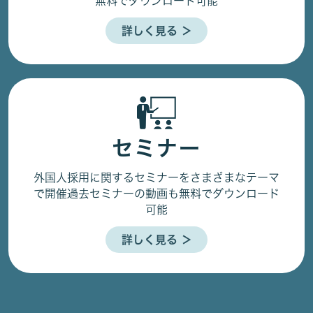
無料でダウンロード可能
詳しく見る ＞
セミナー
外国人採用に関するセミナーをさまざまなテーマ
で開催
過去セミナーの動画も無料でダウンロード
可能
詳しく見る ＞