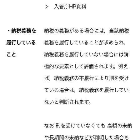
＞ 入管庁HP資料
・納税義務を
納税の義務がある場合には，当該納税
履行している
義務を履行していることが求められ，
こと
納税義務を履行していない場合には消
極的な要素として評価されます。例え
ば，納税義務の不履行により刑を受け
ている場合は，納税義務を履行してい
ないと判断されます。
なお 刑を受けていなくても 高額の未納
や長期間の未納などが判明した場合も