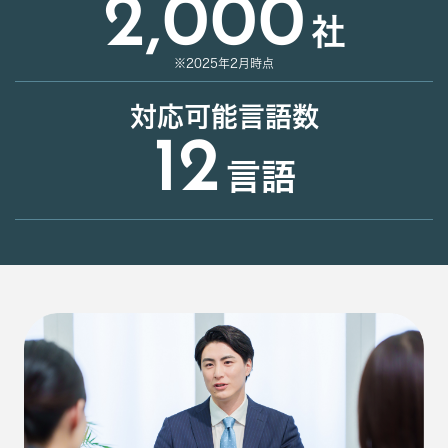
2,000
社
※2025年2月時点
対応可能言語数
12
言語