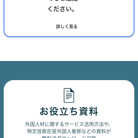
ください。
詳しく見る
お役立ち資料
外国人材に関するサービス活用方法や、
特定技能在留外国人推移などの資料が