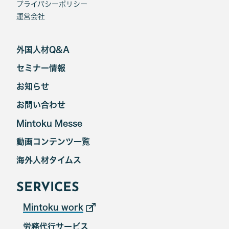
プライバシーポリシー
運営会社
外国人材Q&A
セミナー情報
お知らせ
お問い合わせ
Mintoku Messe
動画コンテンツ一覧
海外人材タイムス
SERVICES
Mintoku work
労務代行サービス