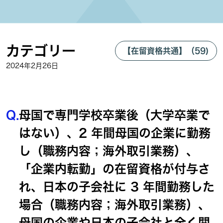
カテゴリー
【在留資格共通】（59)
2024年2月26日
Q.
母国で専門学校卒業後（大学卒業で
はない）、2 年間母国の企業に勤務
し（職務内容；海外取引業務）、
「企業内転勤」の在留資格が付与さ
れ、日本の子会社に 3 年間勤務した
場合（職務内容；海外取引業務）、
母国の企業や日本の子会社と全く関