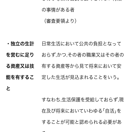
の事情がある者
（審査要領より）
・独立の生計
日常生活において公共の負担となって
を営むに足り
おらず,かつ,その者の職業又はその者の
る資産又は技
有する資産等から見て将来において安
能を有するこ
定した生活が見込まれることをいう。
と
すなわち,生活保護を受給しておらず,現
在及び将来においていわゆる｢自活｣を
することが可能と認められる必要があ