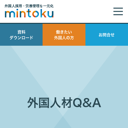
資料
働きたい
お問合せ
ダウンロード
外国人の方
外国人材Q&A