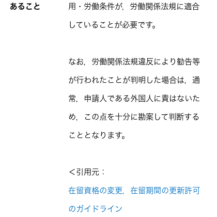
あること
用・労働条件が，労働関係法規に適合
していることが必要です。
なお，労働関係法規違反により勧告等
が行われたことが判明した場合は，通
常，申請人である外国人に責はないた
め，この点を十分に勘案して判断する
こととなります。
＜引用元：
在留資格の変更，在留期間の更新許可
のガイドライン