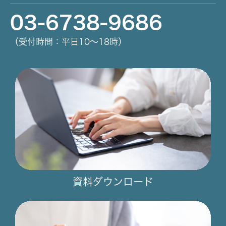
03-6738-9686
（受付時間：平日10～18時）
資料ダウンロード