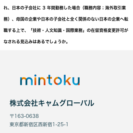
れ、日本の子会社に 3 年間勤務した場合（職務内容；海外取引業
務）、母国の企業や日本の子会社と全く関係のない日本の企業へ転
職する上で、「技術・人文知識・国際業務」の在留資格変更許可が
なされる見込みはあるでしょうか。
株式会社キャムグローバル
〒163-0638
東京都新宿区西新宿1-25-1