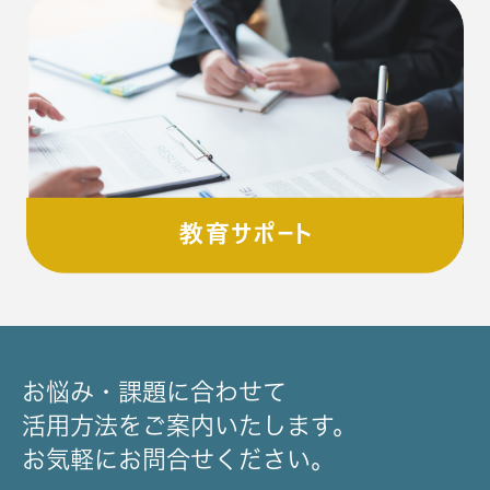
お悩み・課題に合わせて
活用方法をご案内いたします。
お気軽にお問合せください。