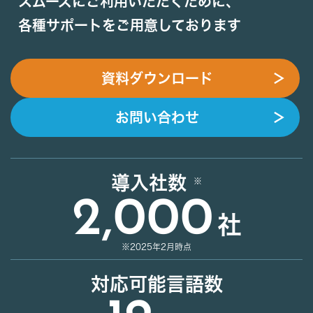
スムーズにご利用いただくために、
各種サポートをご用意しております
資料ダウンロード
＞
お問い合わせ
＞
導入社数
2,000
社
※2025年2月時点
対応可能言語数