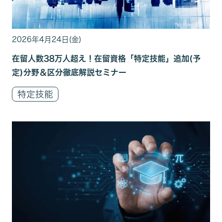
2026年4月24日(金)
在留人数38万人超え！在留資格「特定技能」追加(予
定)分野＆区分徹底解説セミナー
特定技能