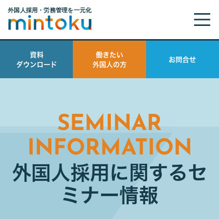
資料
働きたい
お問合せ
ダウンロード
外国人の方
SEMINAR
INFORMATION
外国人採用に関するセ
ミナー情報