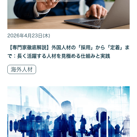
2026年4月23日(木)
【専門家徹底解説】外国人材の「採用」から「定着」ま
で：長く活躍する人材を見極める仕組みと実践
海外人材