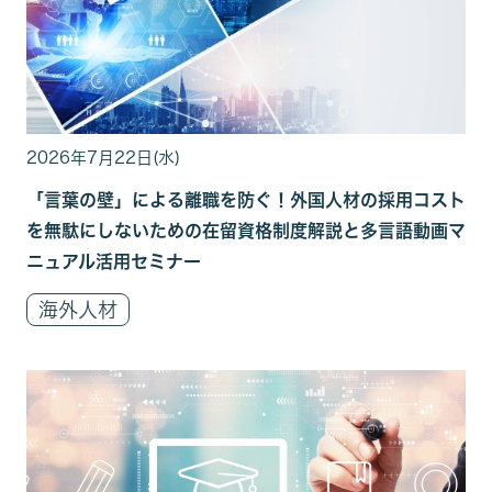
2026年7月22日(水)
「言葉の壁」による離職を防ぐ！外国人材の採用コスト
を無駄にしないための在留資格制度解説と多言語動画マ
ニュアル活用セミナー
海外人材