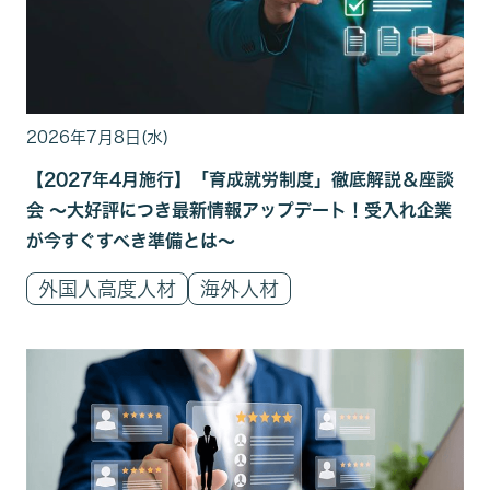
2026年7月8日(水)
【2027年4月施行】「育成就労制度」徹底解説＆座談
会 〜大好評につき最新情報アップデート！受入れ企業
が今すぐすべき準備とは〜
外国人高度人材
海外人材