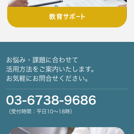
お悩み・課題に合わせて
活用方法をご案内いたします。
お気軽にお問合せください。
03-6738-9686
（受付時間：平日10～18時）