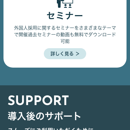
セミナー
外国人採用に関するセミナーをさまざまなテーマ
で開催
過去セミナーの動画も無料でダウンロード
可能
詳しく見る ＞
SUPPORT
導入後のサポート