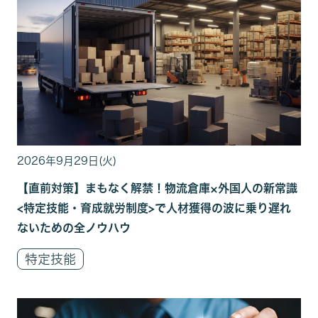
2026年9月29日(火)
【直前対策】まもなく解禁！物流倉庫×外国人の新常識
<特定技能・育成就労制度>で人材獲得の波に乗り遅れ
ないための全ノウハウ
特定技能