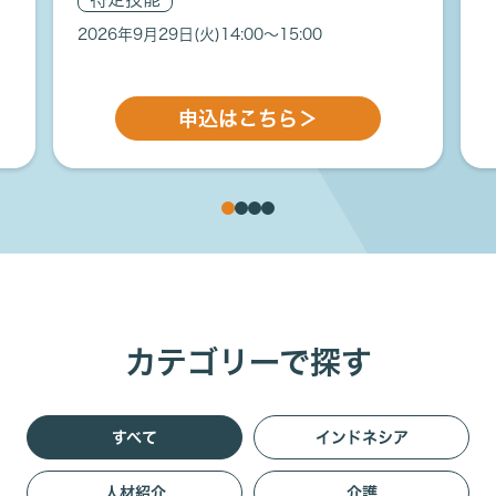
2026年9月29日(火)
14:00〜15:00
申込はこちら
＞
カテゴリーで探す
すべて
インドネシア
人材紹介
介護