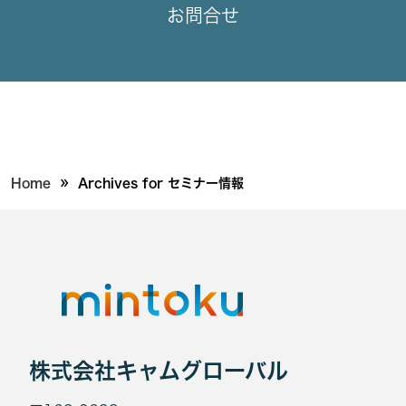
お問合せ
»
Home
Archives for セミナー情報
株式会社キャムグローバル