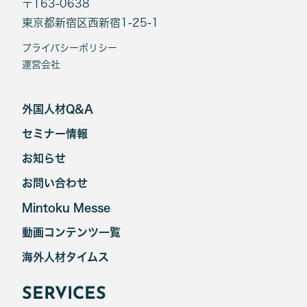
〒163-0638
東京都新宿区西新宿1-25-1
プライバシーポリシー
運営会社
外国人材Q&A
セミナー情報
お知らせ
お問い合わせ
Mintoku Messe
動画コンテンツ一覧
海外人材タイムス
SERVICES