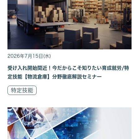
2026年7月15日(水)
受け入れ開始間近！今だからこそ知りたい育成就労/特
定技能【物流倉庫】分野徹底解説セミナー
特定技能