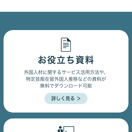
お役立ち資料
外国人材に関するサービス活用方法や、
特定技能在留外国人推移などの資料が
無料でダウンロード可能
詳しく見る ＞