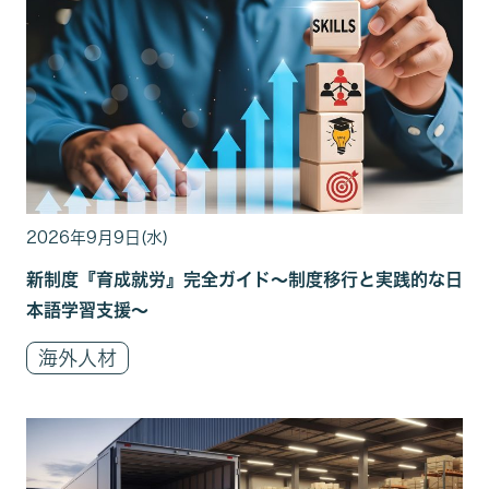
2026年9月9日(水)
新制度『育成就労』完全ガイド～制度移行と実践的な日
本語学習支援～
海外人材