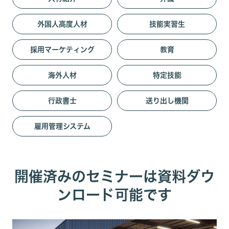
外国人高度人材
技能実習生
採用マーケティング
教育
海外人材
特定技能
行政書士
送り出し機関
雇用管理システム
開催済みのセミナーは資料ダウ
ンロード可能です