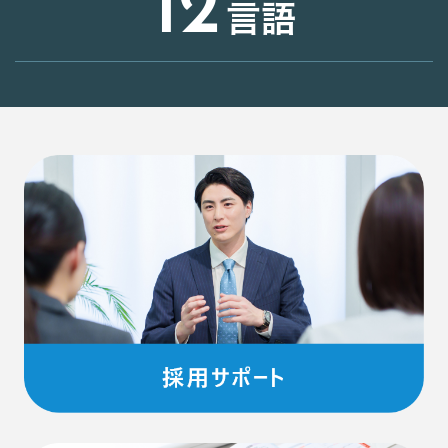
12
言語