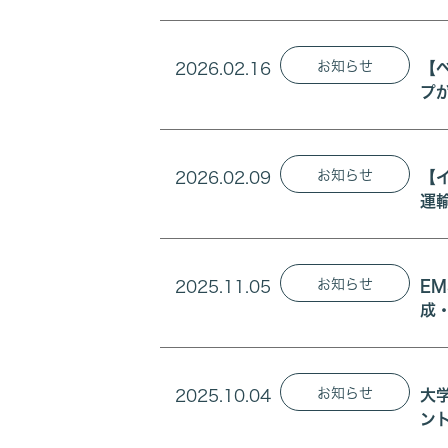
お知らせ
2026.02.16
【
プ
お知らせ
2026.02.09
【
運
お知らせ
2025.11.05
E
成
お知らせ
2025.10.04
大
ン