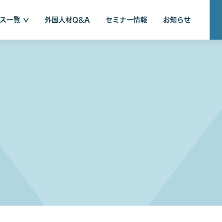
ス一覧
外国人材Q&A
セミナー情報
お知らせ