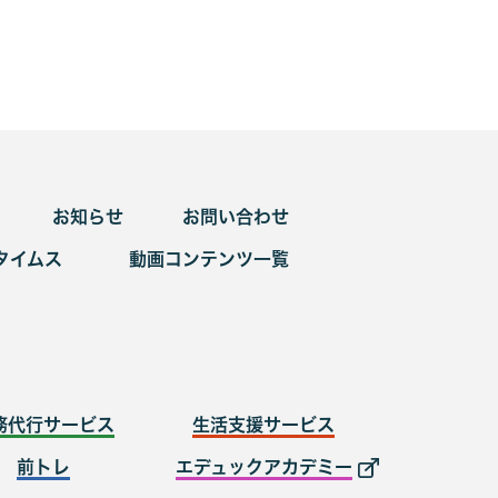
お知らせ
お問い合わせ
タイムス
動画コンテンツ一覧
務代行サービス
生活支援サービス
前トレ
エデュックアカデミー