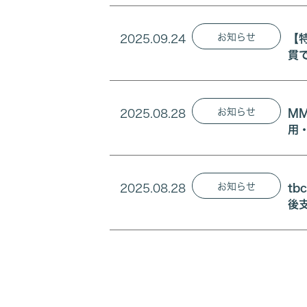
お知らせ
2025.09.24
【
貫
お知らせ
2025.08.28
M
用
お知らせ
2025.08.28
t
後