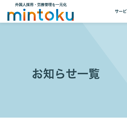
サービ
お知らせ一覧