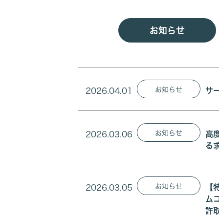
お知らせ
お知らせ
2026.04.01
サ
お知らせ
2026.03.06
高
る求
お知らせ
2026.03.05
【
ム
許