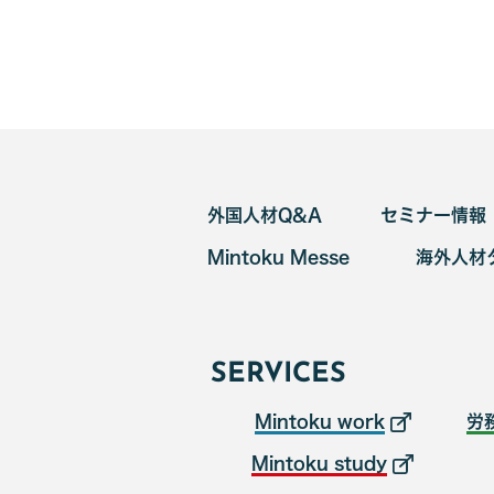
外国人材Q&A
セミナー情報
Mintoku Messe
海外人材
SERVICES
Mintoku work
労
Mintoku study