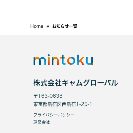
»
Home
お知らせ一覧
株式会社キャムグローバル
〒163-0638
東京都新宿区西新宿1-25-1
プライバシーポリシー
運営会社