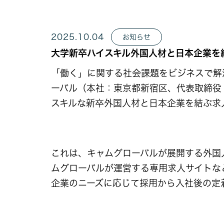
2025.10.04
お知らせ
大学新卒ハイスキル外国人材と日本企業を結ぶ
「働く」に関する社会課題をビジネスで解
ーバル（本社：東京都新宿区、代表取締役
スキルな新卒外国人材と日本企業を結ぶ求人サ
これは、キャムグローバルが展開する外国人
ムグローバルが運営する専用求人サイトな
企業のニーズに応じて採用から入社後の定