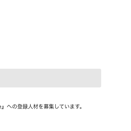
se』への登録人材を募集しています。