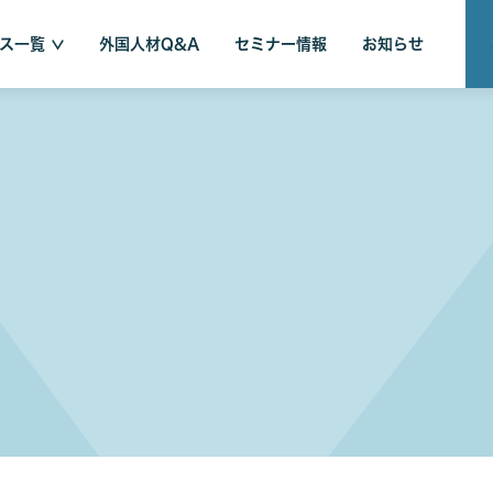
ス一覧
外国人材Q&A
セミナー情報
お知らせ