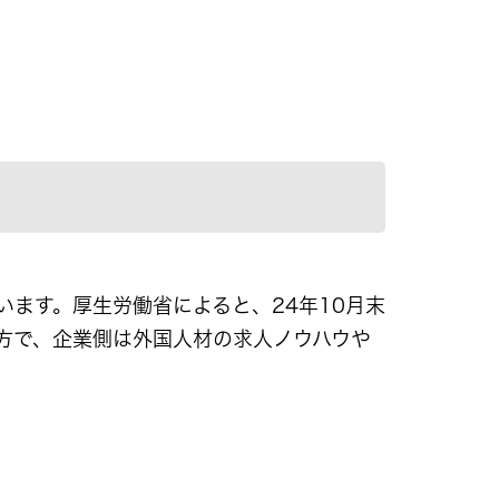
ます。厚生労働省によると、24年10月末
一方で、企業側は外国人材の求人ノウハウや