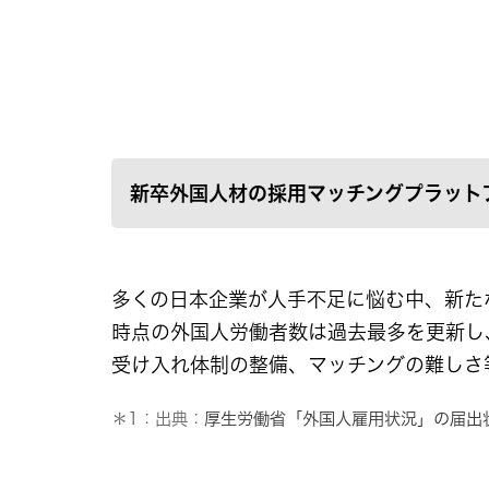
新卒外国人材の採用マッチングプラットフォ
多くの日本企業が人手不足に悩む中、新た
時点の外国人労働者数は過去最多を更新し、
受け入れ体制の整備、マッチングの難しさ
＊1：出典：
厚生労働省「外国人雇用状況」の届出