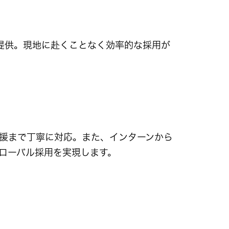
提供。現地に赴くことなく効率的な採用が
援まで丁寧に対応。また、インターンから
グローバル採用を実現します。