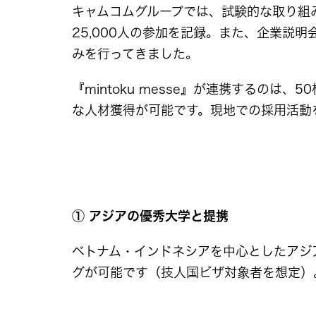
キャムコムグループでは、試験的な取り組み
25,000人の参加を記録。また、企業
みを行ってきました。
『mintoku messe』が連携するの
な人材獲得が可能です。現地での採用活動
① アジアの優秀大学と提携
ベトナム・インドネシアを中心としたアジ
グが可能です（技人国ビザ対象者を想定）