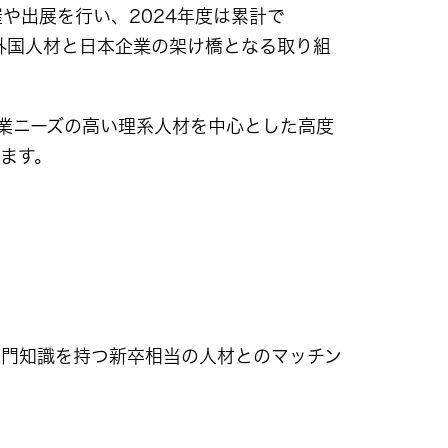
や出展を行い、2024年度は累計で
卒外国人材と日本企業の架け橋となる取り組
や企業ニーズの高い理系人材を中心とした高度
ます。
専門知識を持つ新卒相当の人材とのマッチン