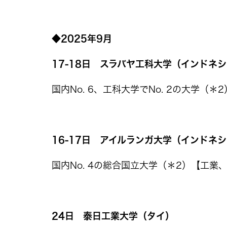
◆2025年9月
17-18日 スラバヤ工科大学（インドネ
国内No. 6、工科大学でNo. 2の大学（＊
16-17日 アイルランガ大学（インドネ
国内No. 4の総合国立大学（＊2）【工業
24日 泰日工業大学（タイ）