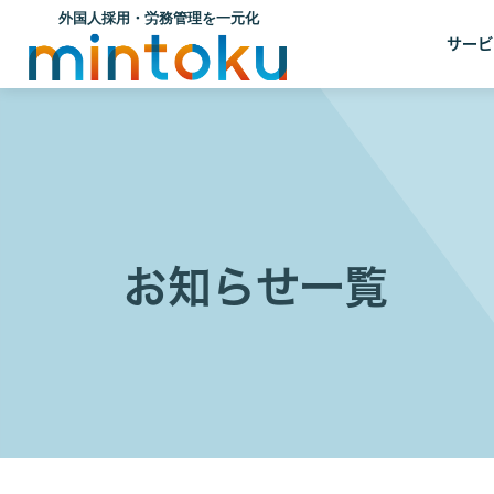
サービ
お知らせ一覧