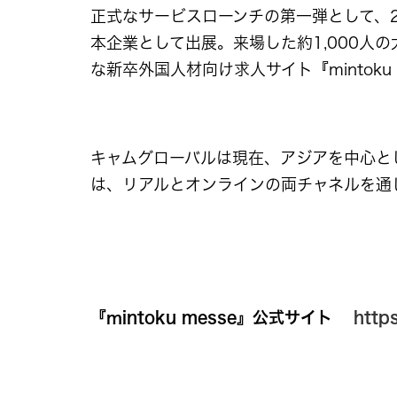
正式なサービスローンチの第一弾として、2
本企業として出展。来場した約1,000人
な新卒外国人材向け求人サイト『mintoku
キャムグローバルは現在、アジアを中心とした
は、リアルとオンラインの両チャネルを通
『ｍintoku messe』公式サイト
http