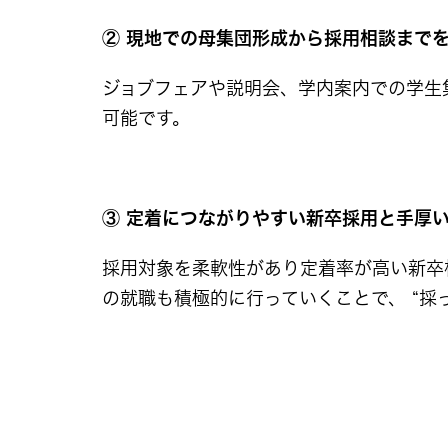
② 現地での母集団形成から採用相談まで
ジョブフェアや説明会、学内案内での学生
可能です。
③ 定着につながりやすい新卒採用と手厚
採用対象を柔軟性があり定着率が高い新卒
の就職も積極的に行っていくことで、 “