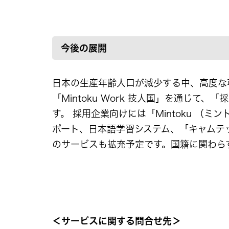
今後の展開
日本の生産年齢人口が減少する中、高度な
「Mintoku Work 技人国」を通じ
す。 採用企業向けには「Mintoku （ミン
ポート、日本語学習システム、「キャムテ
のサービスも拡充予定です。国籍に関わら
＜サービスに関する問合せ先＞