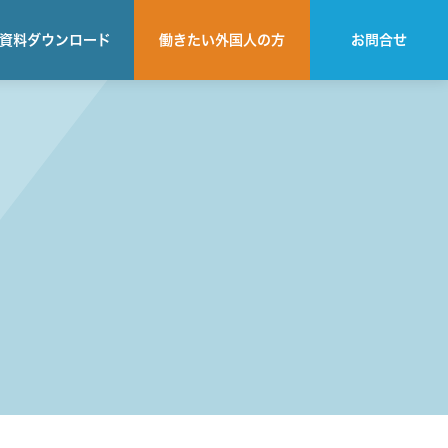
資料
ダウンロード
働きたい
外国人の方
お問合せ