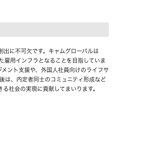
創出に不可欠です。キャムグローバルは
据えた雇用インフラとなることを目指していま
ジメント支援や、外国人社員向けのライフサ
今後は、内定者同士のコミュニティ形成など
きる社会の実現に貢献してまいります。