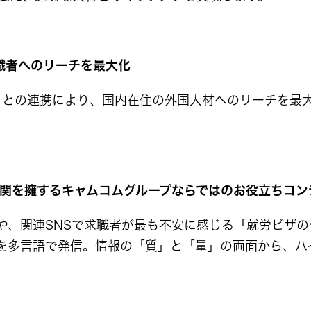
求職者へのリーチを最大化
d」との連携により、国内在住の外国人材へのリーチを最
機関を擁するキャムコムグループならではのお役立ちコン
や、関連SNSで求職者が最も不安に感じる「就労ビザ
を多言語で発信。情報の「質」と「量」の両面から、ハ