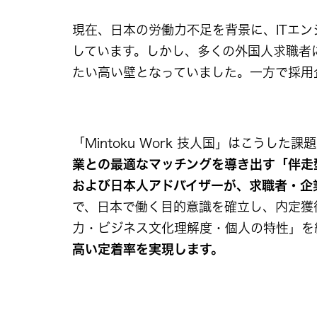
現在、日本の労働力不足を背景に、ITエ
しています。しかし、多くの外国人求職者
たい高い壁となっていました。一方で採用
「Mintoku Work 技人国」はこうした
業との最適なマッチングを導き出す「伴走
および日本人アドバイザーが、求職者・企
で、日本で働く目的意識を確立し、内定獲
力・ビジネス文化理解度・個人の特性」を
高い定着率を実現します。