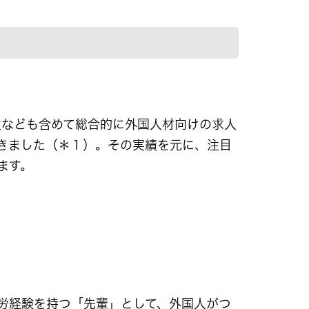
学生なども含めて総合的に外国人材向けの求人
てきました（＊１）。その実績を元に、注目
ます。
労経験を持つ「先輩」として、外国人がつ