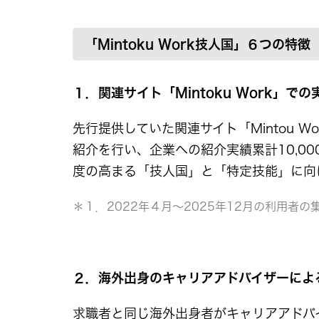
「Mintoku Work技人国」６つの特徴
１．関連サイト「Mintoku Work」での
先行提供していた関連サイト「Mintou
紹介を行い、企業への紹介実績累計10,0
度の高まる「技人国」と「特定技能」に向
＊１．2022年４月～2025年12月の利用者の
２．海外出身のキャリアアドバイザーによ
求職者と同じ海外出身者がキャリアアドバ