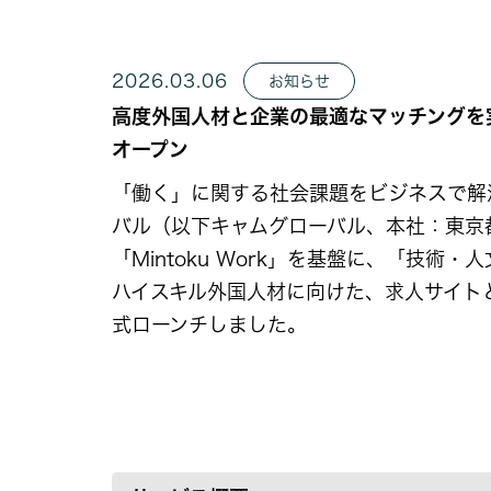
2026.03.06
お知らせ
高度外国人材と企業の最適なマッチングを実
オープン
「働く」に関する社会課題をビジネスで解
バル（以下キャムグローバル、本社：東京
「Mintoku Work」を基盤に、「
ハイスキル外国人材に向けた、求人サイトと
式ローンチしました。