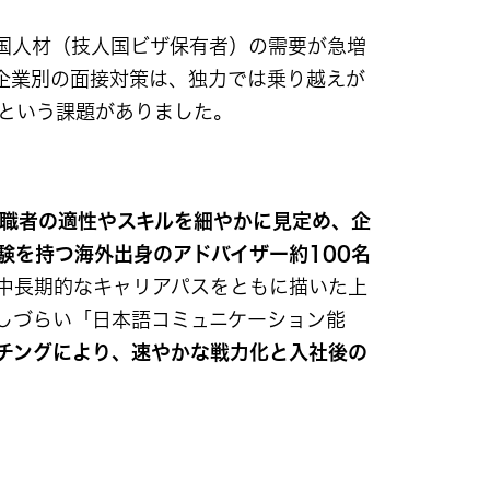
国人材（技人国ビザ保有者）の需要が急増
企業別の面接対策は、独力では乗り越えが
という課題がありました。
職者の適性やスキルを細やかに見定め、企
験を持つ海外出身のアドバイザー約100名
中長期的なキャリアパスをともに描いた上
しづらい「日本語コミュニケーション能
チングにより、速やかな戦力化と入社後の