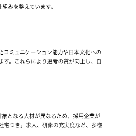
仕組みを整えています。
語コミュニケーション能力や日本文化への
ます。これらにより選考の質が向上し、自
対象となる人材が異なるため、採用企業が
社宅つき」求人、研修の充実度など、多様