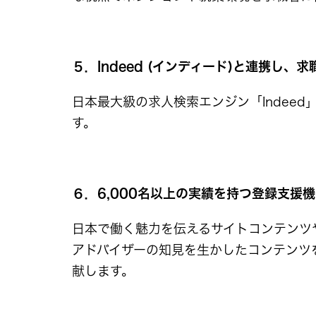
５．Indeed (インディード)と連携し、
日本最大級の求人検索エンジン「Indee
す。
６．6,000名以上の実績を持つ登録支援
日本で働く魅力を伝えるサイトコンテンツ
アドバイザーの知見を生かしたコンテンツ
献します。