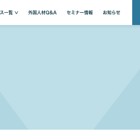
ス一覧
外国人材Q&A
セミナー情報
お知らせ