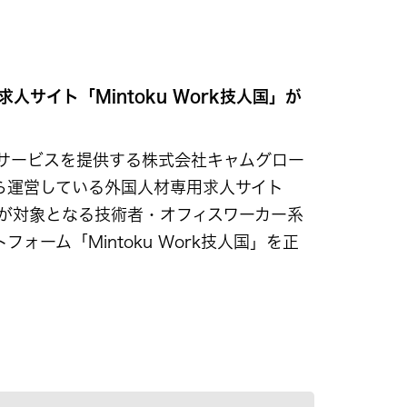
イト「Mintoku Work技人国」が
サービスを提供する株式会社キャムグロー
ら運営している外国人材専用求人サイト
ザ）が対象となる技術者・オフィスワーカー系
ム「Mintoku Work技人国」を正