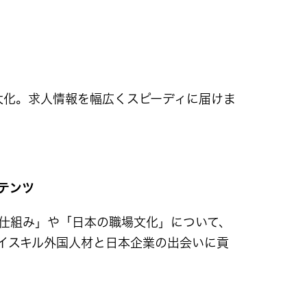
大化。求人情報を幅広くスピーディに届けま
テンツ
の仕組み」や「日本の職場文化」について、
イスキル外国人材と日本企業の出会いに貢