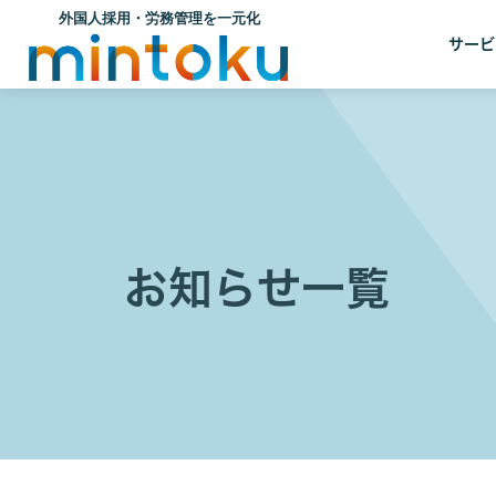
サービ
お知らせ一覧