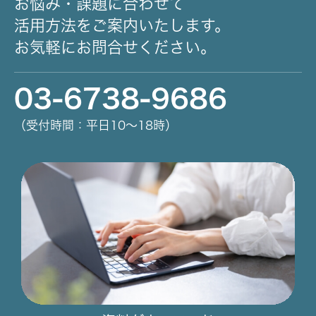
お悩み・課題に合わせて
活用方法をご案内いたします。
お気軽にお問合せください。
03-6738-9686
（受付時間：平日10～18時）