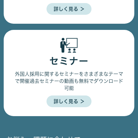
詳しく見る ＞
セミナー
外国人採用に関するセミナーをさまざまなテーマ
で開催
過去セミナーの動画も無料でダウンロード
可能
詳しく見る ＞