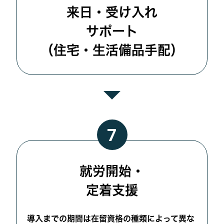
来日・受け入れ
サポート
（住宅・生活備品手配）
就労開始・
定着支援
導入までの期間は在留資格の種類によって異な