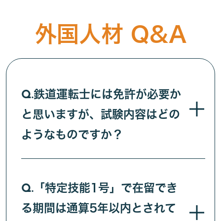
外国人材 Q&A
鉄道運転士には免許が必要か
Q.
と思いますが、試験内容はどの
ようなものですか？
「特定技能1号」で在留でき
Q.
る期間は通算5年以内とされて