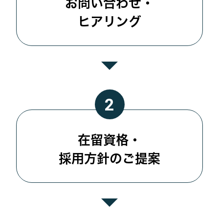
お問い合わせ・
ヒアリング
在留資格・
採用方針のご提案