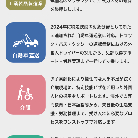
候補者のマッチングで、即戦力人材の確保
を後押しします。
2024年に特定技能の対象分野として新た
に追加された自動車運送業に対応。トラッ
ク・バス・タクシーの運転業務における外
国人ドライバーの採用から、免許取得サポ
ート・労務管理まで一括して支援します。
少子高齢化により慢性的な人手不足が続く
介護現場に、特定技能ビザを活用した外国
人材の採用をサポートします。海外での専
門教育・日本語指導から、来日後の生活支
援・労務管理まで、受け入れに必要なプロ
セスをワンストップで対応します。