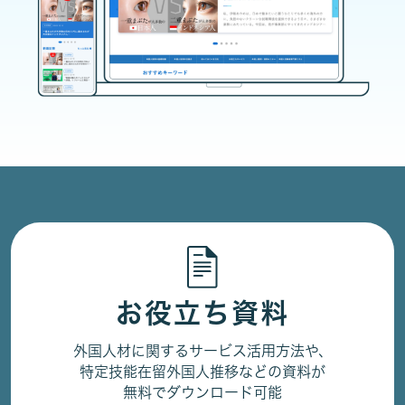
お役立ち資料
外国人材に関するサービス活用方法や、
特定技能在留外国人推移などの資料が
無料でダウンロード可能