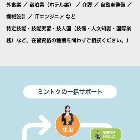
外食業 ／ 宿泊業（ホテル業） ／ 介護 ／ 自動車整備 ／
機械設計 ／ ITエンジニア など
特定技能・技能実習・技人国（技術・人文知識・国際業
務）など、在留資格の種別を問わずご相談ください。）
ミントクの一括サポート