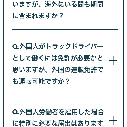
いますが、海外にいる間も期間
に含まれますか？
外国人がトラックドライバー
Q.
として働くには免許が必要かと
思いますが、外国の運転免許で
も運転可能ですか？
外国人労働者を雇用した場合
Q.
に特別に必要な届出はあります