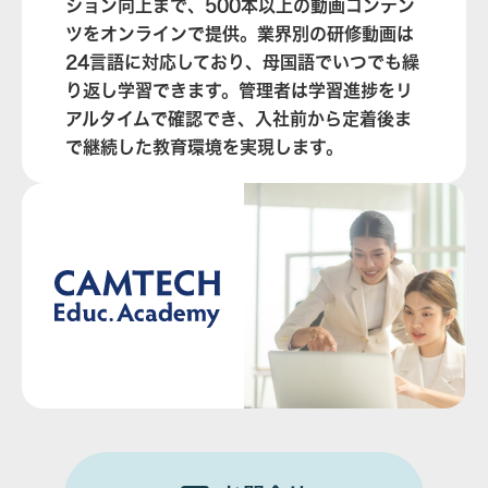
ション向上まで、500本以上の動画コンテン
ツをオンラインで提供。業界別の研修動画は
24言語に対応しており、母国語でいつでも繰
り返し学習できます。管理者は学習進捗をリ
アルタイムで確認でき、入社前から定着後ま
で継続した教育環境を実現します。