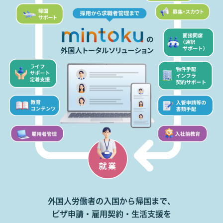
外国人労働者の入国から帰国まで、
ビザ申請・雇用契約・生活支援を