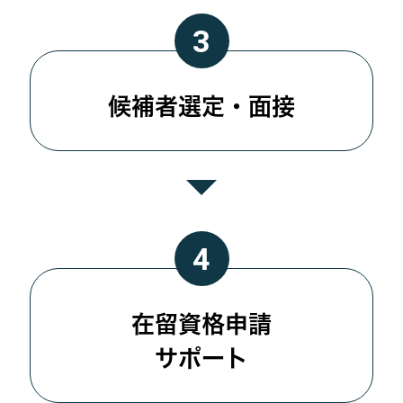
候補者選定・面接
在留資格申請
サポート