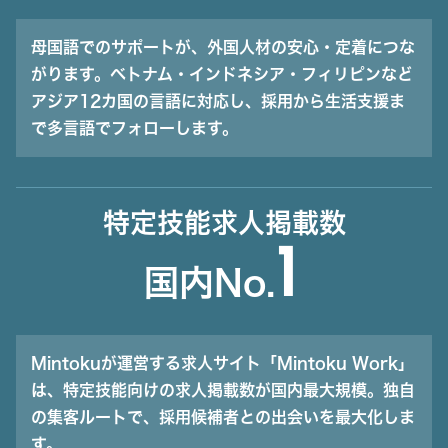
母国語でのサポートが、外国人材の安心・定着につな
がります。ベトナム・インドネシア・フィリピンなど
アジア12カ国の言語に対応し、採用から生活支援ま
で多言語でフォローします。
特定技能求人掲載数
1
国内No.
Mintokuが運営する求人サイト「Mintoku Work」
は、特定技能向けの求人掲載数が国内最大規模。独自
の集客ルートで、採用候補者との出会いを最大化しま
す。