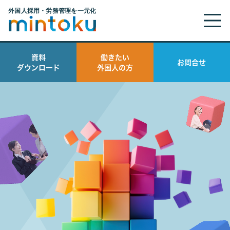
資料
働きたい
お問合せ
ダウンロード
外国人の方