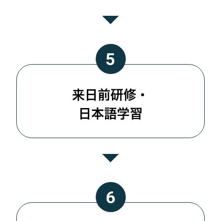
来日前研修・
日本語学習