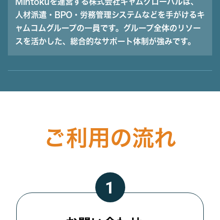
Mintokuを運営する株式会社キャムグローバルは、
人材派遣・BPO・労務管理システムなどを手がけるキ
ャムコムグループの一員です。グループ全体のリソー
スを活かした、総合的なサポート体制が強みです。
ご利用の流れ