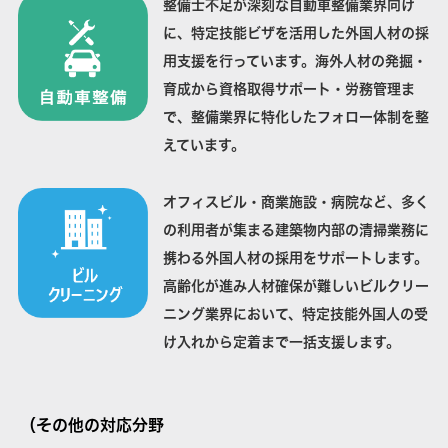
整備士不足が深刻な自動車整備業界向け
に、特定技能ビザを活用した外国人材の採
用支援を行っています。海外人材の発掘・
育成から資格取得サポート・労務管理ま
で、整備業界に特化したフォロー体制を整
えています。
オフィスビル・商業施設・病院など、多く
の利用者が集まる建築物内部の清掃業務に
携わる外国人材の採用をサポートします。
高齢化が進み人材確保が難しいビルクリー
ニング業界において、特定技能外国人の受
け入れから定着まで一括支援します。
（その他の対応分野