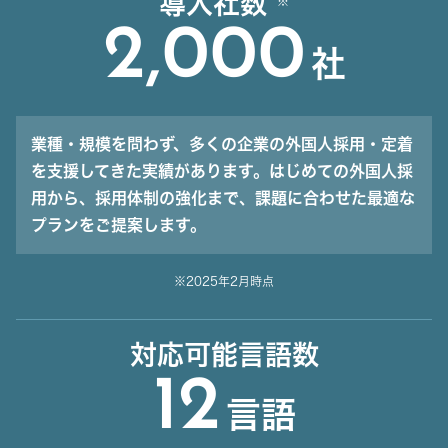
導入社数
2,000
社
業種・規模を問わず、多くの企業の外国人採用・定着
を支援してきた実績があります。はじめての外国人採
用から、採用体制の強化まで、課題に合わせた最適な
プランをご提案します。
※2025年2月時点
対応可能言語数
12
言語