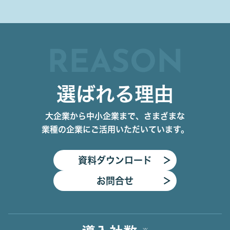
REASON
選ばれる理由
大企業から中小企業まで、さまざまな
業種の企業にご活用いただいています。
資料ダウンロード
＞
お問合せ
＞