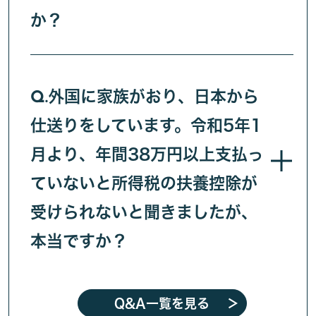
か？
外国に家族がおり、日本から
Q.
仕送りをしています。令和5年1
月より、年間38万円以上支払っ
ていないと所得税の扶養控除が
受けられないと聞きましたが、
本当ですか？
Q&A一覧を見る
＞