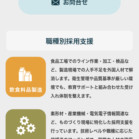
お問合せ
職種別採用支援
食品工場でのライン作業・加工・検品な
ど、製造現場での人手不足を外国人材で解
消します。衛生管理や品質基準が厳しい環
境でも、教育サポートと組み合わせた受け
入れ体制を整えます。
素形材・産業機械・電気電子情報関連な
ど、ものづくり現場に特化した採用支援を
行っています。技術レベルや職種に応じた