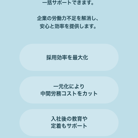
一括サポートできます。
企業の労働力不足を解消し、
安心と効率を提供します。
採用効率を最大化
一元化により
中間労務コストをカット
入社後の教育や
定着もサポート