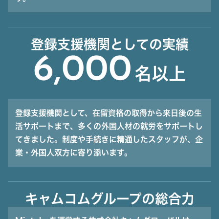
登録支援機関としての実績
6,000
名以上
登録支援機関として、在留資格の取得から来日後の生
活サポートまで、多くの外国人材の就労をサポートし
てきました。制度や手続きに精通したスタッフが、企
業・外国人双方に寄り添います。
キャムコムグループの総合力