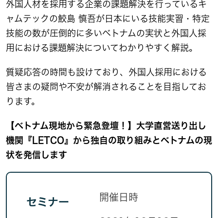
外国人材を採用する企業の課題解決を行っているキ
ャムテックの鮫島 慎吾が日本にいる技能実習・特定
技能の数が圧倒的に多いベトナムの実状と外国人採
用における課題解決についてわかりやすく解説。
質疑応答の時間も設けており、外国人採用における
皆さまの疑問や不安が解消されることを目指してお
ります。
【ベトナム現地から緊急登壇！】大学直営送り出し
機関『LETCO』から独自の取り組みとベトナムの現
状を発信します
開催日時
セミナー