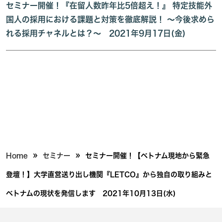
セミナー開催！『在留人数昨年比5倍超え！』 特定技能外
国人の採用における課題と対策を徹底解説！ ～今後求めら
れる採用チャネルとは？～ 2021年9月17日(金)
»
»
Home
セミナー
セミナー開催！【ベトナム現地から緊急
登壇！】大学直営送り出し機関『LETCO』から独自の取り組みと
ベトナムの現状を発信します 2021年10月13日(水)