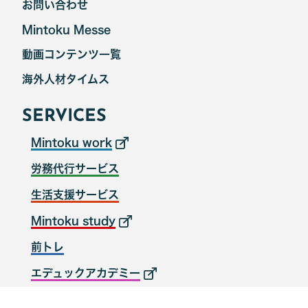
お問い合わせ
Mintoku Messe
動画コンテンツ一覧
海外人材タイムス
SERVICES
Mintoku work
労務代行サービス
生活支援サービス
Mintoku study
前トレ
エデュックアカデミー