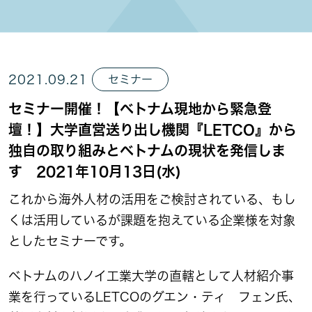
2021.09.21
セミナー
セミナー開催！【ベトナム現地から緊急登
壇！】大学直営送り出し機関『LETCO』から
独自の取り組みとベトナムの現状を発信しま
す 2021年10月13日(水)
これから海外人材の活用をご検討されている、もし
くは活用しているが課題を抱えている企業様を対象
としたセミナーです。
ベトナムのハノイ工業大学の直轄として人材紹介事
業を行っているLETCOのグエン・ティ フェン氏、