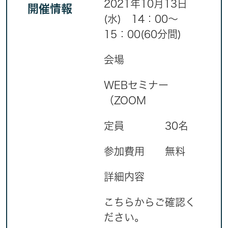
2021年10月13日
開催情報
(水) 14：00～
15：00(60分間)
会場
WEBセミナー
（ZOOM
定員
30名
参加費用
無料
詳細内容
こちらからご確認く
ださい。