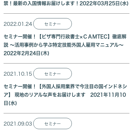
禁！最新の入国情報お届けします！2022年03月25日(水)
2022.01.24
セミナー
セミナー開催！【ビザ専門行政書士×ＣＡＭTEC】徹底解
説 ～活用事例から学ぶ特定技能外国人雇用マニュアル～
2022年2月24日(木)
2021.10.15
セミナー
セミナー開催！【外国人採用業界で今注目の国インドネシ
ア】 現地のリアルな声をお届けします 2021年11月10
日(水)
2021.09.03
セミナー