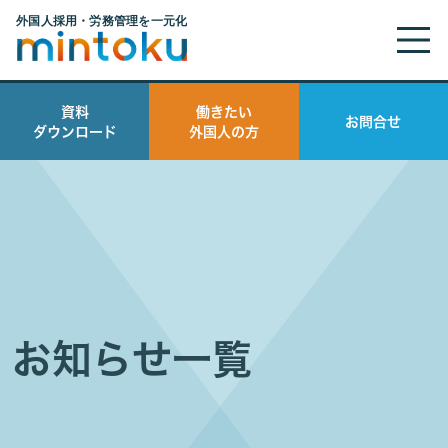
資料
働きたい
お問合せ
ダウンロード
外国人の方
お知らせ一覧