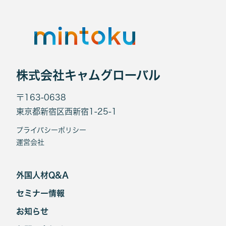
株式会社キャムグローバル
〒163-0638
東京都新宿区西新宿1-25-1
プライバシーポリシー
運営会社
外国人材Q&A
セミナー情報
お知らせ