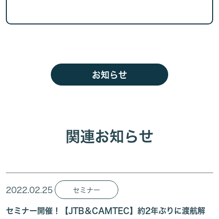
お知らせ
関連お知らせ
2022.02.25
セミナー
セミナー開催！【JTB＆CAMTEC】約2年ぶりに渡航解