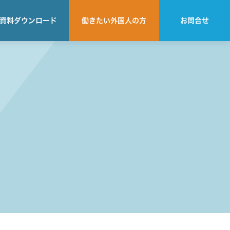
資料
ダウンロード
働きたい
外国人の方
お問合せ