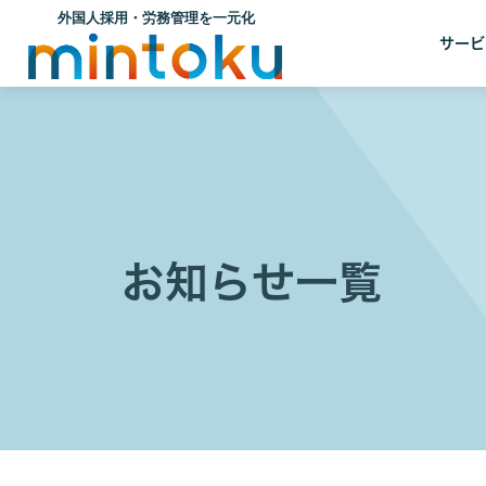
サービ
お知らせ一覧