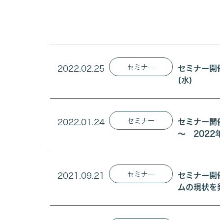
セミナー
2022.02.25
セミナー開
(水)
セミナー
2022.01.24
セミナー開
～ 2022
セミナー
2021.09.21
セミナー開
ムの現状を発