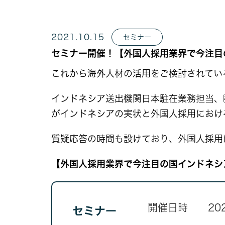
2021.10.15
セミナー
セミナー開催！【外国人採用業界で今注目の
これから海外人材の活用をご検討されてい
インドネシア送出機関日本駐在業務担当、㈱
がインドネシアの実状と外国人採用におけ
質疑応答の時間も設けており、外国人採用
【外国人採用業界で今注目の国インドネシ
開催日時
20
セミナー