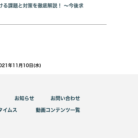
ける課題と対策を徹底解説！ ～今後求
1年11月10日(水)
お知らせ
お問い合わせ
タイムス
動画コンテンツ一覧