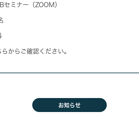
EBセミナー（ZOOM）
名
料
ちらからご確認ください。
お知らせ