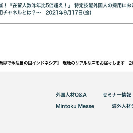
催！『在留人数昨年比5倍超え！』 特定技能外国人の採用にお
チャネルとは？～ 2021年9月17日(金)
界で今注目の国インドネシア】 現地のリアルな声をお届けします 202
外国人材Q&A
セミナー情報
Mintoku Messe
海外人材