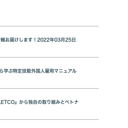
報お届けします！2022年03月25日
から学ぶ特定技能外国人雇用マニュアル
ETCO』から独自の取り組みとベトナ