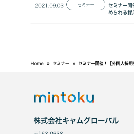
セミナー
2021.09.03
セミナー開
められる採用
»
»
Home
セミナー
セミナー開催！【外国人採用業
株式会社キャムグローバル
〒163-0638