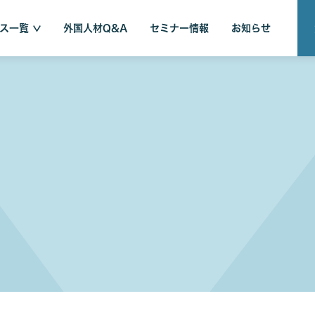
ス一覧
外国人材Q&A
セミナー情報
お知らせ