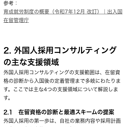
参考：
育成就労制度の概要（令和7年12月 改訂）｜出入国
在留管理庁
2. 外国人採用コンサルティング
の主な支援領域
外国人採用コンサルティングの支援範囲は、在留資
格の診断から入国後の定着管理まで多岐にわたりま
す。ここでは主な4つの支援領域について解説しま
す。
2.1 在留資格の診断と最適スキームの提案
外国人採用の第一歩は、自社の業務内容や採用計画