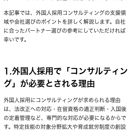
本記事では、外国人採用コンサルティングの支援領
域や会社選びのポイントを詳しく解説します。自社
に合ったパートナー選びの参考にしていただければ
幸いです。
1.外国人採用で「コンサルティン
グ」が必要とされる理由
外国人採用にコンサルティングが求められる理由
は、法改正への対応・在留資格の適正判断・入国後
の定着管理など、専門的な対応が必要になるからで
す。特定技能の対象分野拡大や育成就労制度の創設