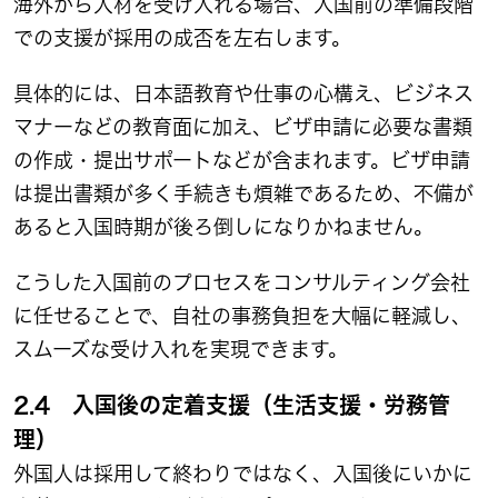
海外から人材を受け入れる場合、入国前の準備段階
での支援が採用の成否を左右します。
具体的には、日本語教育や仕事の心構え、ビジネス
マナーなどの教育面に加え、ビザ申請に必要な書類
の作成・提出サポートなどが含まれます。ビザ申請
は提出書類が多く手続きも煩雑であるため、不備が
あると入国時期が後ろ倒しになりかねません。
こうした入国前のプロセスをコンサルティング会社
に任せることで、自社の事務負担を大幅に軽減し、
スムーズな受け入れを実現できます。
2.4 入国後の定着支援（生活支援・労務管
理）
外国人は採用して終わりではなく、入国後にいかに