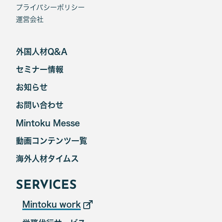
プライバシーポリシー
運営会社
外国人材Q&A
セミナー情報
お知らせ
お問い合わせ
Mintoku Messe
動画コンテンツ一覧
海外人材タイムス
SERVICES
Mintoku work