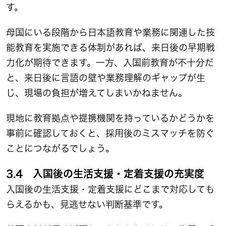
す。
母国にいる段階から日本語教育や業務に関連した技
能教育を実施できる体制があれば、来日後の早期戦
力化が期待できます。一方、入国前教育が不十分だ
と、来日後に言語の壁や業務理解のギャップが生
じ、現場の負担が増えてしまいかねません。
現地に教育拠点や提携機関を持っているかどうかを
事前に確認しておくと、採用後のミスマッチを防ぐ
ことにつながるでしょう。
3.4 入国後の生活支援・定着支援の充実度
入国後の生活支援・定着支援にどこまで対応しても
らえるかも、見逃せない判断基準です。