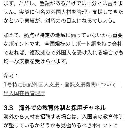
ます。ただし、登録があるだけでは十分とは言えま
せん。実際に何名の外国人材を管理・支援してきた
かという実績が、対応力の目安になるでしょう。
加えて、拠点が特定の地域に偏っていないかも重要
なポイントです。全国規模のサポート網を持つ会社
であれば、複数拠点で外国人を受け入れる場合でも
均一な支援を受けられます。
参考：
1号特定技能外国人支援・登録支援機関について｜
出入国在留管理庁
3.3 海外での教育体制と採用チャネル
海外から人材を招聘する場合は、入国前の教育体制
が整っているかどうかも見極めるべきポイントで