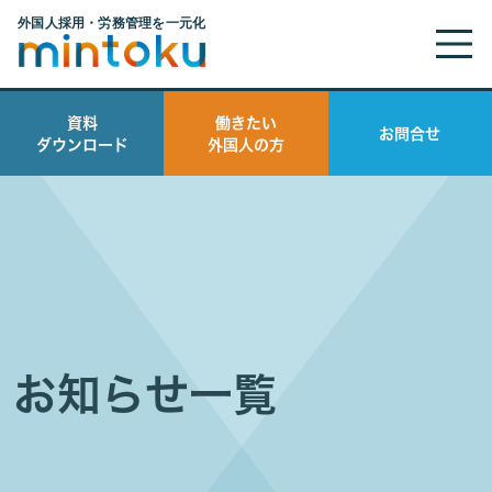
資料
働きたい
お問合せ
ダウンロード
外国人の方
お知らせ一覧