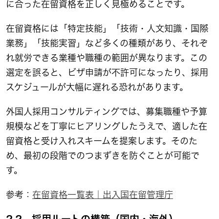
に合った在留資格を正しく見極めることです。
在留資格には「特定技能」「技術・人文知識・国際
業務」「技能実習」など多くの種類があり、それぞ
れ就労できる業種や職種の範囲が異なります。この
選定を誤ると、ビザ申請が不許可になったり、採用
スケジュールが大幅に遅れる恐れがあります。
外国人採用コンサルティングでは、募集職種や予算
規模などを丁寧にヒアリングしたうえで、適した在
留資格と受け入れスキームを提案します。そのた
め、最初の段階でのつまずきを防ぐことが可能で
す。
参考：
在留資格一覧表｜出入国在留管理庁