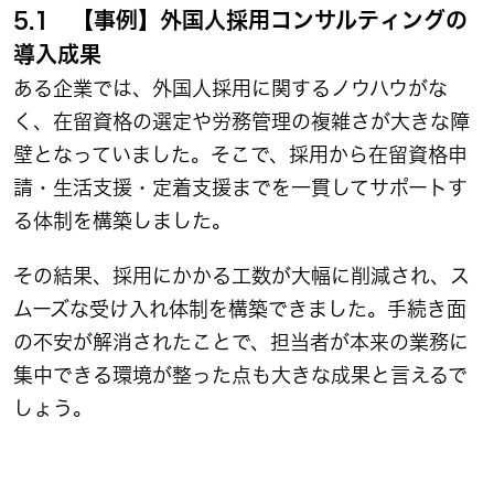
5.1 【事例】外国人採用コンサルティングの
導入成果
ある企業では、外国人採用に関するノウハウがな
く、在留資格の選定や労務管理の複雑さが大きな障
壁となっていました。そこで、採用から在留資格申
請・生活支援・定着支援までを一貫してサポートす
る体制を構築しました。
その結果、採用にかかる工数が大幅に削減され、ス
ムーズな受け入れ体制を構築できました。手続き面
の不安が解消されたことで、担当者が本来の業務に
集中できる環境が整った点も大きな成果と言えるで
しょう。