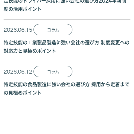
定技能のドライバー採用に強い会社の選び方2024年新制
度の活用ポイント
2026.06.15
コラム
特定技能の工業製品製造に強い会社の選び方 制度変更への
対応力と見極めポイント
2026.06.12
コラム
特定技能の食品製造に強い会社の選び方 採用から定着まで
の見極めポイント