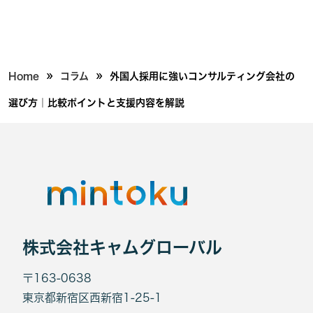
»
»
Home
コラム
外国人採用に強いコンサルティング会社の
選び方｜比較ポイントと支援内容を解説
株式会社キャムグローバル
〒163-0638
東京都新宿区西新宿1-25-1