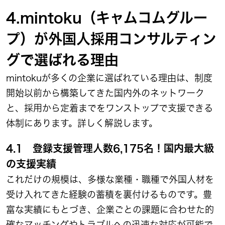
4.mintoku（キャムコムグルー
プ）が外国人採用コンサルティン
グで選ばれる理由
mintokuが多くの企業に選ばれている理由は、制度
開始以前から構築してきた国内外のネットワーク
と、採用から定着までをワンストップで支援できる
体制にあります。詳しく解説します。
4.1 登録支援管理人数6,175名！国内最大級
の支援実績
これだけの規模は、多様な業種・職種で外国人材を
受け入れてきた経験の蓄積を裏付けるものです。豊
富な実績にもとづき、企業ごとの課題に合わせた的
確なマッチングやトラブルへの迅速な対応が可能で