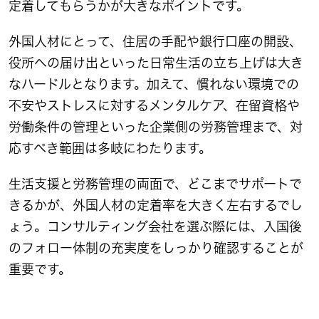
定着してもらうかが大きなポイントです。
外国人材にとって、住居の手配や銀行口座の開設、
役所への届け出といった日常生活の立ち上げは大き
なハードルとなります。加えて、慣れない環境での
不安やストレスに対するメンタルケア、在留資格や
労働条件の管理といった企業側の労務管理まで、対
応すべき範囲は多岐にわたります。
生活支援と労務管理の両面で、どこまでサポートで
きるかが、外国人材の定着率を大きく左右するでし
ょう。コンサルティング会社を選ぶ際には、入国後
のフォロー体制の充実度をしっかり確認することが
重要です。