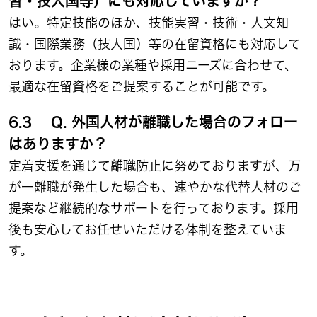
習・技人国等）にも対応していますか？
はい。特定技能のほか、技能実習・技術・人文知
識・国際業務（技人国）等の在留資格にも対応して
おります。企業様の業種や採用ニーズに合わせて、
最適な在留資格をご提案することが可能です。
6.3 Q. 外国人材が離職した場合のフォロー
はありますか？
定着支援を通じて離職防止に努めておりますが、万
が一離職が発生した場合も、速やかな代替人材のご
提案など継続的なサポートを行っております。採用
後も安心してお任せいただける体制を整えていま
す。