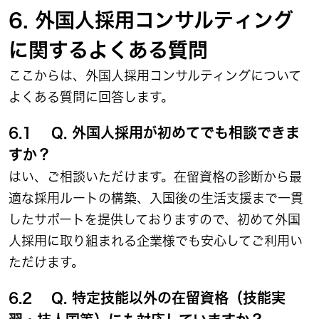
6. 外国人採用コンサルティング
に関するよくある質問
ここからは、外国人採用コンサルティングについて
よくある質問に回答します。
6.1 Q. 外国人採用が初めてでも相談できま
すか？
はい、ご相談いただけます。在留資格の診断から最
適な採用ルートの構築、入国後の生活支援まで一貫
したサポートを提供しておりますので、初めて外国
人採用に取り組まれる企業様でも安心してご利用い
ただけます。
6.2 Q. 特定技能以外の在留資格（技能実