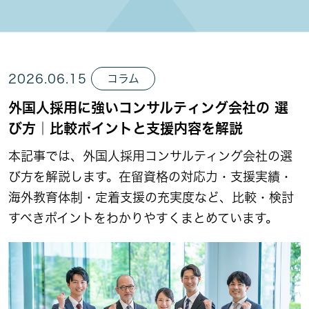
2026.06.15
コラム
外国人採用に強いコンサルティング会社の 選
び方｜比較ポイントと支援内容を解説
本記事では、外国人採用コンサルティング会社の選
び方を解説します。在留資格の対応力・支援実績・
海外教育体制・定着支援の充実度など、比較・検討
すべきポイントをわかりやすくまとめています。