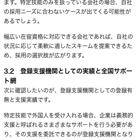
ます。特定技能のみを扱っている会社の場合、自社
の採用ニーズに合わないケースが出てくる可能性が
あるでしょう。
幅広い在留資格に対応できる会社であれば、自社の
状況に応じて柔軟に適したスキームを提案できるた
め、採用の選択肢が広がります。
3.2 登録支援機関としての実績と全国サポー
ト網
次に確認したいのが、登録支援機関としての登録有
無と支援実績です。
特定技能で外国人を受け入れる場合、企業は義務的
支援と呼ばれるさまざまなサポートを行う必要があ
り、その支援を委託できるのが登録支援機関となり