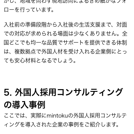
かし、地域を問わず現地訪問によるきめ細かなフォ
ローを行っています。
入社前の準備段階から入社後の生活支援まで、対面
での対応が求められる場面は少なくありません。全
国どこでも均一な品質でサポートを提供できる体制
は、複数拠点で外国人材を受け入れる企業側にとっ
ても安心材料となるでしょう。
5. 外国人採用コンサルティング
の導入事例
ここでは、実際にmintokuの外国人採用コンサルテ
ィングを導入された企業の事例をご紹介します。