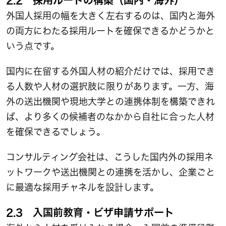
2.2 採用ルートの構築（国内・海外）
外国人採用の幅を大きく左右するのは、国内と海外
の両方にわたる採用ルートを確保できるかどうかと
いう点です。
国内に在留する外国人材の紹介だけでは、採用でき
る人数や人材の選択肢に限りがあります。一方、海
外の送出機関や現地大学との連携体制を構築できれ
ば、より多くの候補者のなかから自社に合った人材
を確保できるでしょう。
コンサルティング会社は、こうした国内外の採用ネ
ットワークや送出機関との連携を活かし、企業ごと
に最適な採用チャネルを設計します。
2.3 入国前教育・ビザ申請サポート