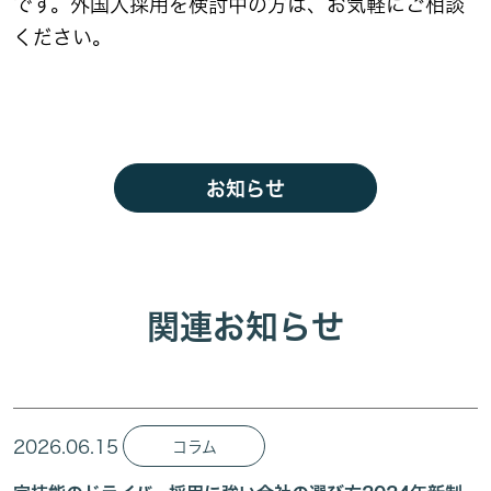
です。外国人採用を検討中の方は、お気軽にご相談
ください。
お知らせ
関連お知らせ
2026.06.15
コラム