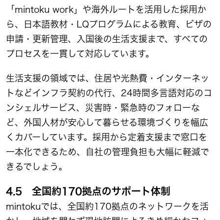
「mintoku work」や海外ルートを活用した採用か
ら、日本語教材・LQプログラムによる教育、ビザの
申請・更新管理、入国後の生活支援まで、すべての
プロセスを一貫して対応しています。
生活支援の領域では、住居や光熱費・インターネッ
トなどインフラ契約の代行、24時間多言語対応のコ
ンシェルサービス、災害時・緊急時のフォローな
ど、外国人材が安心して暮らせる環境づくりを幅広
くカバーしています。採用から定着支援まで窓口を
一本化できるため、自社の管理負担も大幅に軽減で
きるでしょう。
4.5 全国約170拠点のサポート体制
mintokuでは、全国約170拠点のネットワークを活