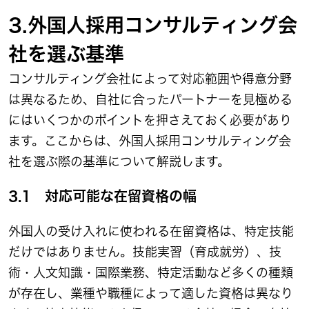
3.外国人採用コンサルティング会
社を選ぶ基準
コンサルティング会社によって対応範囲や得意分野
は異なるため、自社に合ったパートナーを見極める
にはいくつかのポイントを押さえておく必要があり
ます。ここからは、外国人採用コンサルティング会
社を選ぶ際の基準について解説します。
3.1 対応可能な在留資格の幅
外国人の受け入れに使われる在留資格は、特定技能
だけではありません。技能実習（育成就労）、技
術・人文知識・国際業務、特定活動など多くの種類
が存在し、業種や職種によって適した資格は異なり