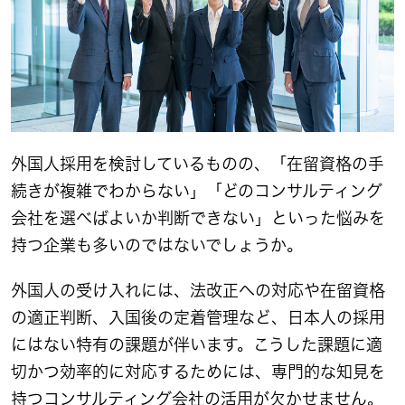
外国人採用を検討しているものの、「在留資格の手
続きが複雑でわからない」「どのコンサルティング
会社を選べばよいか判断できない」といった悩みを
持つ企業も多いのではないでしょうか。
外国人の受け入れには、法改正への対応や在留資格
の適正判断、入国後の定着管理など、日本人の採用
にはない特有の課題が伴います。こうした課題に適
切かつ効率的に対応するためには、専門的な知見を
持つコンサルティング会社の活用が欠かせません。