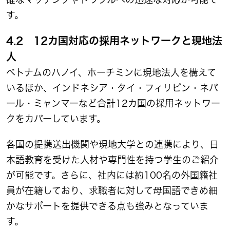
す。
4.2 12カ国対応の採用ネットワークと現地法
人
ベトナムのハノイ、ホーチミンに現地法人を構えて
いるほか、インドネシア・タイ・フィリピン・ネパ
ール・ミャンマーなど合計12カ国の採用ネットワー
クをカバーしています。
各国の提携送出機関や現地大学との連携により、日
本語教育を受けた人材や専門性を持つ学生のご紹介
が可能です。さらに、社内には約100名の外国籍社
員が在籍しており、求職者に対して母国語できめ細
かなサポートを提供できる点も強みとなっていま
す。