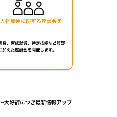
国人材雇用に関する座談会を
催
実習、育成就労、特定技能など質疑
に加えた座談会を開催します。
 〜大好評につき最新情報アップ