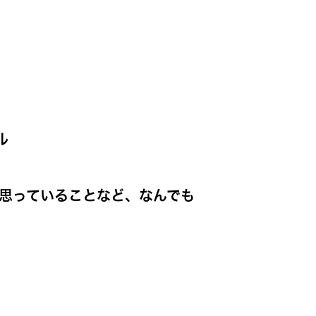
ル
思っていることなど、なんでも