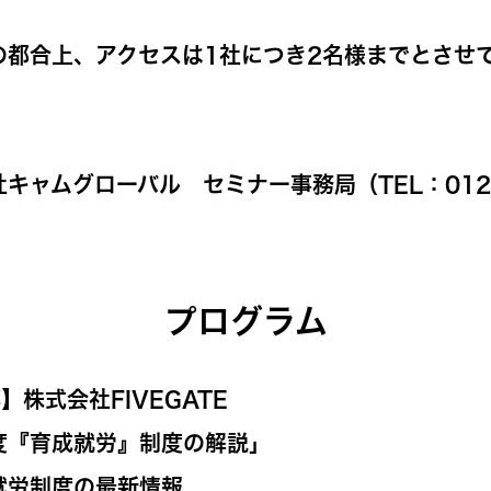
の都合上、アクセスは1社につき2名様までとさせ
キャムグローバル セミナー事務局（TEL：0120-
プログラム
】株式会社FIVEGATE
度『育成就労』制度の解説」
就労制度の最新情報