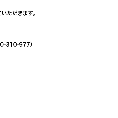
ていただきます。
310-977）