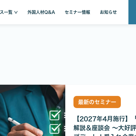
ス一覧
外国人材Q&A
セミナー情報
お知らせ
最新のセミナー
【2027年4月施行】
解説＆座談会 〜大好