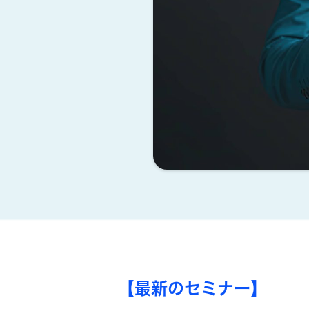
【最新のセミナー】