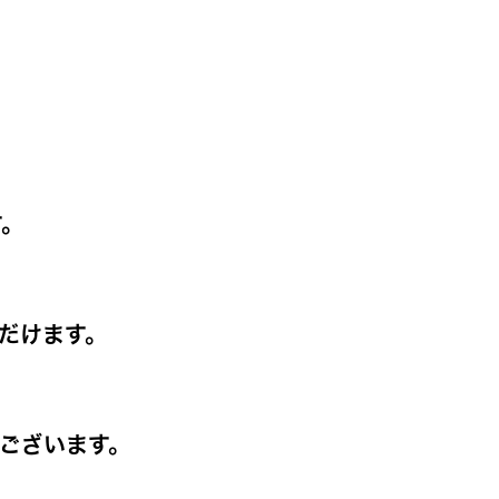
す。
だけます。
ございます。