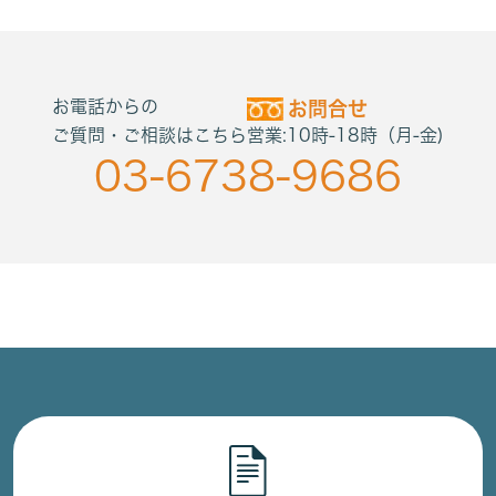
お電話からの
お問合せ
ご質問・ご相談はこちら
営業:10時-18時（月-金)
03-6738-9686