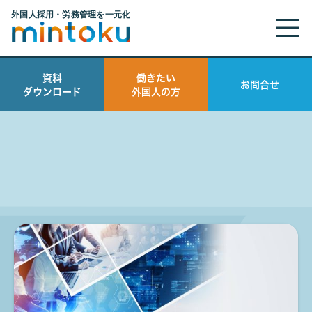
海外人材
資料
働きたい
お問合せ
ダウンロード
外国人の方