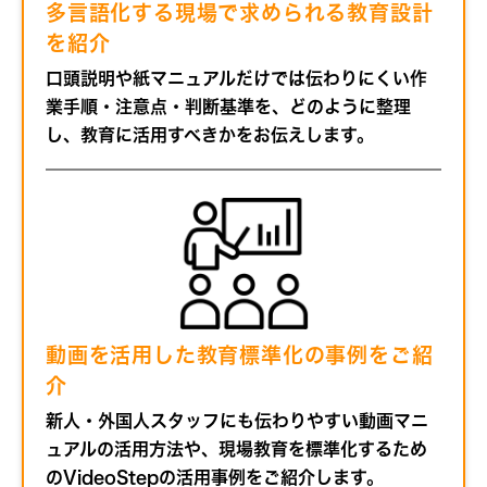
多言語化する現場で求められる教育設計
を紹介
口頭説明や紙マニュアルだけでは伝わりにくい作
業手順・注意点・判断基準を、どのように整理
し、教育に活用すべきかをお伝えします。
動画を活用した教育標準化の事例をご紹
介
新人・外国人スタッフにも伝わりやすい動画マニ
ュアルの活用方法や、現場教育を標準化するため
のVideoStepの活用事例をご紹介します。