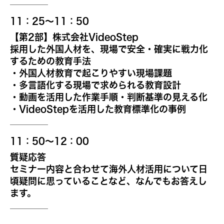
11：25～11：50
【第2部】株式会社VideoStep
採用した外国人材を、現場で安全・確実に戦力化
するための教育手法
・外国人材教育で起こりやすい現場課題
・多言語化する現場で求められる教育設計
・動画を活用した作業手順・判断基準の見える化
・VideoStepを活用した教育標準化の事例
11：50～12：00
質疑応答
セミナー内容と合わせて海外人材活用について日
頃疑問に思っていることなど、なんでもお答えし
ます。