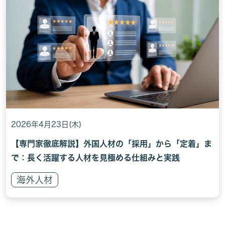
2026年4月23日(木)
【専門家徹底解説】外国人材の「採用」から「定着」ま
で：長く活躍する人材を見極める仕組みと実践
海外人材