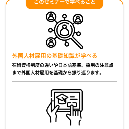
このセミナーで学べること
外国人材雇用の基礎知識が学べる
在留資格制度の違いや日本語基準、採用の注意点
まで外国人材雇用を基礎から振り返ります。