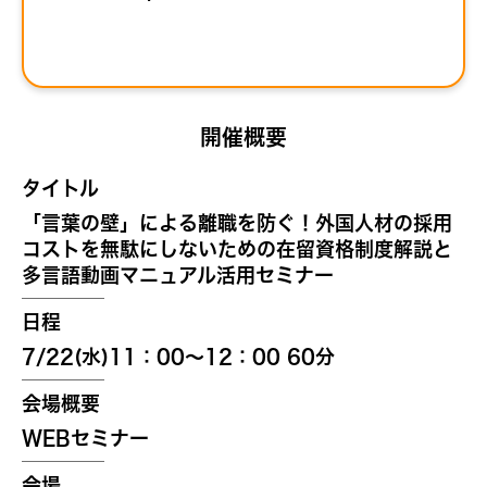
開催概要
タイトル
「言葉の壁」による離職を防ぐ！外国人材の採用
コストを無駄にしないための在留資格制度解説と
多言語動画マニュアル活用セミナー
日程
7/22(水)11：00～12：00 60分
会場概要
WEBセミナー
会場