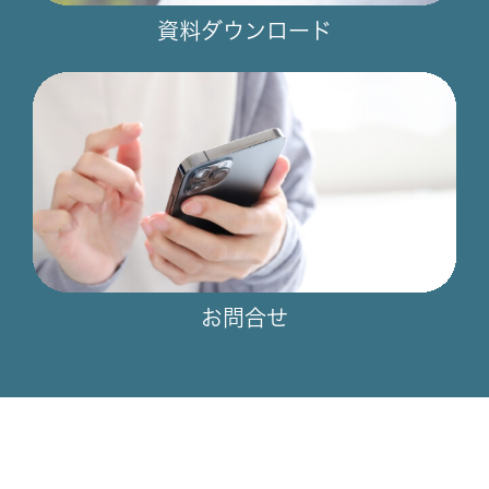
資料ダウンロード
お問合せ