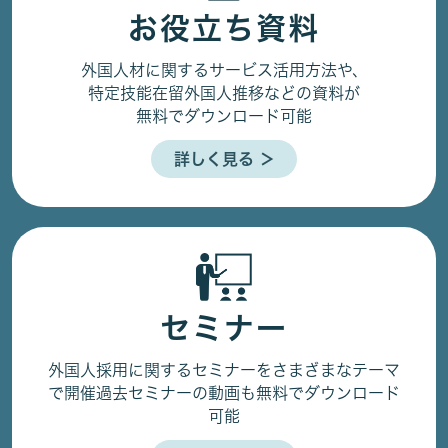
お役立ち資料
外国人材に関するサービス活用方法や、
特定技能在留外国人推移などの資料が
無料でダウンロード可能
詳しく見る ＞
セミナー
外国人採用に関するセミナーをさまざまなテーマ
で開催
過去セミナーの動画も無料でダウンロード
可能