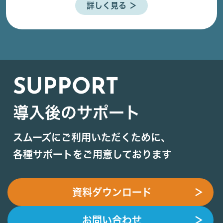
詳しく見る ＞
SUPPORT
導入後のサポート
スムーズにご利用いただくために、
各種サポートをご用意しております
資料ダウンロード
＞
お問い合わせ
＞