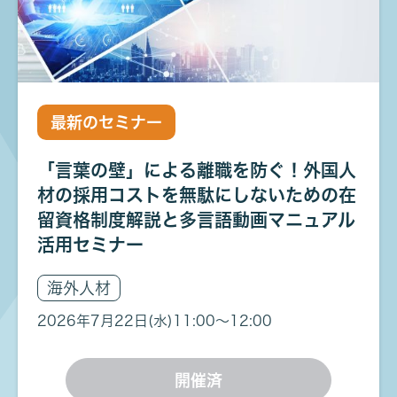
最新のセミナー
「言葉の壁」による離職を防ぐ！外国人
材の採用コストを無駄にしないための在
留資格制度解説と多言語動画マニュアル
活用セミナー
海外人材
2026年7月22日(水)
11:00〜12:00
開催済