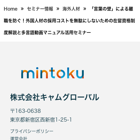
»
»
»
Home
セミナー情報
海外人材
「言葉の壁」による離
職を防ぐ！外国人材の採用コストを無駄にしないための在留資格制
度解説と多言語動画マニュアル活用セミナー
株式会社キャムグローバル
〒163-0638
東京都新宿区西新宿1-25-1
プライバシーポリシー
運営会社