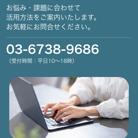
お悩み・課題に合わせて
活用方法をご案内いたします。
お気軽にお問合せください。
03-6738-9686
（受付時間：平日10～18時）