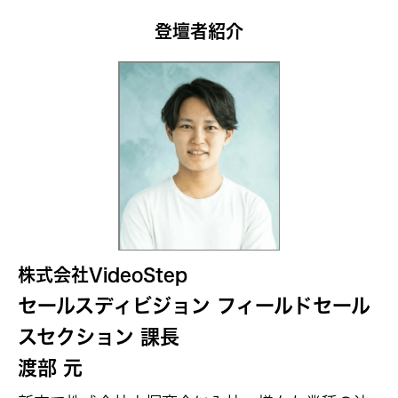
登壇者紹介
株式会社VideoStep
セールスディビジョン フィールドセール
スセクション 課長
渡部 元