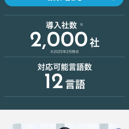
導入社数
2,000
社
※2025年2月時点
対応可能言語数
12
言語