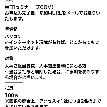
WEBセミナー（ZOOM）
お申込み完了後、参加用URLをメールでお送りい
たします。
準備物
パソコン
※インターネット環境があれば、どこからでもご
参加いただけます。
対象
人事ご担当者様、人事関連業務に関わる方
※競合会社様と判断した場合、ご参加をお断りす
る場合がございます。
定員
100名
※回線の都合上、アクセスは1社につき2名様まで
とさせていただきます。