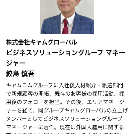
株式会社キャムグローバル
ビジネスソリューショングループ マネー
ジャー
鮫島 慎吾
キャムコムグループに入社後人材紹介・派遣部門
で新規顧客の開拓、既存のお客様の採用活動、採
用後のフォローを担当。その後、エリアマネージ
ャーを経て、同グループキャムグローバルの立上げ
メンバーとしてビジネスソリューショングループ
マネージャーに着任。現在は外国人雇用に関する