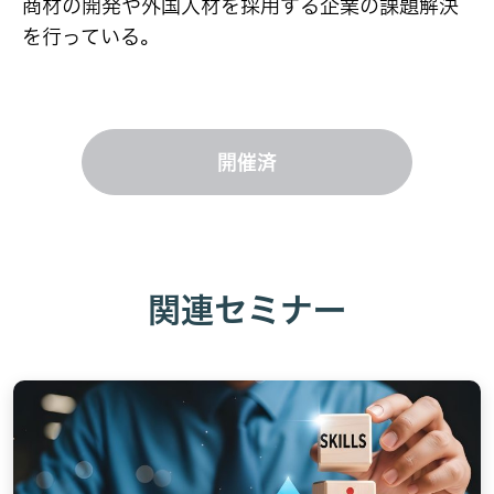
商材の開発や外国人材を採用する企業の課題解決
を行っている。
開催済
関連セミナー