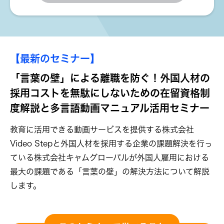
【最新のセミナー】
「言葉の壁」による離職を防ぐ！外国人材の
採用コストを無駄にしないための在留資格制
度解説と多言語動画マニュアル活用セミナー
教育に活用できる動画サービスを提供する株式会社
Video Stepと外国人材を採用する企業の課題解決を行っ
ている株式会社キャムグローバルが外国人雇用における
最大の課題である「言葉の壁」の解決方法について解説
します。