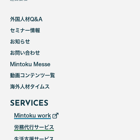
外国人材Q&A
セミナー情報
お知らせ
お問い合わせ
Mintoku Messe
動画コンテンツ一覧
海外人材タイムス
SERVICES
Mintoku work
労務代行サービス
生活支援サービス