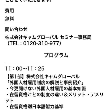
費用
無料
問い合わせ
株式会社キャムグローバル セミナー事務局
（TEL：0120-310-977）
プログラム
11：00～11：25
【第1部】株式会社キャムグローバル
「外国人材雇用制度の解説と事例紹介」
・今更聞けない外国人材雇用の基本知識
・在留資格ごとの制度の違い＆メリット・デメリ
ット
・在留資格別日本語能力基準