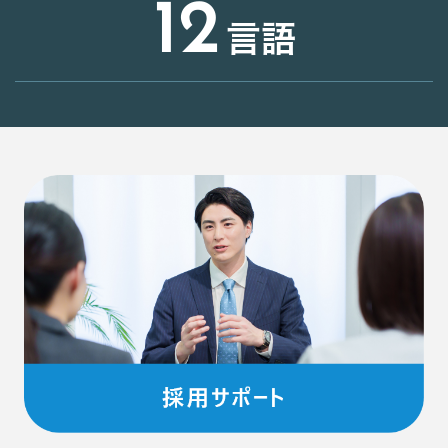
12
言語