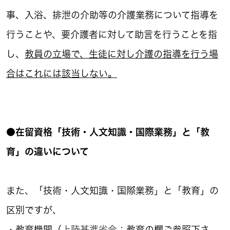
事、入浴、排泄の介助等の介護業務について指導を
行うことや、要介護者に対して助言を行うことを指
し、
教員の立場で、生徒に対し介護の指導を行う場
合はこれには該当しない。
●在留資格「技術・人文知識・国際業務」と「教
育」の違いについて
また、「技術・人文知識・国際業務」と「教育」の
区別ですが、
・教育機関（
上陸基準省令
：教育の欄ご参照下さ