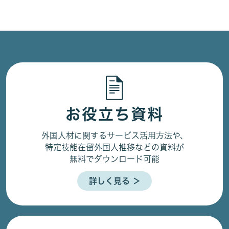
お役立ち資料
外国人材に関するサービス活用方法や、
特定技能在留外国人推移などの資料が
無料でダウンロード可能
詳しく見る ＞