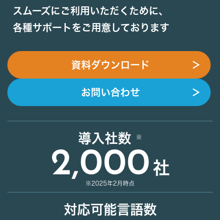
スムーズにご利用いただくために、
各種サポートをご用意しております
資料ダウンロード
＞
お問い合わせ
＞
導入社数
2,000
社
※2025年2月時点
対応可能言語数