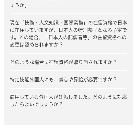
ょうか。
現在「技術・人文知識・国際業務」の在留資格で日本
に在住していますが、日本人の特別養子となる予定で
す。この場合、「日本人の配偶者等」の在留資格への
変更は認められますか？
どのような場合に在留資格が取り消されますか？
特定技能外国人にも、賞与や昇給が必要ですか？
雇用している外国人が妊娠しました。どのように対応
したらよいでしょうか？