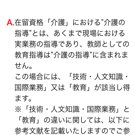
A.
在留資格「介護」における”介護の
指導”とは、あくまで現場における
実業務の指導であり、教師としての
教育指導は”介護の指導”に含まれま
せん。
この場合には、「技術・人文知識・
国際業務」又は「教育」が該当し得
ます。
※「技術・人文知識・国際業務」と
「教育」の違いに関しては、以下に
参考文献を記載いたしますのでご参