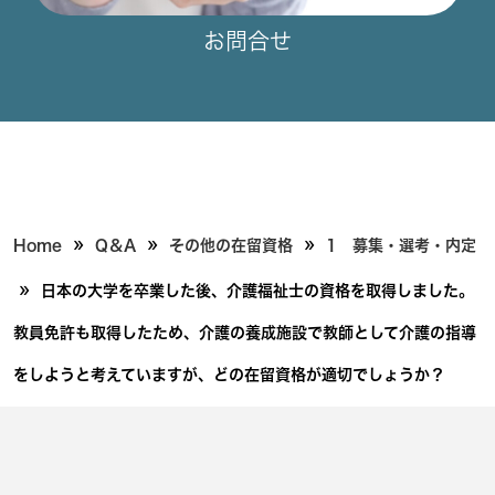
お問合せ
»
»
»
Home
Q＆A
その他の在留資格
1 募集・選考・内定
»
日本の大学を卒業した後、介護福祉士の資格を取得しました。
教員免許も取得したため、介護の養成施設で教師として介護の指導
をしようと考えていますが、どの在留資格が適切でしょうか？