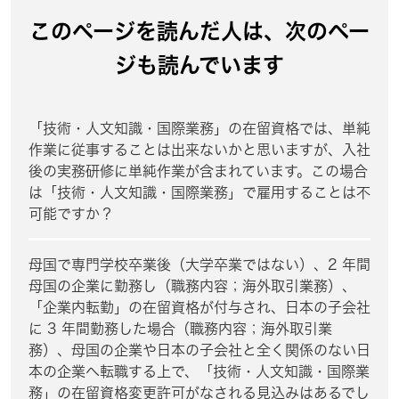
このページを読んだ人は、次のペー
ジも読んでいます
「技術・人文知識・国際業務」の在留資格では、単純
作業に従事することは出来ないかと思いますが、入社
後の実務研修に単純作業が含まれています。この場合
は「技術・人文知識・国際業務」で雇用することは不
可能ですか？
母国で専門学校卒業後（大学卒業ではない）、2 年間
母国の企業に勤務し（職務内容；海外取引業務）、
「企業内転勤」の在留資格が付与され、日本の子会社
に 3 年間勤務した場合（職務内容；海外取引業
務）、母国の企業や日本の子会社と全く関係のない日
本の企業へ転職する上で、「技術・人文知識・国際業
務」の在留資格変更許可がなされる見込みはあるでし