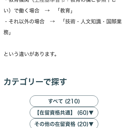
い）で働く場合 → 「教育」
・それ以外の場合 → 「技術・人文知識・国際業
務」
という違いがあります。
カテゴリーで探す
すべて (210)
【在留資格共通】 (60)
▼
その他の在留資格 (20)
▼