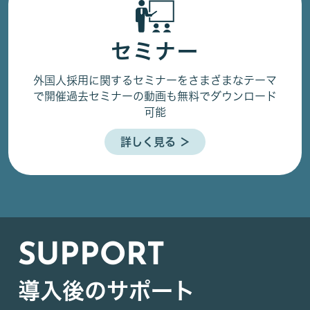
セミナー
外国人採用に関するセミナーをさまざまなテーマ
で開催
過去セミナーの動画も無料でダウンロード
可能
詳しく見る ＞
SUPPORT
導入後のサポート