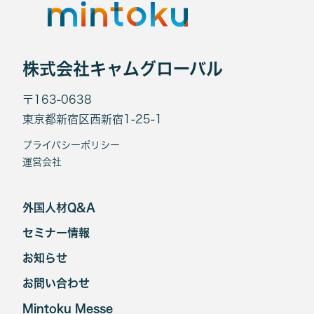
株式会社キャムグローバル
〒163-0638
東京都新宿区西新宿1-25-1
プライバシーポリシー
運営会社
外国人材Q&A
セミナー情報
お知らせ
お問い合わせ
Mintoku Messe