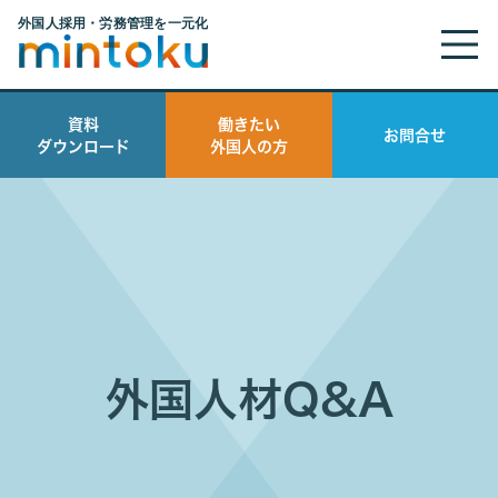
資料
働きたい
お問合せ
ダウンロード
外国人の方
外国人材Q&A