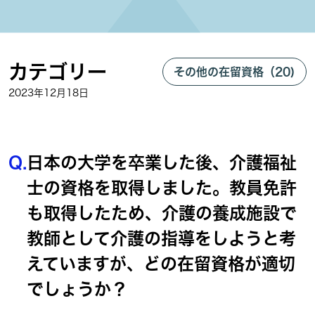
カテゴリー
その他の在留資格（20)
2023年12月18日
Q.
日本の大学を卒業した後、介護福祉
士の資格を取得しました。教員免許
も取得したため、介護の養成施設で
教師として介護の指導をしようと考
えていますが、どの在留資格が適切
でしょうか？