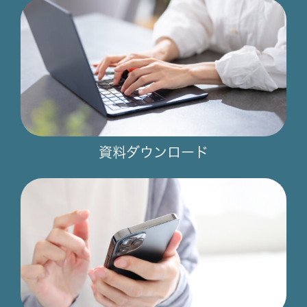
資料ダウンロード