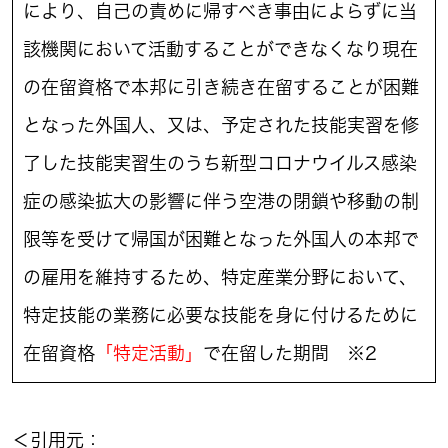
により、自己の責めに帰すべき事由によらずに当
該機関において活動することができなくなり現在
の在留資格で本邦に引き続き在留することが困難
となった外国人、又は、予定された技能実習を修
了した技能実習生のうち新型コロナウイルス感染
症の感染拡大の影響に伴う空港の閉鎖や移動の制
限等を受けて帰国が困難となった外国人の本邦で
の雇用を維持するため、特定産業分野において、
特定技能の業務に必要な技能を身に付けるために
在留資格
「特定活動」
で在留した期間 ※2
＜引用元：