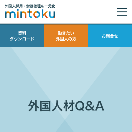
資料
働きたい
お問合せ
ダウンロード
外国人の方
外国人材Q&A