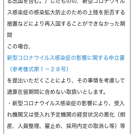
る出国を含む。）したものの，新型コロナウイル
ス感染症の感染拡大防止のための上陸を拒否する
措置などにより再入国することができなかった期
間
この場合、
新型コロナウイルス感染症の影響に関する申立書
（参考様式第１－２８号）
を提出いただくことにより、その事情を考慮して
通算在留期間に含めない取扱いとします。
・新型コロナウイルス感染症の影響により、受入
れ機関又は受入れ予定機関の経営状況の悪化（倒
産、人員整理、雇止め、採用内定の取消し等）等