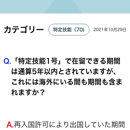
カテゴリー
特定技能（70)
2021年10月29日
Q.
「特定技能1号」で在留できる期間
は通算5年以内とされていますが、
これには海外にいる間も期間も含ま
れますか？
A.
再入国許可により出国していた期間