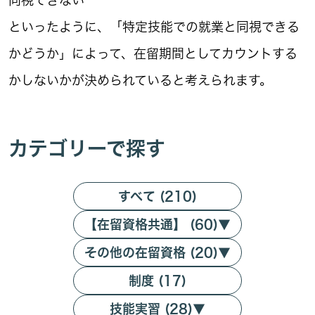
同視できない
といったように、「特定技能での就業と同視できる
かどうか」によって、在留期間としてカウントする
かしないかが決められていると考えられます。
カテゴリーで探す
すべて (210)
【在留資格共通】 (60)
▼
その他の在留資格 (20)
▼
制度 (17)
技能実習 (28)
▼