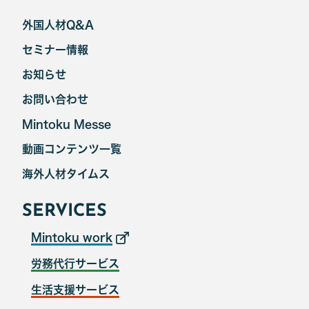
外国人材Q&A
セミナー情報
お知らせ
お問い合わせ
Mintoku Messe
動画コンテンツ一覧
海外人材タイムス
SERVICES
Mintoku work
労務代行サービス
生活支援サービス