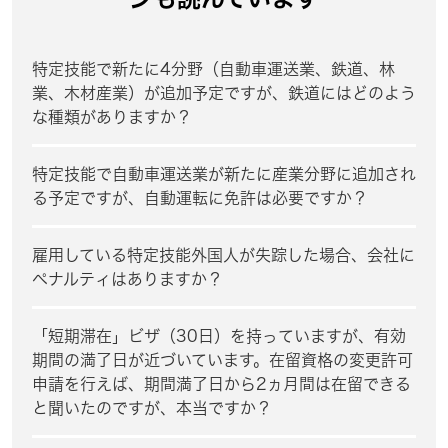
特定技能で新たに4分野（自動車運送業、鉄道、林
業、木材産業）が追加予定ですが、鉄道にはどのよう
な種類がありますか？
特定技能で自動車運送業が新たに産業分野に追加され
る予定ですが、自動運転に免許は必要ですか？
雇用している特定技能外国人が失踪した場合、会社に
ペナルティはありますか？
「短期滞在」ビザ（30日）を持っていますが、有効
期間の満了日が近づいています。在留資格の変更許可
申請を行えば、期間満了日から2ヵ月間は在留できる
と聞いたのですが、本当ですか？