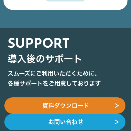
SUPPORT
導入後のサポート
スムーズにご利用いただくために、
各種サポートをご用意しております
資料ダウンロード
＞
お問い合わせ
＞