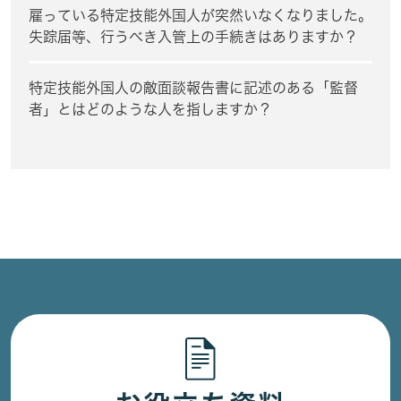
雇っている特定技能外国人が突然いなくなりました。
失踪届等、行うべき入管上の手続きはありますか？
特定技能外国人の敵面談報告書に記述のある「監督
者」とはどのような人を指しますか？