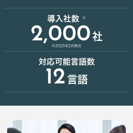
導入社数
2,000
社
※2025年2月時点
対応可能言語数
12
言語