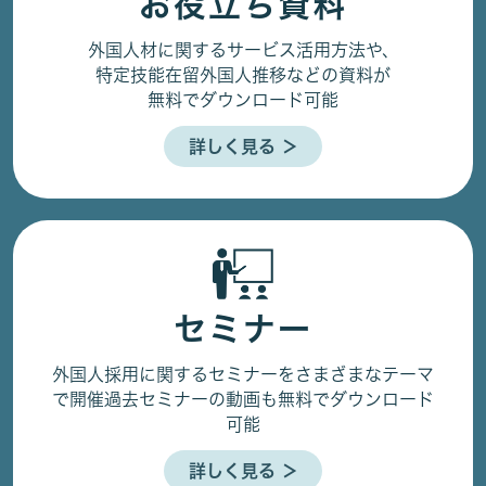
お役立ち資料
外国人材に関するサービス活用方法や、
特定技能在留外国人推移などの資料が
無料でダウンロード可能
詳しく見る ＞
セミナー
外国人採用に関するセミナーをさまざまなテーマ
で開催
過去セミナーの動画も無料でダウンロード
可能
詳しく見る ＞