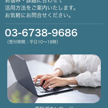
お悩み・課題に合わせて
活用方法をご案内いたします。
お気軽にお問合せください。
03-6738-9686
（受付時間：平日10～18時）