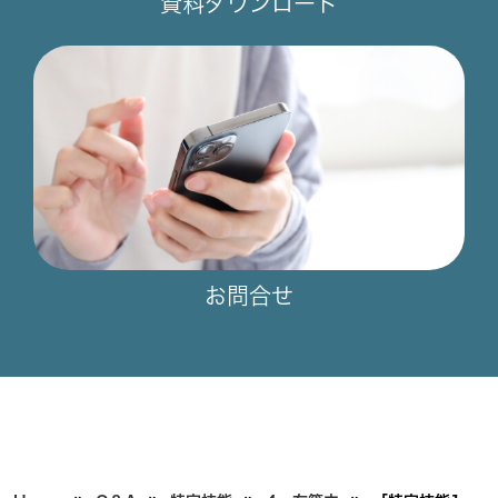
資料ダウンロード
お問合せ