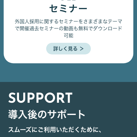
セミナー
外国人採用に関するセミナーをさまざまなテーマ
で開催
過去セミナーの動画も無料でダウンロード
可能
詳しく見る ＞
SUPPORT
導入後のサポート
スムーズにご利用いただくために、