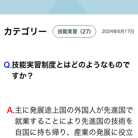
カテゴリー
技能実習（27)
2024年6月17日
Q.
技能実習制度とはどのようなもので
すか？
A.
主に発展途上国の外国人が先進国で
就業することにより先進国の技術を
自国に持ち帰り、産業の発展に役立