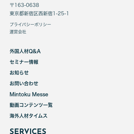
〒163-0638
東京都新宿区西新宿1-25-1
プライバシーポリシー
運営会社
外国人材Q&A
セミナー情報
お知らせ
お問い合わせ
Mintoku Messe
動画コンテンツ一覧
海外人材タイムス
SERVICES