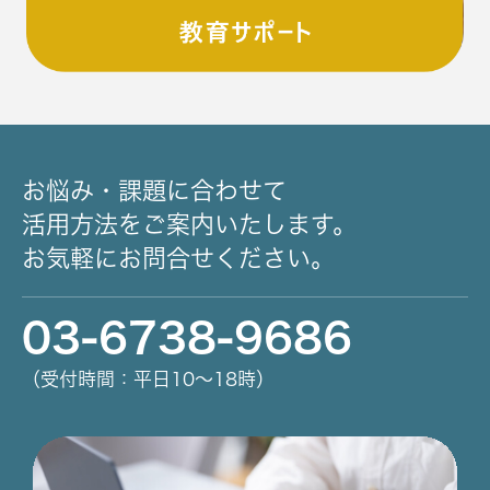
お悩み・課題に合わせて
活用方法をご案内いたします。
お気軽にお問合せください。
03-6738-9686
（受付時間：平日10～18時）