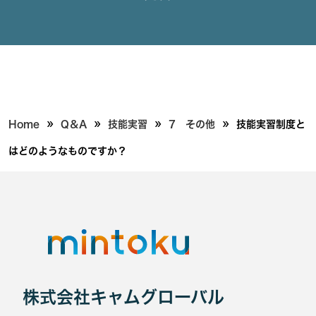
»
»
»
»
Home
Q＆A
技能実習
7 その他
技能実習制度と
はどのようなものですか？
株式会社キャムグローバル