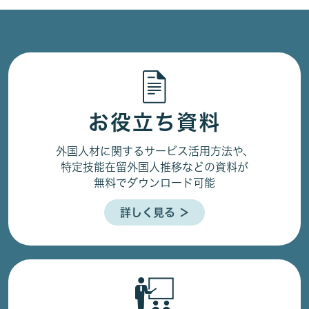
お役立ち資料
外国人材に関するサービス活用方法や、
特定技能在留外国人推移などの資料が
無料でダウンロード可能
詳しく見る ＞