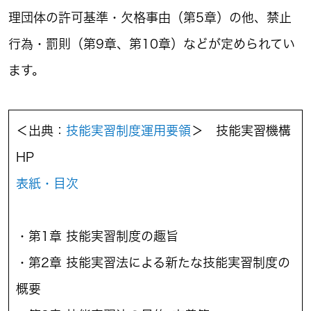
理団体の許可基準・欠格事由（第5章）の他、禁止
行為・罰則（第9章、第10章）などが定められてい
ます。
＜出典：
技能実習制度運用要領
＞ 技能実習機構
HP
表紙・目次
・第1章 技能実習制度の趣旨
・第2章 技能実習法による新たな技能実習制度の
概要