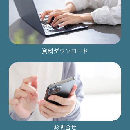
資料ダウンロード
お問合せ