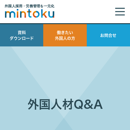
資料
働きたい
お問合せ
ダウンロード
外国人の方
外国人材Q&A