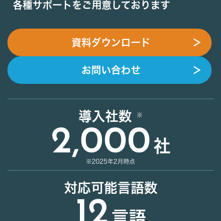
各種サポートをご用意しております
資料ダウンロード
＞
お問い合わせ
＞
導入社数
2,000
社
※2025年2月時点
対応可能言語数
12
言語