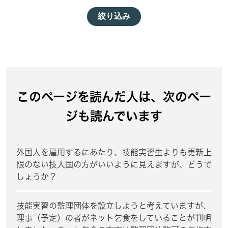
絞り込み
このページを読んだ人は、次のペー
ジも読んでいます
外国人を雇用するにあたり、技能実習生よりも更新上
限のない技人国の方がいいように見えますが、どうで
しょうか？
技能実習の監理団体を設立しようと考えていますが、
理事（予定）の者がネット乞食をしていることが判明