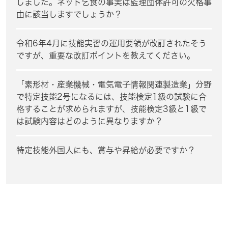
しました。ネット乞食の事実は監理団体許可の欠格事
由に該当しますでしょうか？
令和6年4月に技能実習の運用要領が改訂されたそう
ですが、重要な改訂ポイントを教えてください。
「素形材・産業機械・電気電子情報関連製造業」分野
で特定技能2号になるには、技能検定1級の試験に合
格することが求められますが、技能検定3級と1級で
は試験内容はどのように異なりますか？
特定技能外国人にも、賞与や昇給が必要ですか？