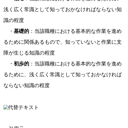
浅く広く常識として知っておかなければならない知
識の程度
・
基礎的
：当該職種における基本的な作業を進め
るために関係あるもので、知っていないと作業に支
障が生じる知識の程度
・
初歩的
：当該職種における基本的な作業を進め
るために、浅く広く常識として知っておかなければ
ならない知識の程度