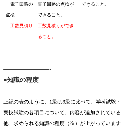
電子回路の
電子回路の点検が
できること。
点検
できること。
工数見積り
工数見積りができ
ること。
—————————-
●知識の程度
上記の表のように、1級は3級に比べて、学科試験・
実技試験の各項目について、内容が追加されている
他、求められる知識の程度（※）が上がっています