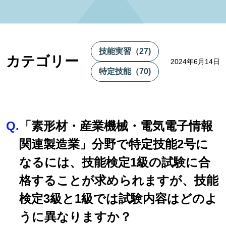
技能実習（27)
カテゴリー
2024年6月14日
特定技能（70)
Q.
「素形材・産業機械・電気電子情報
関連製造業」分野で特定技能2号に
なるには、技能検定1級の試験に合
格することが求められますが、技能
検定3級と1級では試験内容はどのよ
うに異なりますか？