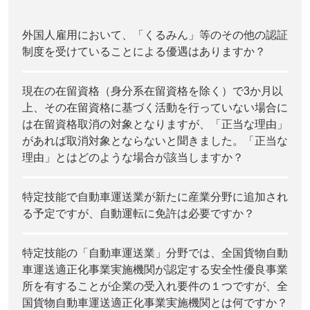
外国人雇用において、「くるみん」等のその他の認証
制度を受けていることによる優遇はありますか？
現在の在留資格（身分系在留資格を除く）で3か月以
上、その在留資格に基づく活動を行っていない場合に
は在留資格取消の対象となりますが、「正当な理由」
があれば取消対象とならないと聞きました。「正当な
理由」とはどのような場合が該当しますか？
特定技能で自動車運送業が新たに産業分野に追加され
る予定ですが、自動運転に免許は必要ですか？
特定技能の「自動車運送業」分野では、全国貨物自動
車運送適正化事業実施機関が認定する安全性優良事業
所を有することが企業の受入れ要件の１つですが、全
国貨物自動車運送適正化事業実施機関とは何ですか？