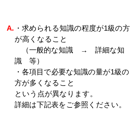
A.
・求められる知識の程度が1級の方
が高くなること
（一般的な知識 → 詳細な知
識 等）
・各項目で必要な知識の量が1級の
方が多くなること
という点が異なります。
詳細は下記表をご参照ください。