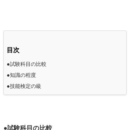
目次
●試験科目の比較
●知識の程度
●技能検定の級
●試験科目の比較