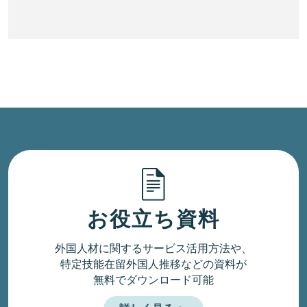
お役立ち資料
外国人材に関するサービス活用方法や、
特定技能在留外国人推移などの資料が
無料でダウンロード可能