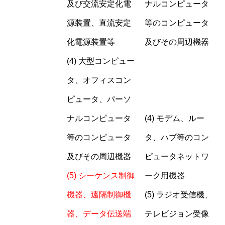
及び交流安定化電
ナルコンピュータ
源装置、直流安定
等のコンピュータ
化電源装置等
及びその周辺機器
(4) 大型コンピュー
タ、オフィスコン
ピュータ、パーソ
ナルコンピュータ
(4) モデム、ルー
等のコンピュータ
タ、ハブ等のコン
及びその周辺機器
ピュータネットワ
(5)
シーケンス制御
ーク用機器
機器、遠隔制御機
(5) ラジオ受信機、
器、データ伝送端
テレビジョン受像