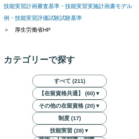
技能実習計画審査基準・技能実習実施計画書モデル
例・技能実習評価試験試験基準
＞ 厚生労働省HP
カテゴリーで探す
すべて (211)
【在留資格共通】 (60)
▼
その他の在留資格 (20)
▼
制度 (17)
技能実習 (28)
▼