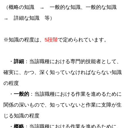
（概略の知識 → 一般的な知識、一般的な知識
→ 詳細な知識 等）
※知識の程度は、
5段階
で定められています。
・
詳細
：当該職種における専門的技能者として、
確実に、かつ、深く知っていなければならない知識
の程度
・
一般的
：当該職種における作業を進めるために
関係の深いもので、知っていないと作業に支障が生
じる知識の程度
・
概略
：当該職種における作業を進めるために、