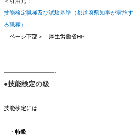
＜引用元：
技能検定職種及び試験基準（都道府県知事が実施す
る職種）
ページ下部＞ 厚生労働省HP
—————————-
●技能検定の級
技能検定には
・
特級