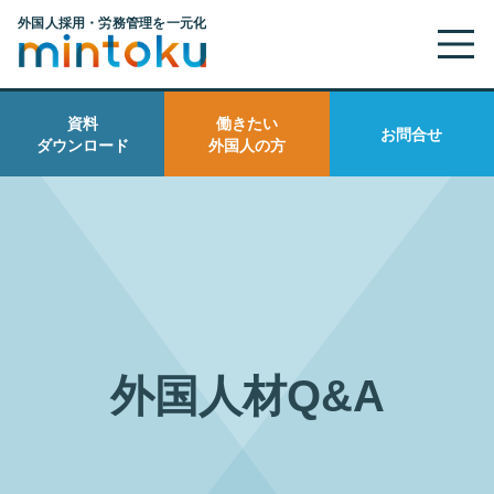
資料
働きたい
お問合せ
ダウンロード
外国人の方
外国人材Q&A