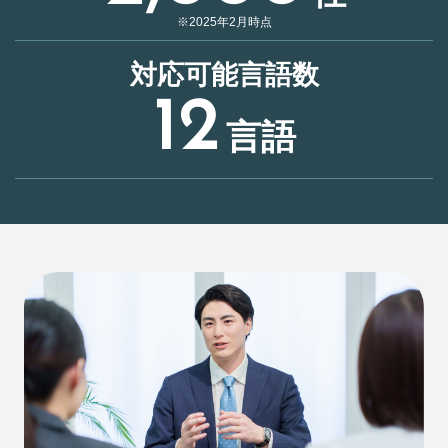
※2025年2月時点
対応可能言語数
12
言語