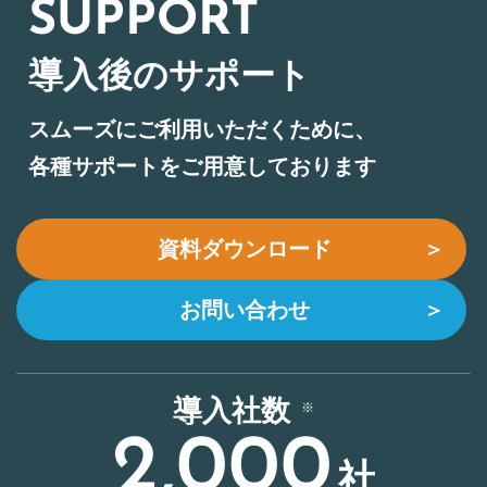
SUPPORT
導入後のサポート
スムーズにご利用いただくために、
各種サポートをご用意しております
資料ダウンロード
＞
お問い合わせ
＞
導入社数
2,000
社