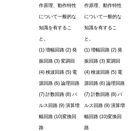
作原理、動作特性
作原理、動作特性
について一般的な
について一般的な
知識を有するこ
知識を有するこ
と。
と。
(1) 増幅回路 (2) 発
(1) 増幅回路 (2) 発
振回路 (3) 変調回
振回路 (3) 変調回
(4) 検波回路 (5) 電
(4) 検波回路 (5) 電
源回路 (6) 論理回路
源回路 (6) 論理回路
(7) 計数回路 (8) パ
(7) 計数回路 (8) パ
ルス回路 (9) 演算増
ルス回路 (9) 演算増
幅回路 (10)変換回
幅回路 (10)変換回
路
路