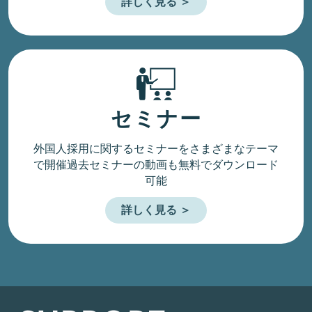
詳しく見る ＞
セミナー
外国人採用に関するセミナーをさまざまなテーマ
で開催
過去セミナーの動画も無料でダウンロード
可能
詳しく見る ＞