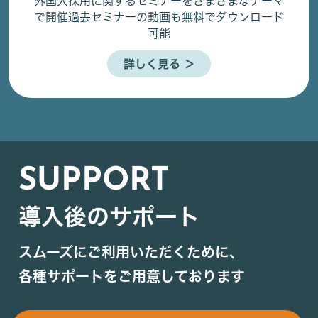
外国人採用に関するセミナーをさまざまなテーマ
で開催
過去セミナーの動画も無料でダウンロード
可能
詳しく見る ＞
SUPPORT
導入後のサポート
スムーズにご利用いただくために、
各種サポートをご用意しております