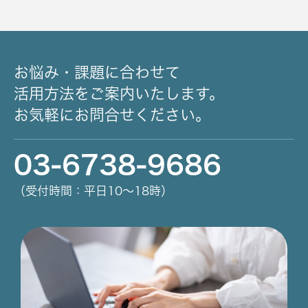
お悩み・課題に合わせて
活用方法をご案内いたします。
お気軽にお問合せください。
03-6738-9686
（受付時間：平日10～18時）