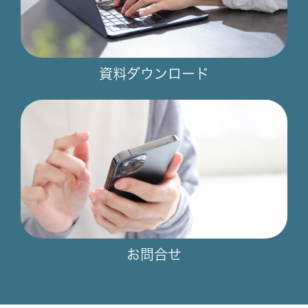
資料ダウンロード
お問合せ