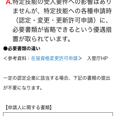
A.
特定技能の受入要件への影響はあり
ませんが、特定技能への各種申請時
（認定・変更・更新許可申請）に、
必要書類が省略できるという優遇措
置が取られています。
●必要書類の違い
＜参考資料：
在留資格変更許可申請
＞ 入管庁HP
一定の認定企業に該当する場合、下記の書類の提出
が不要になります。
【申請人に関する書類】