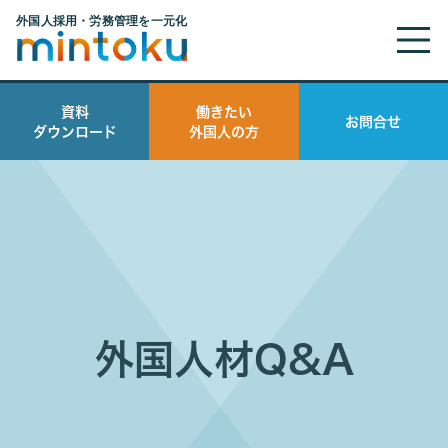
資料
働きたい
お問合せ
ダウンロード
外国人の方
外国人材Q&A