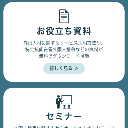
お役立ち資料
外国人材に関するサービス活用方法や、
特定技能在留外国人推移などの資料が
無料でダウンロード可能
詳しく見る ＞
セミナー