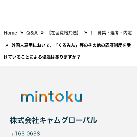
»
»
»
Home
Q＆A
【在留資格共通】
1 募集・選考・内定
»
外国人雇用において、「くるみん」等のその他の認証制度を受
けていることによる優遇はありますか？
株式会社キャムグローバル
〒163-0638