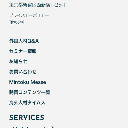
東京都新宿区西新宿1-25-1
プライバシーポリシー
運営会社
外国人材Q&A
セミナー情報
お知らせ
お問い合わせ
Mintoku Messe
動画コンテンツ一覧
海外人材タイムス
SERVICES