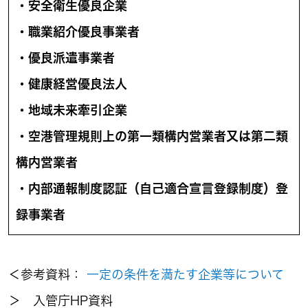
・安全衛生優良企業
・職業紹介優良事業者
・優良派遣事業者
・健康経営優良法人
・地域未来牽引企業
・空港管理規則上の第一類構内営業者又は第二類
構内営業者
・内部通報制度認証（自己適合宣言登録制度）登
録事業者
＜参考資料：
一定の条件を満たす企業等について
＞ 入管庁HP資料