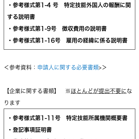
・参考様式第1-4 号 特定技能外国人の報酬に関
する説明書
・参考様式第1-9号 徴収費用の説明書
・参考様式第1-16号 雇用の経緯に係る説明書
＜参考資料：
申請人に関する必要書類
>＞
【企業に関する書類】 ※
ほとんどが提出不要に
な
ります
・参考様式第1-11号 特定技能所属機関概要書
・登記事項証明書