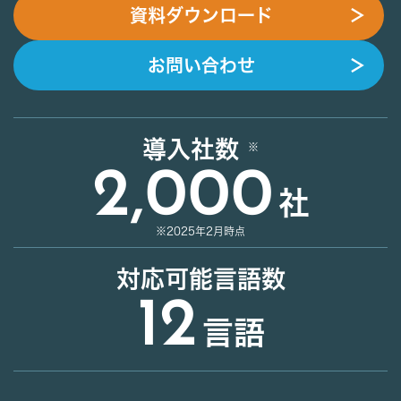
資料ダウンロード
＞
お問い合わせ
＞
導入社数
2,000
社
※2025年2月時点
対応可能言語数
12
言語