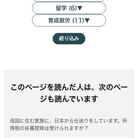
留学 (6)
▼
育成就労 (11)
▼
絞り込み
このページを読んだ人は、次のペー
ジも読んでいます
母国に住む家族に、日本から仕送りをしています。所
得税の扶養控除は受けられますか？