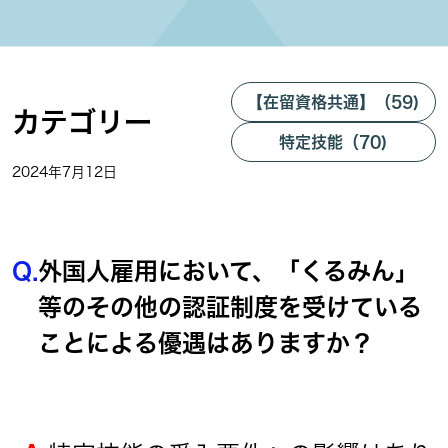
【在留資格共通】（59)
カテゴリー
特定技能（70)
2024年7月12日
Q.
外国人雇用において、「くるみん」
等のその他の認証制度を受けている
ことによる優遇はありますか？