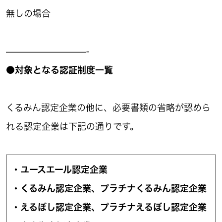
無しの場合
—————————-
●対象となる認証制度一覧
くるみん認定企業の他に、必要書類の省略が認めら
れる認定企業は下記の通りです。
・ユースエール認定企業
・くるみん認定企業、プラチナくるみん認定企業
・えるぼし認定企業、プラチナえるぼし認定企業