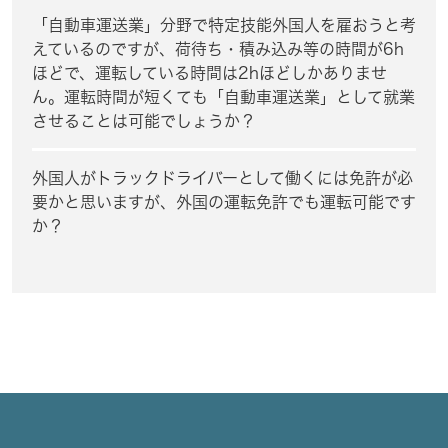
「自動車運送業」分野で特定技能外国人を雇おうと考
えているのですが、荷待ち・積み込み等の時間が6h
ほどで、運転している時間は2hほどしかありませ
ん。運転時間が短くても「自動車運送業」として就業
させることは可能でしょうか？
外国人がトラックドライバーとして働くには免許が必
要かと思いますが、外国の運転免許でも運転可能です
か？