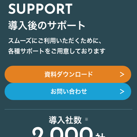
SUPPORT
導入後のサポート
スムーズにご利用いただくために、
各種サポートをご用意しております
資料ダウンロード
＞
お問い合わせ
＞
導入社数
2,000