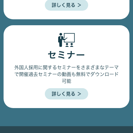
詳しく見る ＞
セミナー
外国人採用に関するセミナーをさまざまなテーマ
で開催
過去セミナーの動画も無料でダウンロード
可能
詳しく見る ＞