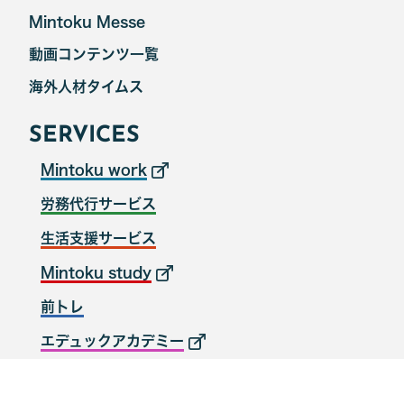
Mintoku Messe
動画コンテンツ一覧
海外人材タイムス
SERVICES
Mintoku work
労務代行サービス
生活支援サービス
Mintoku study
前トレ
エデュックアカデミー
© CAM GLOBAL INC.All Rights Reserved.