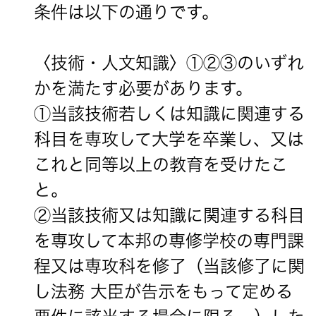
条件は以下の通りです。
〈技術・人文知識〉①②③のいずれ
かを満たす必要があります。
①当該技術若しくは知識に関連する
科目を専攻して大学を卒業し、又は
これと同等以上の教育を受けたこ
と。
②当該技術又は知識に関連する科目
を専攻して本邦の専修学校の専門課
程又は専攻科を修了（当該修了に関
し法務 大臣が告示をもって定める