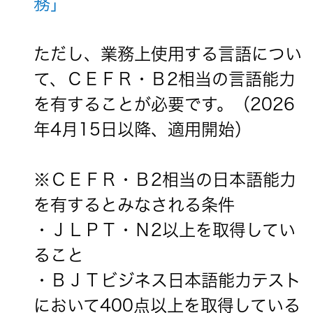
務」
ただし、業務上使用する言語につい
て、ＣＥＦＲ・Ｂ2相当の言語能力
を有することが必要です。（2026
年4月15日以降、適用開始）
※ＣＥＦＲ・Ｂ2相当の日本語能力
を有するとみなされる条件
・ＪＬＰＴ・Ｎ2以上を取得してい
ること
・ＢＪＴビジネス日本語能力テスト
において400点以上を取得している