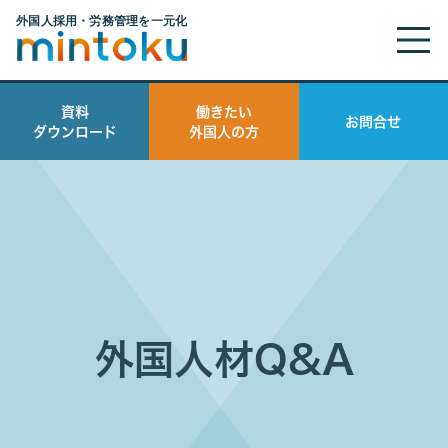
資料
働きたい
お問合せ
ダウンロード
外国人の方
外国人材Q&A