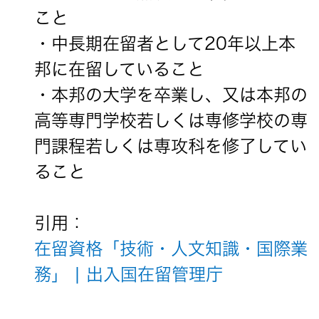
こと
・中長期在留者として20年以上本
邦に在留していること
・本邦の大学を卒業し、又は本邦の
高等専門学校若しくは専修学校の専
門課程若しくは専攻科を修了してい
ること
引用：
在留資格「技術・人文知識・国際業
務」 | 出入国在留管理庁