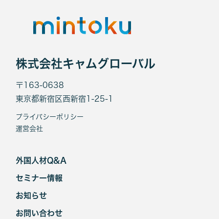
株式会社キャムグローバル
〒163-0638
東京都新宿区西新宿1-25-1
プライバシーポリシー
運営会社
外国人材Q&A
セミナー情報
お知らせ
お問い合わせ