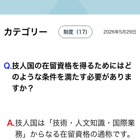
カテゴリー
制度（17)
2026年5月29日
Q.
技人国の在留資格を得るためにはど
のような条件を満たす必要がありま
すか？
A.
技人国は「技術・人文知識・国際業
務」からなる在留資格の通称です。