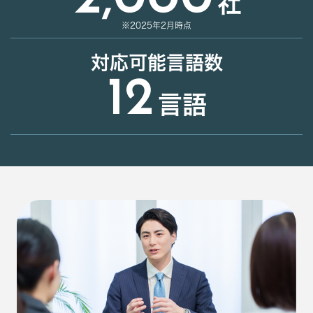
社
※2025年2月時点
対応可能言語数
12
言語