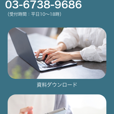
03-6738-9686
（受付時間：平日10～18時）
資料ダウンロード