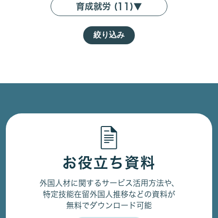
育成就労 (11)
▼
絞り込み
お役立ち資料
外国人材に関するサービス活用方法や、
特定技能在留外国人推移などの資料が
無料でダウンロード可能