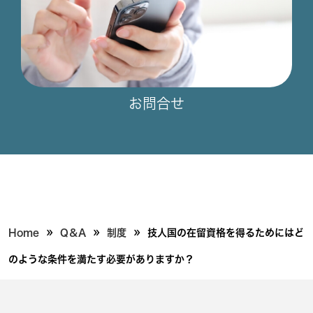
お問合せ
»
»
»
Home
Q＆A
制度
技人国の在留資格を得るためにはど
のような条件を満たす必要がありますか？