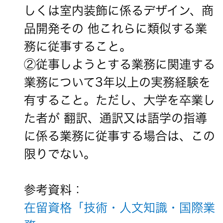
しくは室内装飾に係るデザイン、商
品開発その 他これらに類似する業
務に従事すること。
②従事しようとする業務に関連する
業務について3年以上の実務経験を
有すること。ただし、大学を卒業し
た者が 翻訳、通訳又は語学の指導
に係る業務に従事する場合は、この
限りでない。
参考資料：
在留資格「技術・人文知識・国際業