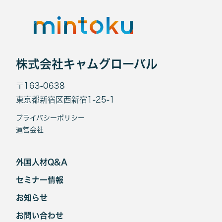
株式会社キャムグローバル
〒163-0638
東京都新宿区西新宿1-25-1
プライバシーポリシー
運営会社
外国人材Q&A
セミナー情報
お知らせ
お問い合わせ