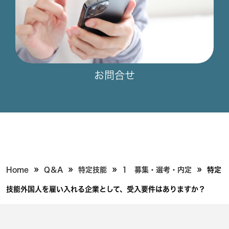
お問合せ
»
»
»
»
Home
Q＆A
特定技能
1 募集・選考・内定
特定
技能外国人を雇い入れる企業として、受入要件はありますか？