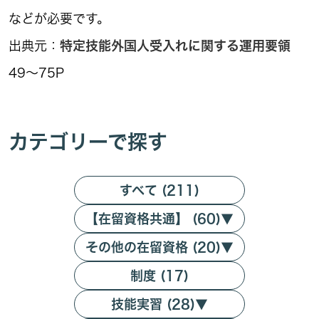
などが必要です。
出典元：
特定技能外国人受入れに関する運用要領
49～75P
カテゴリーで探す
すべて (211)
【在留資格共通】 (60)
▼
その他の在留資格 (20)
▼
制度 (17)
技能実習 (28)
▼