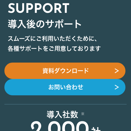
SUPPORT
導入後のサポート
スムーズにご利用いただくために、
各種サポートをご用意しております
資料ダウンロード
＞
お問い合わせ
＞
導入社数
2,000