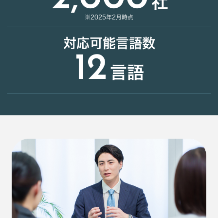
社
※2025年2月時点
対応可能言語数
12
言語