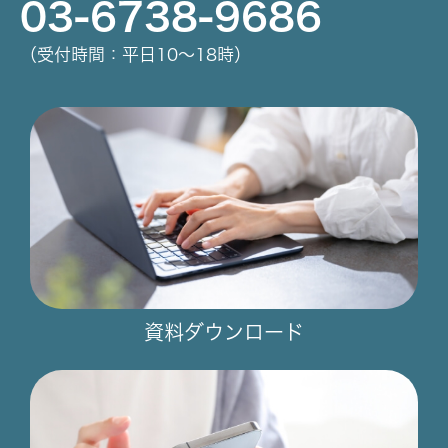
03-6738-9686
（受付時間：平日10～18時）
資料ダウンロード