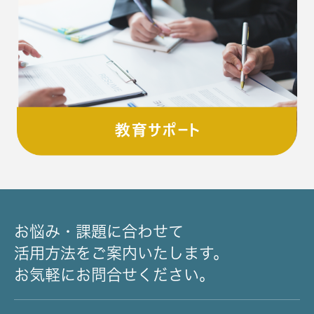
お悩み・課題に合わせて
活用方法をご案内いたします。
お気軽にお問合せください。