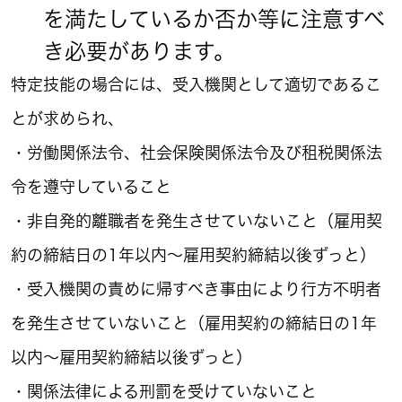
を満たしているか否か等に注意すべ
き必要があります。
特定技能の場合には、受入機関として適切であるこ
とが求められ、
・労働関係法令、社会保険関係法令及び租税関係法
令を遵守していること
・非自発的離職者を発生させていないこと（雇用契
約の締結日の1年以内～雇用契約締結以後ずっと）
・受入機関の責めに帰すべき事由により行方不明者
を発生させていないこと（雇用契約の締結日の1年
以内～雇用契約締結以後ずっと）
・関係法律による刑罰を受けていないこと