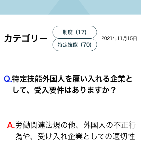
制度（17)
カテゴリー
2021年11月15日
特定技能（70)
Q.
特定技能外国人を雇い入れる企業と
して、受入要件はありますか？
A.
労働関連法規の他、外国人の不正行
為や、受け入れ企業としての適切性