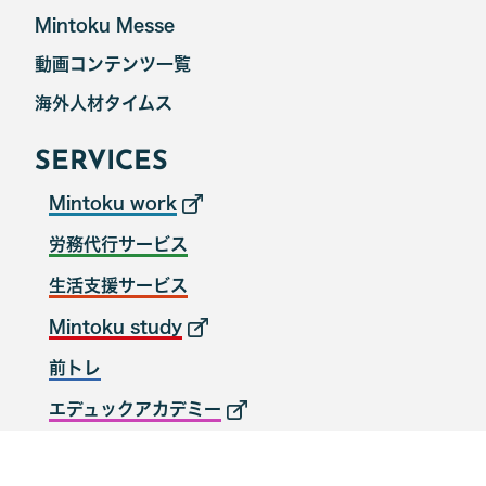
Mintoku Messe
動画コンテンツ一覧
海外人材タイムス
SERVICES
Mintoku work
労務代行サービス
生活支援サービス
Mintoku study
前トレ
エデュックアカデミー
© CAM GLOBAL INC.All Rights Reserved.