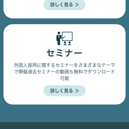
詳しく見る ＞
セミナー
外国人採用に関するセミナーをさまざまなテーマ
で開催
過去セミナーの動画も無料でダウンロード
可能
詳しく見る ＞