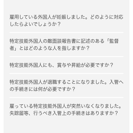
雇用している外国人が妊娠しました。どのように対応
したらよいでしょうか？
特定技能外国人の敵面談報告書に記述のある「監督
者」とはどのような人を指しますか？
特定技能外国人にも、賞与や昇給が必要ですか？
特定技能外国人が退職することになりました。入管へ
の手続きには何が必要ですか？
雇っている特定技能外国人が突然いなくなりました。
失踪届等、行うべき入管上の手続きはありますか？