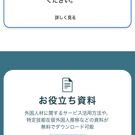
ください。
詳しく見る
お役立ち資料
外国人材に関するサービス活用方法や、
特定技能在留外国人推移などの資料が
無料でダウンロード可能