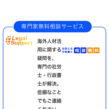
専門家無料相談サービス
海外人材活
用に関する
疑問を、
専門の社労
士・行政書
士が解決。
些細なこと
でもご連絡