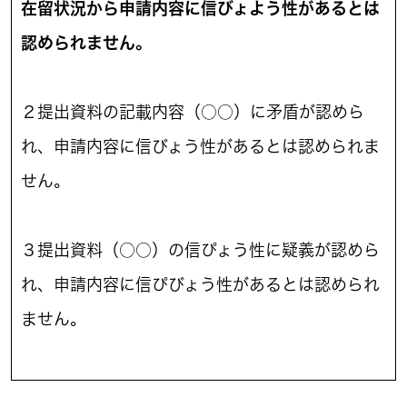
在留状況から申請内容に信びょよう性があるとは
認められません。
２提出資料の記載内容（○○）に矛盾が認めら
れ、申請内容に信びょう性があるとは認められま
せん。
３提出資料（○○）の信ぴょう性に疑義が認めら
れ、申請内容に信ぴびょう性があるとは認められ
ません。