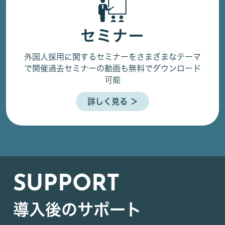
セミナー
外国人採用に関するセミナーをさまざまなテーマ
で開催
過去セミナーの動画も無料でダウンロード
可能
詳しく見る ＞
SUPPORT
導入後のサポート