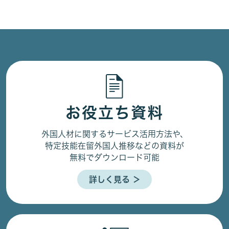
お役立ち資料
外国人材に関するサービス活用方法や、
特定技能在留外国人推移などの資料が
無料でダウンロード可能
詳しく見る ＞