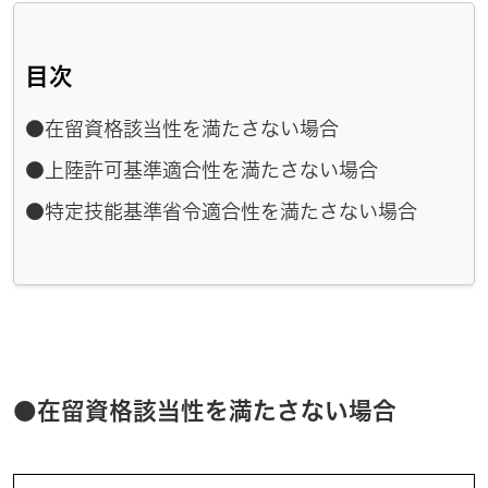
目次
●在留資格該当性を満たさない場合
●上陸許可基準適合性を満たさない場合
●特定技能基準省令適合性を満たさない場合
●在留資格該当性を満たさない場合