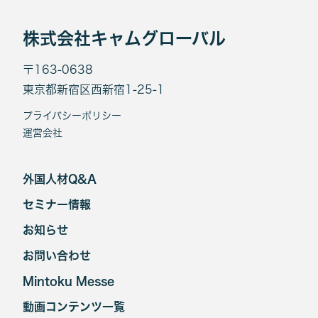
株式会社キャムグローバル
〒163-0638
東京都新宿区西新宿1-25-1
プライバシーポリシー
運営会社
外国人材Q&A
セミナー情報
お知らせ
お問い合わせ
Mintoku Messe
動画コンテンツ一覧