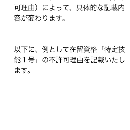
可理由）によって、具体的な記載内
容が変わります。
以下に、例として在留資格「特定技
能１号」の不許可理由を記載いたし
ます。