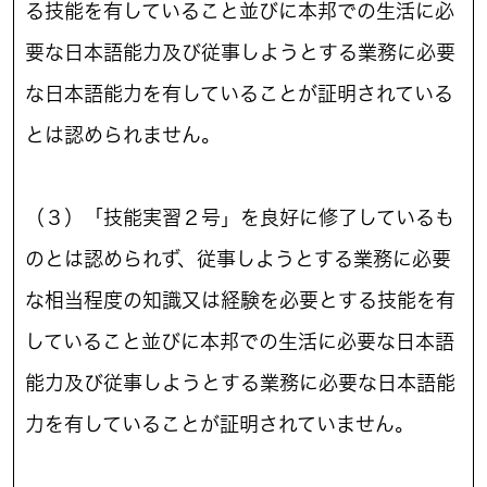
る技能を有していること並びに本邦での生活に必
要な日本語能力及び従事しようとする業務に必要
な日本語能力を有していることが証明されている
とは認められません。
（３）「技能実習２号」を良好に修了しているも
のとは認められず、従事しようとする業務に必要
な相当程度の知識又は経験を必要とする技能を有
していること並びに本邦での生活に必要な日本語
能力及び従事しようとする業務に必要な日本語能
力を有していることが証明されていません。