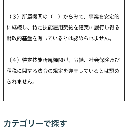
（３）所属機関の（ ）からみて、事業を安定的
に継続し、特定技能雇用契約を確実に履行し得る
財政的基盤を有しているとは認められません。
（４）特定技能所属機関が、労働、社会保険及び
租税に関する法令の規定を遵守しているとは認め
られません。
カテゴリーで探す