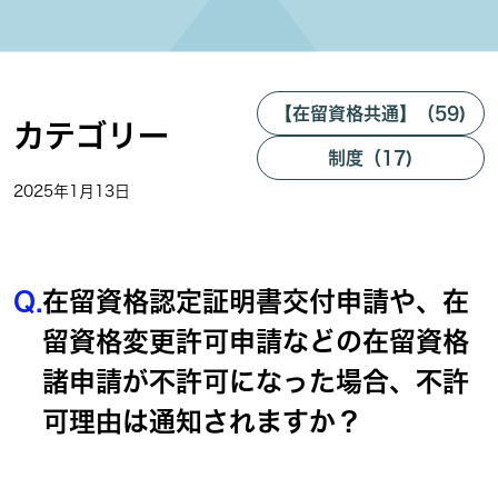
【在留資格共通】（59)
カテゴリー
制度（17)
2025年1月13日
Q.
在留資格認定証明書交付申請や、在
留資格変更許可申請などの在留資格
諸申請が不許可になった場合、不許
可理由は通知されますか？