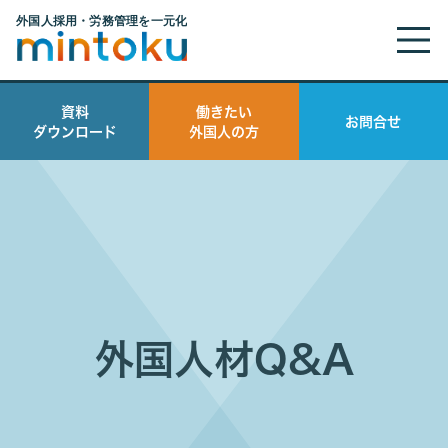
資料
働きたい
お問合せ
ダウンロード
外国人の方
外国人材Q&A