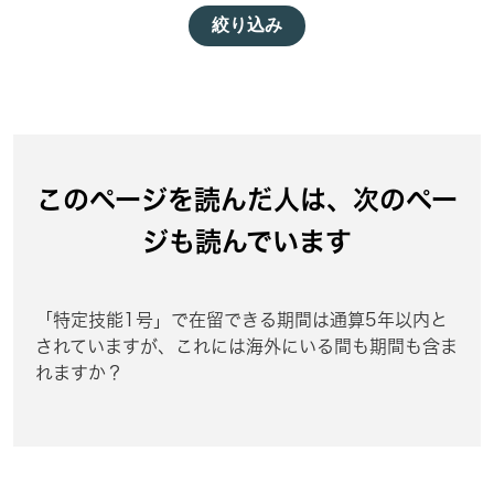
絞り込み
このページを読んだ人は、次のペー
ジも読んでいます
「特定技能1号」で在留できる期間は通算5年以内と
されていますが、これには海外にいる間も期間も含ま
れますか？