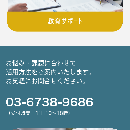
お悩み・課題に合わせて
活用方法をご案内いたします。
お気軽にお問合せください。
03-6738-9686
（受付時間：平日10～18時）