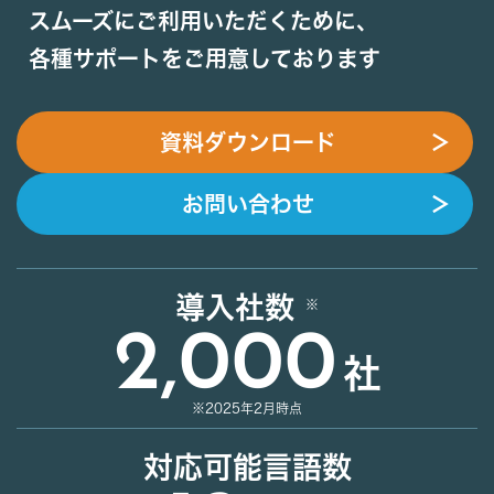
スムーズにご利用いただくために、
各種サポートをご用意しております
資料ダウンロード
＞
お問い合わせ
＞
導入社数
2,000
社
※2025年2月時点
対応可能言語数