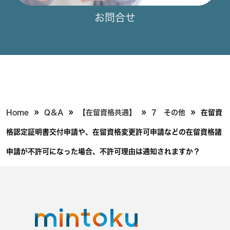
お問合せ
»
»
»
»
Home
Q＆A
【在留資格共通】
7 その他
在留資
格認定証明書交付申請や、在留資格変更許可申請などの在留資格諸
申請が不許可になった場合、不許可理由は通知されますか？