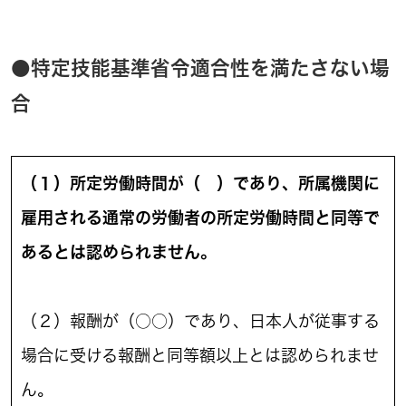
●特定技能基準省令適合性を満たさない場
合
（１）所定労働時間が（ ）であり、所属機関に
雇用される通常の労働者の所定労働時間と同等で
あるとは認められません。
（２）報酬が（○○）であり、日本人が従事する
場合に受ける報酬と同等額以上とは認められませ
ん。