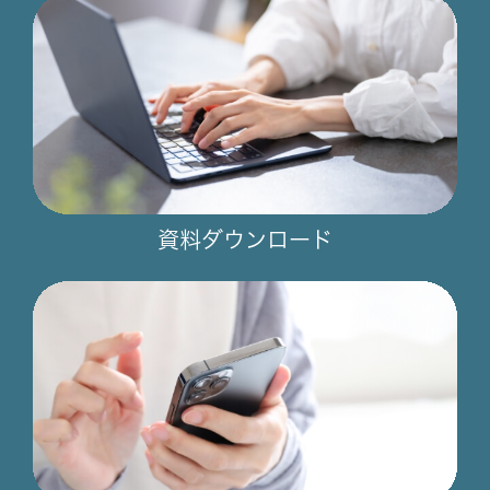
資料ダウンロード