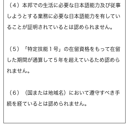
（４）本邦での生活に必要な日本語能力及び従事
しようとする業務に必要な日本語能力を有してい
ることが証明されているとは認められません。
（５）「特定技能１号」の在留資格をもって在留
した期間が通算して５年を超えているため認めら
れません。
（６）（国または地域名）において遵守すべき手
続を経ているとは認められません。