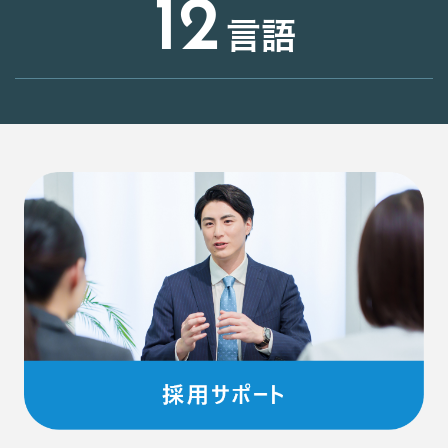
12
言語