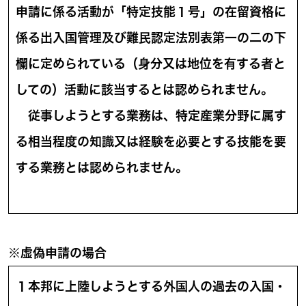
申請に係る活動が「特定技能１号」の在留資格に
係る出入国管理及び難民認定法別表第一の二の下
欄に定められている（身分又は地位を有する者と
しての）活動に該当するとは認められません。
従事しようとする業務は、特定産業分野に属す
る相当程度の知識又は経験を必要とする技能を要
する業務とは認められません。
※虚偽申請の場合
１本邦に上陸しようとする外国人の過去の入国・