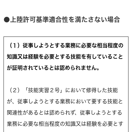
●上陸許可基準適合性を満たさない場合
（１）従事しようとする業務に必要な相当程度の
知識又は経験を必要とする技能を有していること
が証明されているとは認められません。
（２）「技能実習２号」において修得した技能
が、従事しようとする業務において要する技能と
関連性があるとは認められず、従事しようとする
業務に必要な相当程度の知識又は経験を必要とす