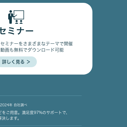
セミナー
るセミナーをさまざまなテーマで開催
の動画も無料でダウンロード可能
詳しく見る ＞
2024年 自社調べ
どをご用意。満足度97%のサポートで、
解決します。