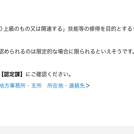
、
り上級のもの又は関連する」技能等の修得を目的とする
認められるのは限定的な場合に限られるといえそうです
【認定課】
にご確認ください。
地方事務所・支所 所在地・連絡先
＞