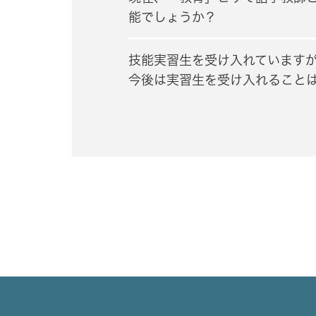
能でしょうか？
技能実習生を受け入れています
今後は実習生を受け入れること