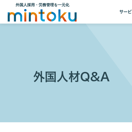
サービ
外国人材Q&A