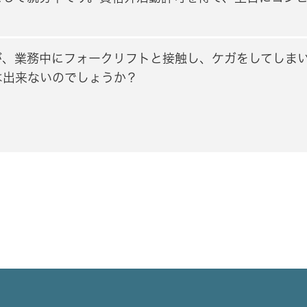
が、業務中にフォークリフトと接触し、ケガをしてしま
は出来ないのでしょうか？