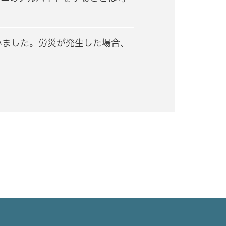
いました。労災が発生した場合、