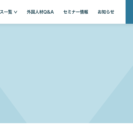
ス一覧
外国人材Q&A
セミナー情報
お知らせ