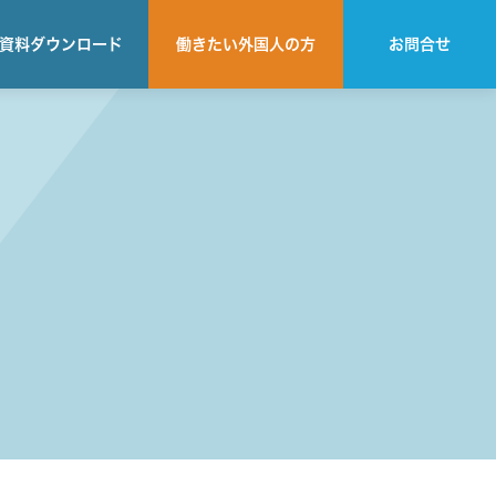
資料
ダウンロード
働きたい
外国人の方
お問合せ