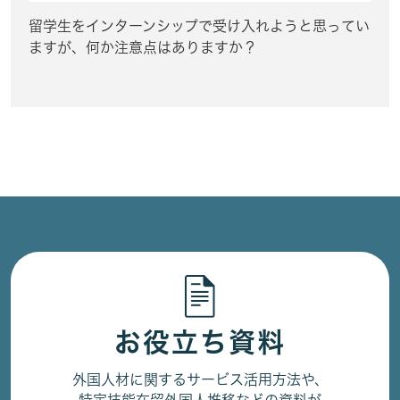
留学生をインターンシップで受け入れようと思ってい
ますが、何か注意点はありますか？
お役立ち資料
外国人材に関するサービス活用方法や、
特定技能在留外国人推移などの資料が