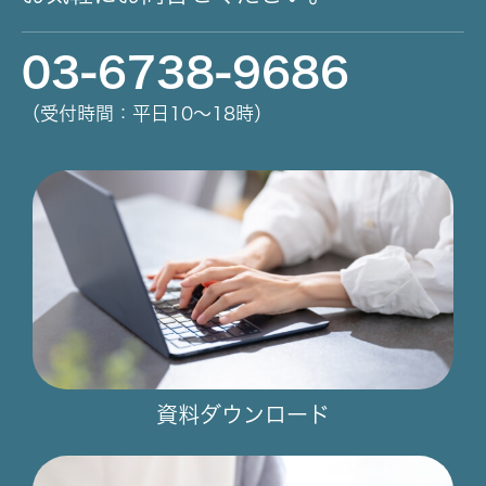
03-6738-9686
（受付時間：平日10～18時）
資料ダウンロード