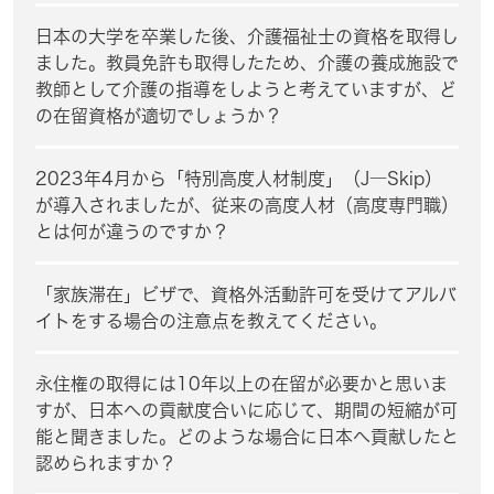
日本の大学を卒業した後、介護福祉士の資格を取得し
ました。教員免許も取得したため、介護の養成施設で
教師として介護の指導をしようと考えていますが、ど
の在留資格が適切でしょうか？
2023年4月から「特別高度人材制度」（J―Skip）
が導入されましたが、従来の高度人材（高度専門職）
とは何が違うのですか？
「家族滞在」ビザで、資格外活動許可を受けてアルバ
イトをする場合の注意点を教えてください。
永住権の取得には10年以上の在留が必要かと思いま
すが、日本への貢献度合いに応じて、期間の短縮が可
能と聞きました。どのような場合に日本へ貢献したと
認められますか？