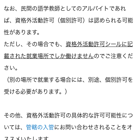
なお、民間の語学教師としてのアルバイトであれ
ば、資格外活動許可（個別許可）は認められる可能
性があります。
ただし、その場合でも、
資格外活動許可シールに記
載された就業場所でしか働けません
のでご注意くだ
さい。
（別の場所で就業する場合には、別途、個別許可を
受ける必要があります。）
その他、資格外活動許可の具体的な許可可能性につ
いては、
管轄の入管
にお問い合わせされることをオ
ススメいたします。