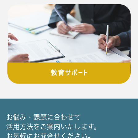
お悩み・課題に合わせて
活用方法をご案内いたします。
お気軽にお問合せください。