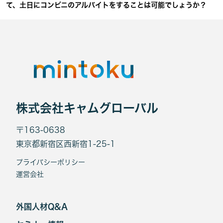
て、土日にコンビニのアルバイトをすることは可能でしょうか？
株式会社キャムグローバル
〒163-0638
東京都新宿区西新宿1-25-1
プライバシーポリシー
運営会社
外国人材Q&A