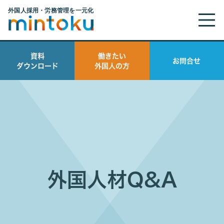
資料
働きたい
お問合せ
ダウンロード
外国人の方
外国人材Q&A