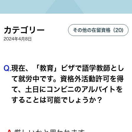
カテゴリー
その他の在留資格（20)
2024年4月8日
Q.
現在、「教育」ビザで語学教師とし
て就労中です。資格外活動許可を得
て、土日にコンビニのアルバイトを
することは可能でしょうか？