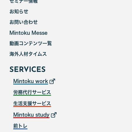
セミナー情報
お知らせ
お問い合わせ
Mintoku Messe
動画コンテンツ一覧
海外人材タイムス
SERVICES
Mintoku work
労務代行サービス
生活支援サービス
Mintoku study
前トレ