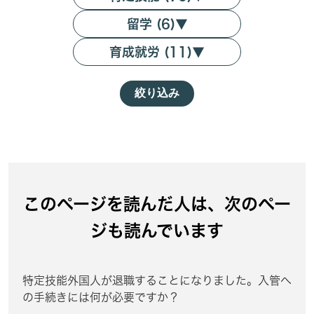
留学 (6)
▼
育成就労 (11)
▼
絞り込み
このページを読んだ人は、次のペー
ジも読んでいます
特定技能外国人が退職することになりました。入管へ
の手続きには何が必要ですか？