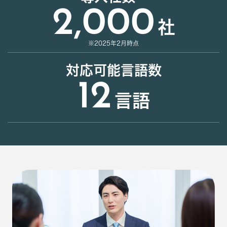
2,000
社
※2025年2月時点
対応可能言語数
12
言語