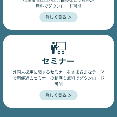
無料でダウンロード可能
詳しく見る ＞
セミナー
外国人採用に関するセミナーをさまざまなテーマ
で開催
過去セミナーの動画も無料でダウンロード
可能
詳しく見る ＞