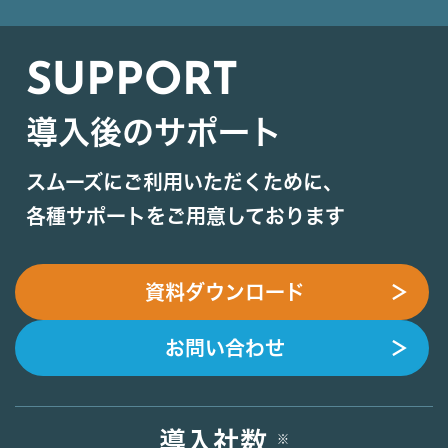
SUPPORT
導入後のサポート
スムーズにご利用いただくために、
各種サポートをご用意しております
資料ダウンロード
＞
お問い合わせ
＞
導入社数