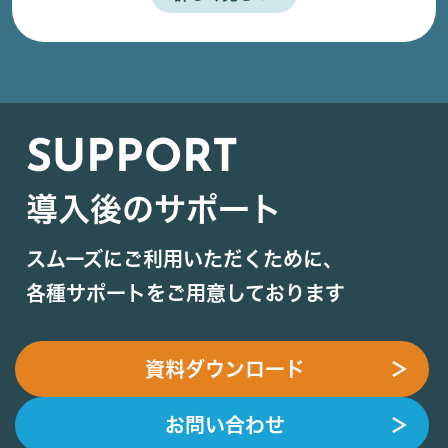
SUPPORT
導入後のサポート
スムーズにご利用いただくために、
各種サポートをご用意しております
資料ダウンロード
＞
お問い合わせ
＞