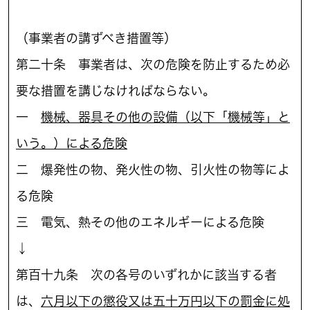
（事業者の講ずべき措置等）
第二十条 事業者は、次の危険を防止するため必
要な措置を講じなければならない。
一
機械、器具その他の設備（以下「機械等」と
いう。）による危険
二 爆発性の物、発火性の物、引火性の物等によ
る危険
三 電気、熱その他のエネルギーによる危険
↓
第百十九条 次の各号のいずれかに該当する者
は、
六月以下の懲役又は五十万円以下の罰金に処