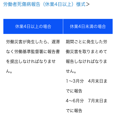
労働者死傷病報告（休業4日以上）様式
＞
休業4日以上の場合
休業4日未満の場合
労働災害が発生したら、遅滞
期間ごとに発生した労
なく労働基準監督署に報告書
働災害を取りまとめて
を提出しなければなりませ
報告しなければなりま
ん。
せん。
1～3月分 4月末日ま
でに報告
4～6月分 7月末日ま
でに報告