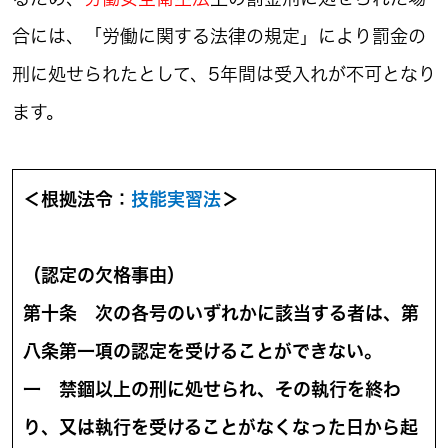
合には、「労働に関する法律の規定」により罰金の
刑に処せられたとして、5年間は受入れが不可となり
ます。
＜根拠法令：
技能実習法
＞
（認定の欠格事由）
第十条 次の各号のいずれかに該当する者は、第
八条第一項の認定を受けることができない。
一 禁錮以上の刑に処せられ、その執行を終わ
り、又は執行を受けることがなくなった日から起