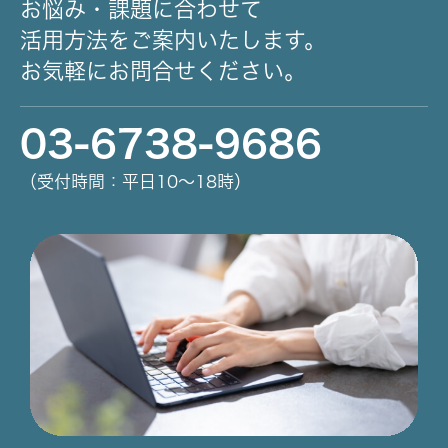
お悩み・課題に合わせて
活用方法をご案内いたします。
お気軽にお問合せください。
03-6738-9686
（受付時間：平日10～18時）