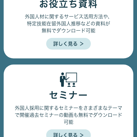
お役立ち資料
外国人材に関するサービス活用方法や、
特定技能在留外国人推移などの資料が
無料でダウンロード可能
詳しく見る ＞
セミナー
外国人採用に関するセミナーをさまざまなテーマ
で開催
過去セミナーの動画も無料でダウンロード
可能
詳しく見る ＞