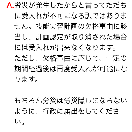
A.
労災が発生したからと言ってただち
に受入れが不可になる訳ではありま
せん。技能実習計画の欠格事由に該
当し、計画認定が取り消された場合
には受入れが出来なくなります。
ただし、欠格事由に応じて、一定の
期間経過後は再度受入れが可能にな
ります。
もちろん労災は労災隠しにならない
ように、行政に届出をしてくださ
い。