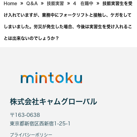
»
»
»
»
Home
Q＆A
技能実習
4 在籍中
技能実習生を受
け入れていますが、業務中にフォークリフトと接触し、ケガをして
しまいました。労災が発生した場合、今後は実習生を受け入れるこ
とは出来ないのでしょうか？
株式会社キャムグローバル
〒163-0638
東京都新宿区西新宿1-25-1
プライバシーポリシー