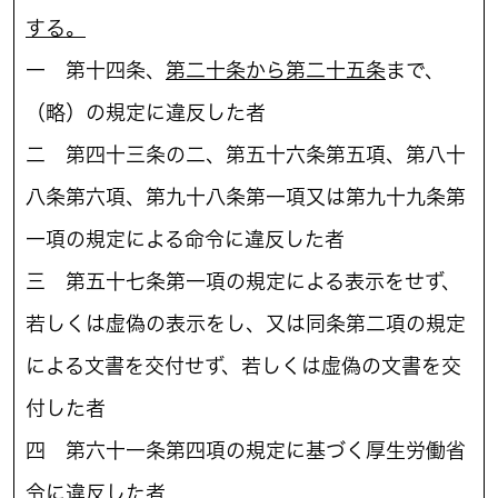
する。
一 第十四条、
第二十条から第二十五条
まで、
（略）の規定に違反した者
二 第四十三条の二、第五十六条第五項、第八十
八条第六項、第九十八条第一項又は第九十九条第
一項の規定による命令に違反した者
三 第五十七条第一項の規定による表示をせず、
若しくは虚偽の表示をし、又は同条第二項の規定
による文書を交付せず、若しくは虚偽の文書を交
付した者
四 第六十一条第四項の規定に基づく厚生労働省
令に違反した者