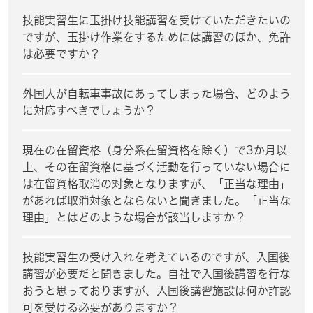
技能実習生に玉掛け技能講習を受けていただきたいの
ですが、玉掛け作業をするためには講習のほか、免許
は必要ですか？
外国人が自転車事故にあってしまった場合、どのよう
に対応すべきでしょうか？
現在の在留資格（身分系在留資格を除く）で3か月以
上、その在留資格に基づく活動を行っていない場合に
は在留資格取消の対象となりますが、「正当な理由」
があれば取消対象とならないと聞きました。「正当な
理由」とはどのような場合が該当しますか？
技能実習生の受け入れを考えているのですが、入国後
講習が必要だと聞きました。自社で入国後講習を行な
おうと思っておりますが、入国後講習施設は何か許認
可を受ける必要がありますか？