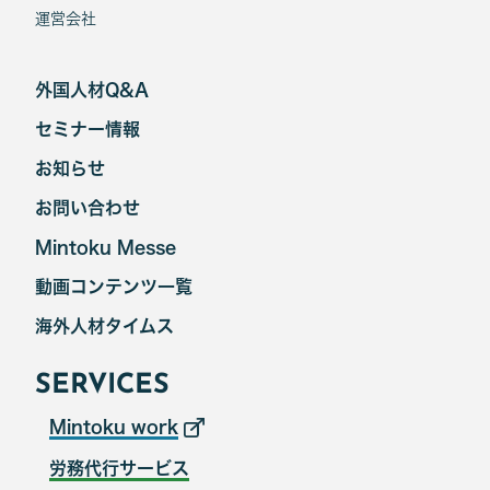
運営会社
外国人材Q&A
セミナー情報
お知らせ
お問い合わせ
Mintoku Messe
動画コンテンツ一覧
海外人材タイムス
SERVICES
Mintoku work
労務代行サービス