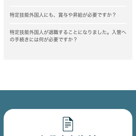
特定技能外国人にも、賞与や昇給が必要ですか？
特定技能外国人が退職することになりました。入管へ
の手続きには何が必要ですか？