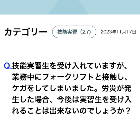
カテゴリー
技能実習（27)
2023年11月17日
Q.
技能実習生を受け入れていますが、
業務中にフォークリフトと接触し、
ケガをしてしまいました。労災が発
生した場合、今後は実習生を受け入
れることは出来ないのでしょうか？