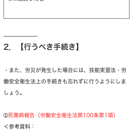
——————-
2．【行うべき手続き】
・また、労災が発生した場合には、技能実習法・労
働安全衛生法上の手続きも忘れずに行うようにしま
しょう。
➀
死傷病報告（労働安全衛生法第100条第1項）
＜参考資料：