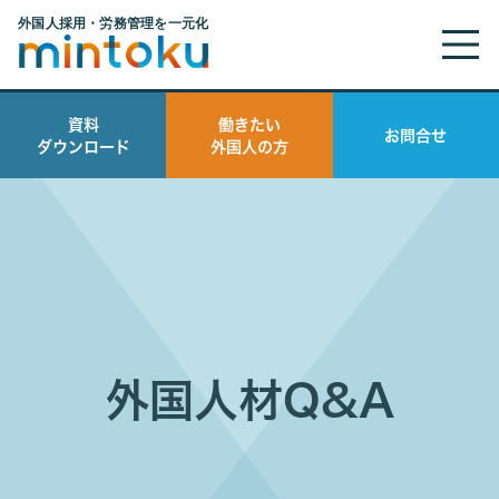
資料
働きたい
お問合せ
ダウンロード
外国人の方
外国人材Q&A