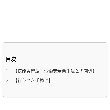
目次
1．【技能実習法・労働安全衛生法との関係】
2．【行うべき手続き】