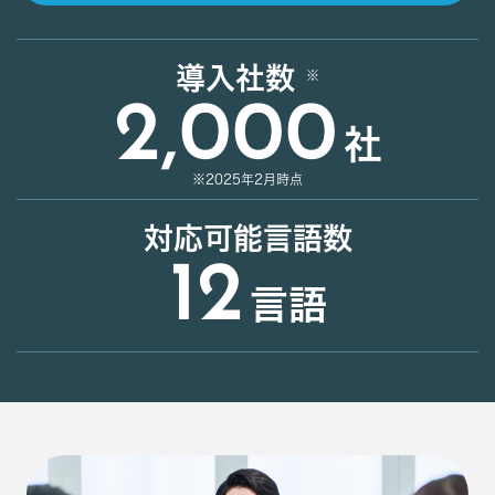
導入社数
2,000
社
※2025年2月時点
対応可能言語数
12
言語