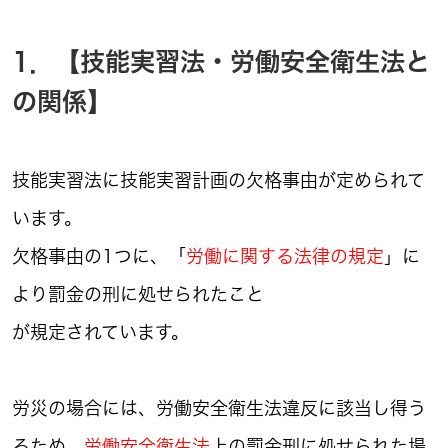
1．【技能実習法・労働安全衛生法と
の関係】
技能実習法に技能実習計画の欠格事由が定められて
います。
欠格事由の1つに、「
労働に関する法律の規定
」に
より罰金の刑に処せられたこと
が規定されています。
労災の場合には、労働安全衛生法違反に該当し得う
るため、
労働安全衛生法
上の罰金刑に処せられた場