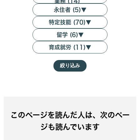
業務 (14)
永住者 (5)
▼
特定技能 (70)
▼
留学 (6)
▼
育成就労 (11)
▼
絞り込み
このページを読んだ人は、次のペー
ジも読んでいます