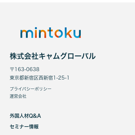
株式会社キャムグローバル
〒163-0638
東京都新宿区西新宿1-25-1
プライバシーポリシー
運営会社
外国人材Q&A
セミナー情報