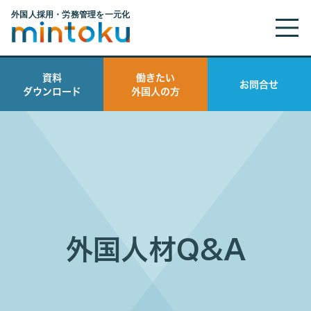
資料
働きたい
お問合せ
ダウンロード
外国人の方
外国人材Q&A