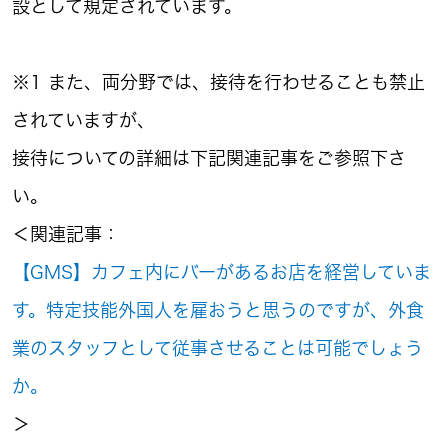
設として規定されています。
※1 また、両分野では、接待を行わせることも禁止
されていますが、
接待についての詳細は下記関連記事をご参照下さ
い。
＜関連記事：
【GMS
】カフェ内にバーがあるお店を経営していま
す。特定技能外国人を雇おうと思うのですが、外食
業のスタッフとして従事させることは可能でしょう
か。
＞