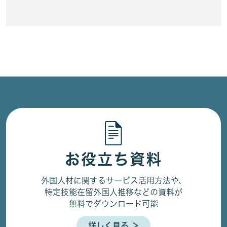
お役立ち資料
外国人材に関するサービス活用方法や、
特定技能在留外国人推移などの資料が
無料でダウンロード可能
詳しく見る ＞