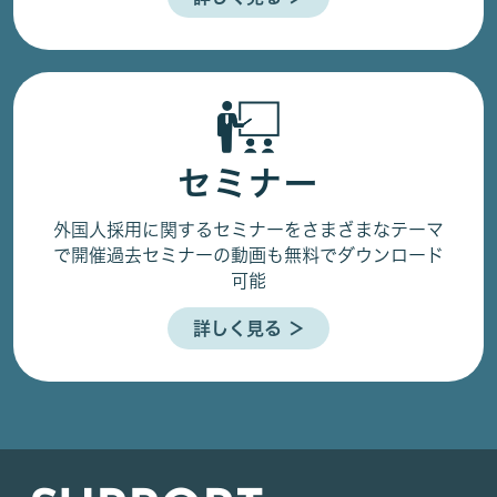
セミナー
外国人採用に関するセミナーをさまざまなテーマ
で開催
過去セミナーの動画も無料でダウンロード
可能
詳しく見る ＞