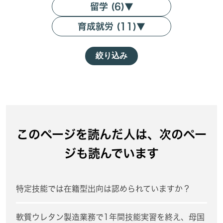
留学 (6)
▼
育成就労 (11)
▼
絞り込み
このページを読んだ人は、次のペー
ジも読んでいます
特定技能では在籍型出向は認められていますか？
軟質ウレタン製造業務で1年間技能実習を終え、母国