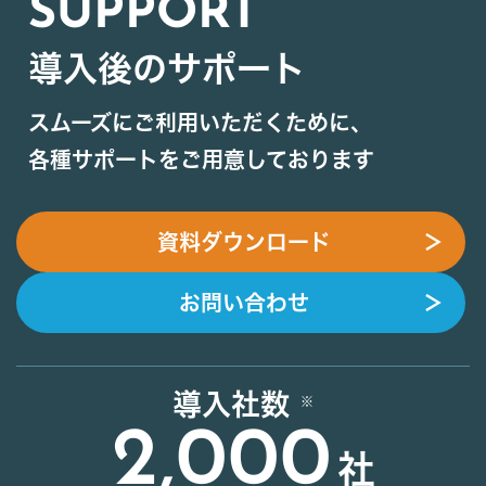
SUPPORT
導入後のサポート
スムーズにご利用いただくために、
各種サポートをご用意しております
資料ダウンロード
＞
お問い合わせ
＞
導入社数
2,000
社