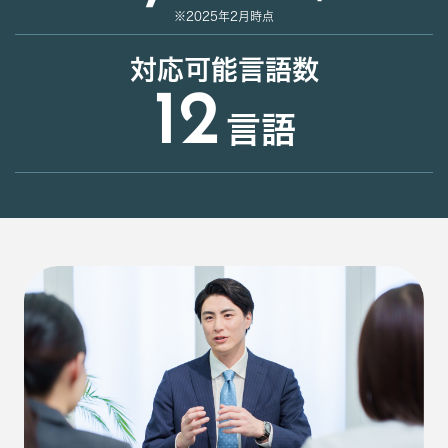
※2025年2月時点
対応可能言語数
12
言語