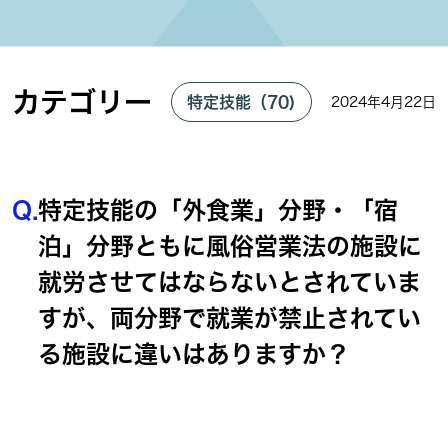
カテゴリー
特定技能（70)
2024年4月22日
Q.
特定技能の「外食業」分野・「宿
泊」分野ともに風俗営業法の施設に
就労させてはならないとされていま
すが、両分野で就業が禁止されてい
る施設に違いはありますか？