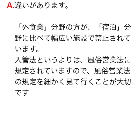
A.
違いがあります。
「外食業」分野の方が、「宿泊」分
野に比べて幅広い施設で禁止されて
います。
入管法というよりは、風俗営業法に
規定されていますので、風俗営業法
の規定を細かく見て行くことが大切
です