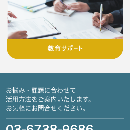
お悩み・課題に合わせて
活用方法をご案内いたします。
お気軽にお問合せください。
03-6738-9686