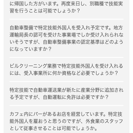
に帰国した方がいます。再度来日し、別職種で技能実
習を行うことは可能でしょうか？
自動車整備で特定技能外国人を受入れ予定です。地方
運輸局長の認可を受けた事業場でしか受け入れられな
いそうですが、自動車整備事業の認定基準はどのよう
になっていますか？
ビルクリーニング業務で特定技能外国人を受け入れる
には、受入事業所に何か資格など必要でしょうか？
特定技能で自動車運送業が新たに産業分野に追加され
る予定ですが、自動運転に免許は必要ですか？
カフェ内にバーがあるお店を経営しています。特定技
能外国人を雇おうと思うのですが、外食業のスタッフ
として従事させることは可能でしょうか。