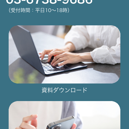
（受付時間：平日10～18時）
資料ダウンロード