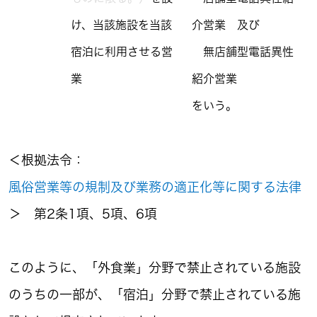
け、当該施設を当該
介営業 及び
宿泊に利用させる営
無店舗型電話異性
業
紹介営業
をいう。
＜根拠法令：
風俗営業等の規制及び業務の適正化等に関する法律
＞ 第2条1項、5項、6項
このように、「外食業」分野で禁止されている施設
のうちの一部が、「宿泊」分野で禁止されている施