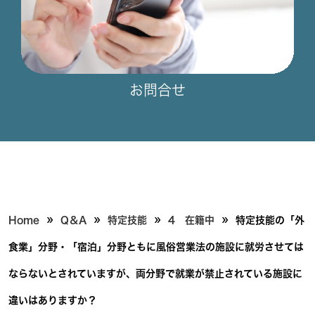
お問合せ
»
»
»
»
Home
Q＆A
特定技能
4 在籍中
特定技能の「外
食業」分野・「宿泊」分野ともに風俗営業法の施設に就労させては
ならないとされていますが、両分野で就業が禁止されている施設に
違いはありますか？