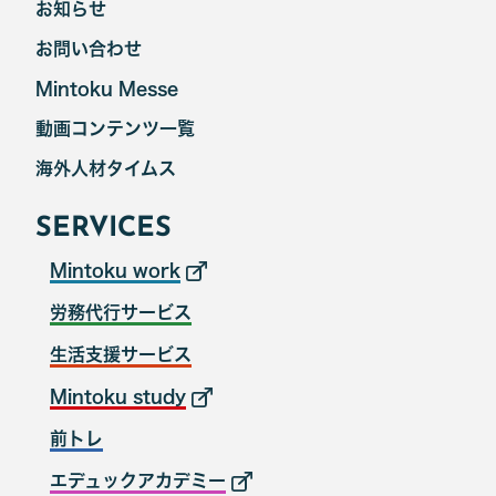
お知らせ
お問い合わせ
Mintoku Messe
動画コンテンツ一覧
海外人材タイムス
SERVICES
Mintoku work
労務代行サービス
生活支援サービス
Mintoku study
前トレ
エデュックアカデミー