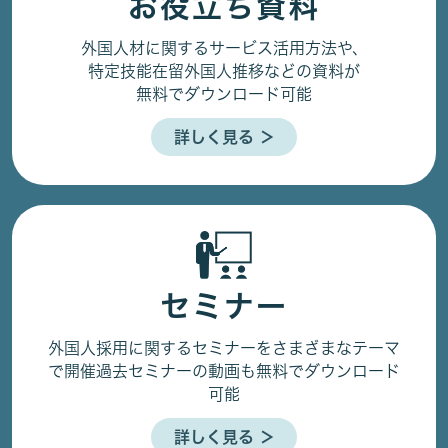
お役立ち資料
外国人材に関するサービス活用方法や、
特定技能在留外国人推移などの資料が
無料でダウンロード可能
詳しく見る ＞
セミナー
外国人採用に関するセミナーをさまざまなテーマ
で開催
過去セミナーの動画も無料でダウンロード
可能
詳しく見る ＞