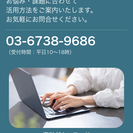
お悩み・課題に合わせて
活用方法をご案内いたします。
お気軽にお問合せください。
03-6738-9686
（受付時間：平日10～18時）