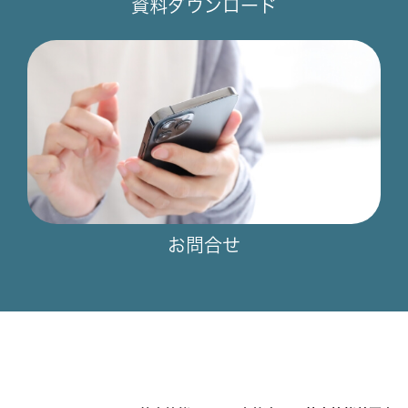
資料ダウンロード
お問合せ