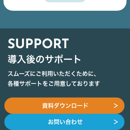
SUPPORT
導入後のサポート
スムーズにご利用いただくために、
各種サポートをご用意しております
資料ダウンロード
＞
お問い合わせ
＞