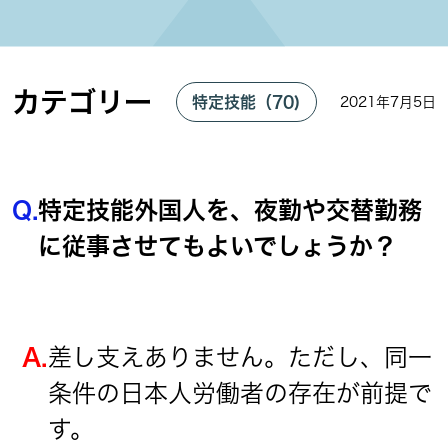
カテゴリー
特定技能（70)
2021年7月5日
Q.
特定技能外国人を、夜勤や交替勤務
に従事させてもよいでしょうか？
A.
差し支えありません。ただし、同一
条件の日本人労働者の存在が前提で
す。