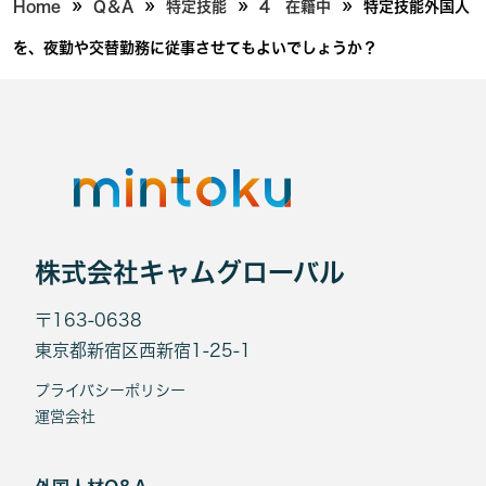
»
»
»
»
Home
Q＆A
特定技能
4 在籍中
特定技能外国人
を、夜勤や交替勤務に従事させてもよいでしょうか？
株式会社キャムグローバル
〒163-0638
東京都新宿区西新宿1-25-1
プライバシーポリシー
運営会社