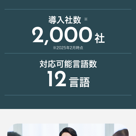
導入社数
2,000
社
※2025年2月時点
対応可能言語数
12
言語