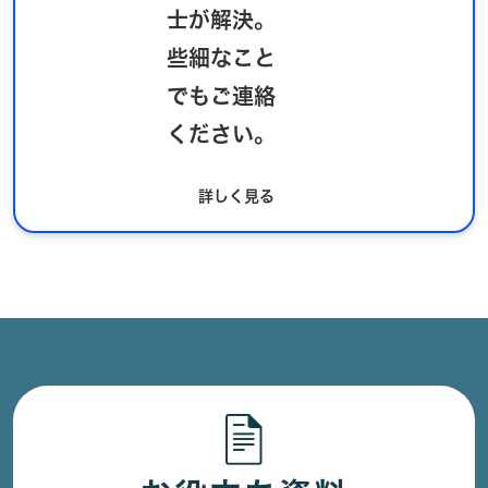
士が解決。
些細なこと
でもご連絡
ください。
詳しく見る