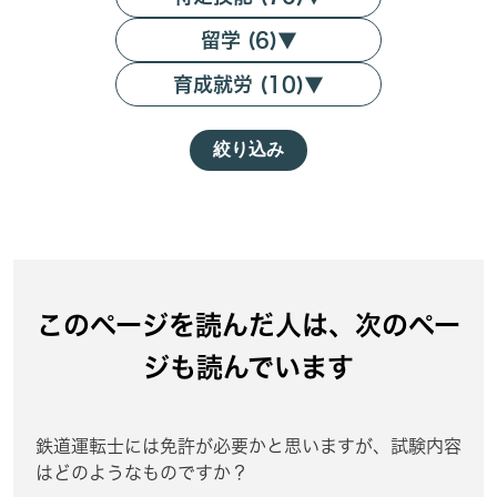
留学 (6)
▼
育成就労 (10)
▼
絞り込み
このページを読んだ人は、次のペー
ジも読んでいます
鉄道運転士には免許が必要かと思いますが、試験内容
はどのようなものですか？