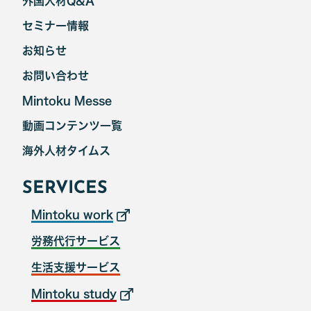
外国人材Q&A
セミナー情報
お知らせ
お問い合わせ
Mintoku Messe
動画コンテンツ一覧
海外人材タイムス
SERVICES
Mintoku work
労務代行サービス
生活支援サービス
Mintoku study