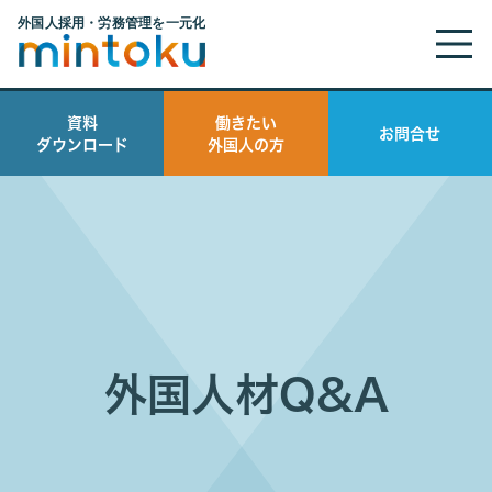
資料
働きたい
お問合せ
ダウンロード
外国人の方
外国人材Q&A