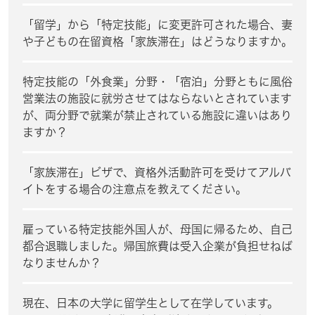
「留学」から「特定技能」に変更許可された場合、妻
や子どもの在留資格「家族滞在」はどうなりますか。
特定技能の「外食業」分野・「宿泊」分野ともに風俗
営業法の施設に就労させてはならないとされています
が、両分野で就業が禁止されている施設に違いはあり
ますか？
「家族滞在」ビザで、資格外活動許可を受けてアルバ
イトをする場合の注意点を教えてください。
雇っている特定技能外国人が、母国に帰るため、自己
都合退職しました。帰国旅費は受入企業が負担せねば
なりませんか？
現在、日本の大学に留学生として在学しています。