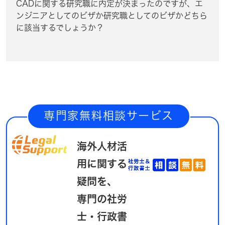
CADに関する研究職に内定が決まったのですが、エ
ンジニアとしてのビザか研究職としてのビザかどちら
に該当するでしょうか？
専門家無料相談サービス
海外人材活
用に関する
疑問を、
専門の社労
士・行政書