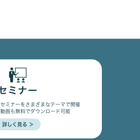
セミナー
るセミナーをさまざまなテーマで開催
の動画も無料でダウンロード可能
詳しく見る ＞