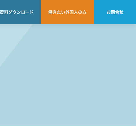
資料
ダウンロード
働きたい
外国人の方
お問合せ