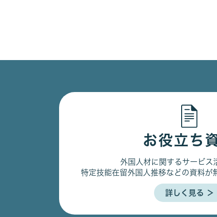
お役立ち
外国人材に関するサービス
特定技能在留外国人推移などの資料が
詳しく見る ＞