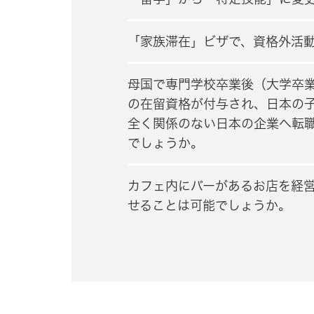
「家族滞在」ビザで、資格外活
母国で専門学校卒業後（大学卒業
の在留資格が付与され、日本の子
全く関係のない日本の企業へ転
でしょうか。
カフェ内にバーがあるお店を経
せることは可能でしょうか。