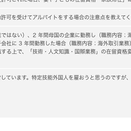
動許可を受けてアルバイトをする場合の注意点を教えて
ではない）、2 年間母国の企業に勤務し（職務内容；
会社に 3 年間勤務した場合（職務内容；海外取引業
職する上で、「技術・人文知識・国際業務」の在留資格
営しています。特定技能外国人を雇おうと思うのですが