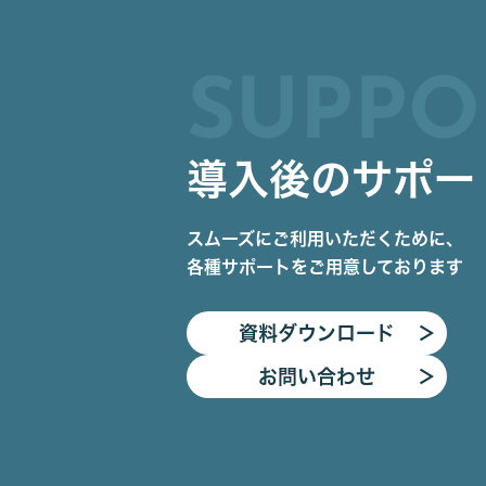
SUPPO
導入後のサポー
スムーズにご利用いただくために、
各種サポートをご用意しております
資料ダウンロード
＞
お問い合わせ
＞