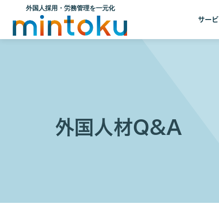
サービ
外国人材Q&A