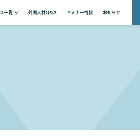
ス一覧
外国人材Q&A
セミナー情報
お知らせ