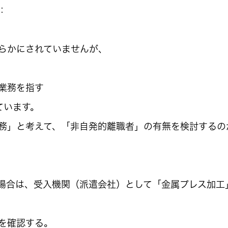
：
らかにされていませんが、
業務を指す
ています。
務」と考えて、「非自発的離職者」の有無を検討するの
場合は、受入機関（派遣会社）として「金属プレス加工
を確認する。