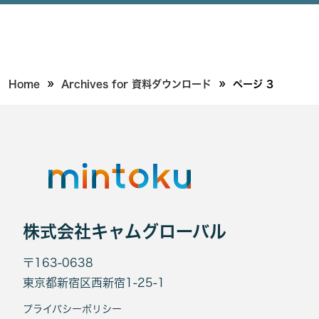
»
»
Home
Archives for 資料ダウンロード
ページ 3
株式会社キャムグローバル
〒163-0638
東京都新宿区西新宿1-25-1
プライバシーポリシー