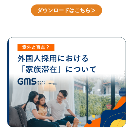
ダウンロードはこちら
＞