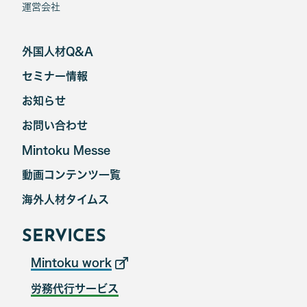
運営会社
外国人材Q&A
セミナー情報
お知らせ
お問い合わせ
Mintoku Messe
動画コンテンツ一覧
海外人材タイムス
SERVICES
Mintoku work
労務代行サービス