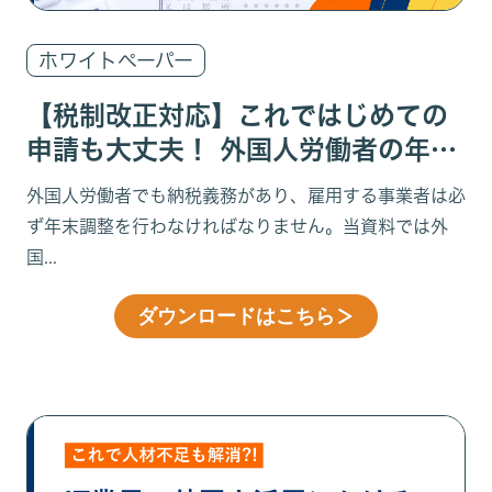
ホワイトペーパー
【税制改正対応】これではじめての
申請も大丈夫！ 外国人労働者の年末
調整対策
外国人労働者でも納税義務があり、雇用する事業者は必
ず年末調整を行わなければなりません。当資料では外
国...
ダウンロードはこちら
＞