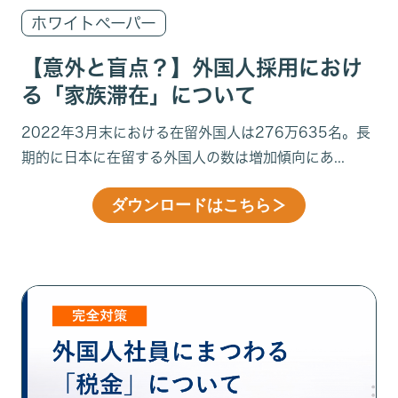
ホワイトペーパー
【意外と盲点？】外国人採用におけ
る「家族滞在」について
2022年3月末における在留外国人は276万635名。長
期的に日本に在留する外国人の数は増加傾向にあ...
ダウンロードはこちら
＞