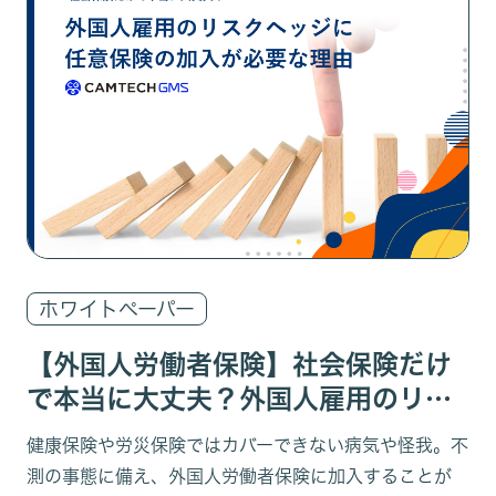
ホワイトペーパー
【外国人労働者保険】社会保険だけ
で本当に大丈夫？外国人雇用のリス
クヘッジに任意保険の加入が必要な
健康保険や労災保険ではカバーできない病気や怪我。不
理由
測の事態に備え、外国人労働者保険に加入することが