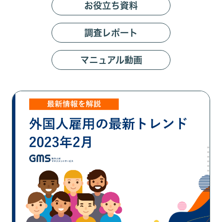
お役⽴ち資料
調査レポート
マニュアル動画