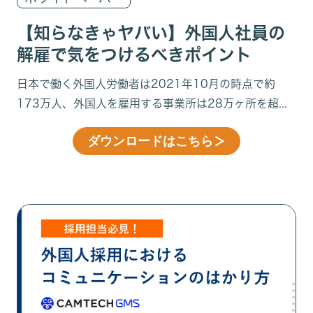
【知らなきゃヤバい】外国人社員の
解雇で気をつけるべきポイント
日本で働く外国人労働者は2021年10月の時点で約
173万人、外国人を雇用する事業所は28万ヶ所を超...
ダウンロードはこちら
＞