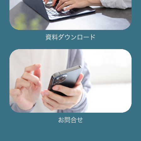
資料ダウンロード
お問合せ