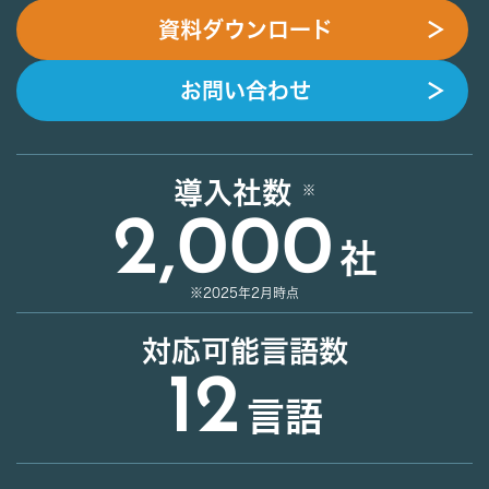
資料ダウンロード
＞
お問い合わせ
＞
導入社数
2,000
社
※2025年2月時点
対応可能言語数
12
言語