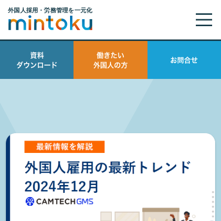
資料
働きたい
お問合せ
ダウンロード
外国人の方