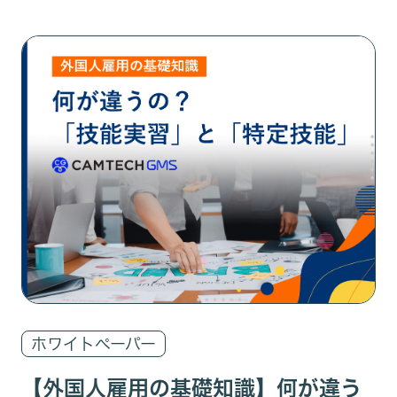
ホワイトペーパー
【外国人雇用の基礎知識】何が違う