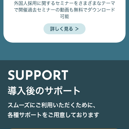
外国人採用に関するセミナーをさまざまなテーマ
で開催
過去セミナーの動画も無料でダウンロード
可能
詳しく見る ＞
SUPPORT
導入後のサポート
スムーズにご利用いただくために、
各種サポートをご用意しております