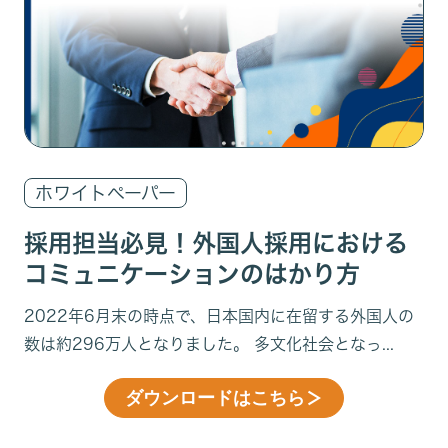
ホワイトペーパー
採用担当必見！外国人採用における
コミュニケーションのはかり方
2022年6月末の時点で、日本国内に在留する外国人の
数は約296万人となりました。 多文化社会となっ...
ダウンロードはこちら
＞