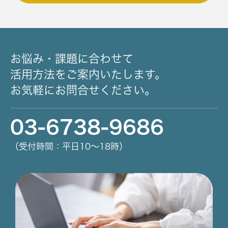
お悩み・課題に合わせて
活用方法をご案内いたします。
お気軽にお問合せください。
03-6738-9686
（受付時間：平日10～18時）