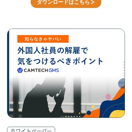
ダウンロードはこちら
＞
ホワイトペーパー