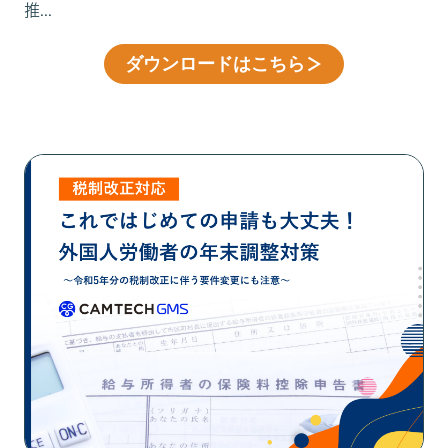
推...
ダウンロードはこちら
＞