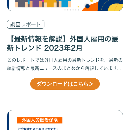
調査レポート
【最新情報を解説】外国人雇用の最
新トレンド 2023年2月
このレポートでは外国人雇用の最新トレンドを、最新の
統計情報と最新ニュースのまとめから解説しています...
ダウンロードはこちら
＞