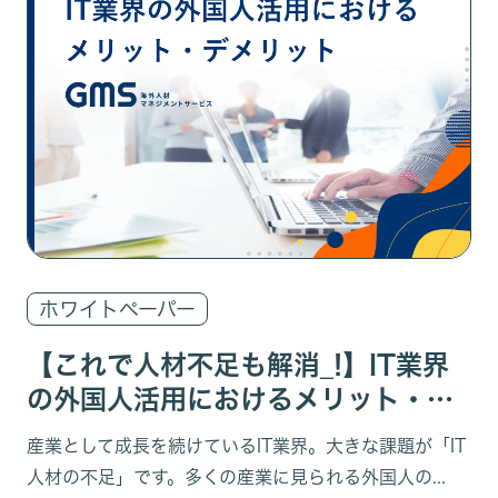
ホワイトペーパー
【これで人材不足も解消_!】IT業界
の外国人活用におけるメリット・デ
メリット
産業として成長を続けているIT業界。大きな課題が「IT
人材の不足」です。多くの産業に見られる外国人の...