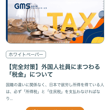
ホワイトペーパー
【完全対策】外国人社員にまつわる
「税金」について
国籍の違いに関係なく、日本で就労し所得を得ている人
は、必ず「所得税」と「住民税」を支払わなければな
り...