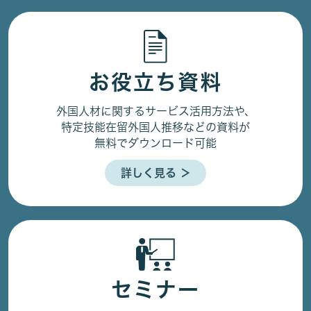
お役立ち資料
外国人材に関するサービス活用方法や、
特定技能在留外国人推移などの資料が
無料でダウンロード可能
詳しく見る ＞
セミナー