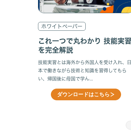
ホワイトペーパー
これ一つで丸わかり 技能実
を完全解説
技能実習とは海外から外国人を受け入れ、
本で働きながら技術と知識を習得してもら
い、帰国後に母国で学ん...
ダウンロードはこちら
＞