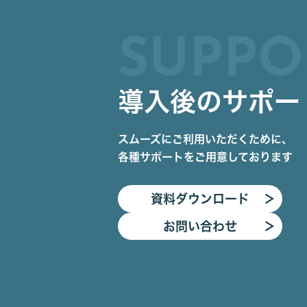
SUPPO
導入後のサポー
スムーズにご利用いただくために、
各種サポートをご用意しております
資料ダウンロード
＞
お問い合わせ
＞