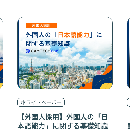
ホワイトペーパー
国
【外国人採用】外国人の「日
本語能力」に関する基礎知識