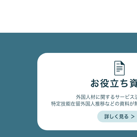
お役立ち
外国人材に関するサービス
特定技能在留外国人推移などの資料が
詳しく見る ＞