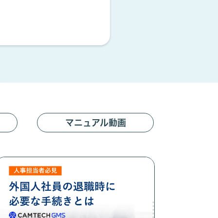
マニュアル動画