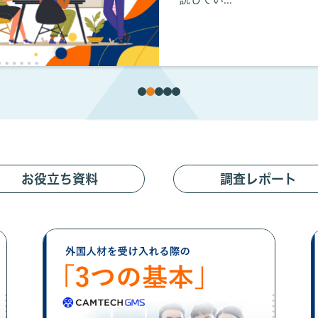
お役⽴ち資料
調査レポート