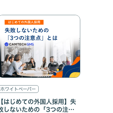
ホワイトペーパー
【はじめての外国人採用】失
敗しないための「3つの注意