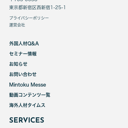
東京都新宿区西新宿1-25-1
プライバシーポリシー
運営会社
外国人材Q&A
セミナー情報
お知らせ
お問い合わせ
Mintoku Messe
動画コンテンツ一覧
海外人材タイムス
SERVICES