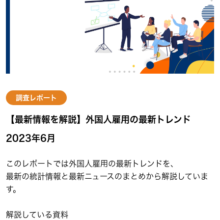
調査レポート
【最新情報を解説】外国人雇用の最新トレンド
2023年6月
このレポートでは外国人雇用の最新トレンドを、
最新の統計情報と最新ニュースのまとめから解説していま
す。
解説している資料