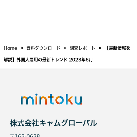
»
»
»
Home
資料ダウンロード
調査レポート
【最新情報を
解説】外国人雇用の最新トレンド 2023年6月
株式会社キャムグローバル
〒163-0638