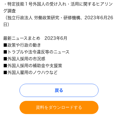
・特定技能１号外国人の受け入れ・活用に関するヒアリン
グ調査
（独立行政法人 労働政策研究・研修機構、2023年6月26
日）
最新ニュースまとめ 2023年6月
■政策や行政の動き
■トラブルや法令違反等のニュース
■外国人採用の市況感
■外国人採用の補助金や支援策
■外国人雇用のノウハウなど
戻る
資料をダウンロードする