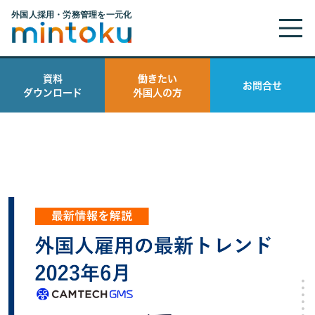
資料
働きたい
お問合せ
ダウンロード
外国人の方