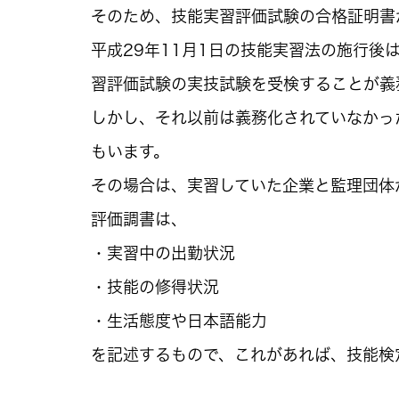
そのため、技能実習評価試験の合格証明書
平成29年11月1日の技能実習法の施行後
習評価試験の実技試験を受検することが義
しかし、それ以前は義務化されていなかっ
もいます。
その場合は、実習していた企業と監理団体
評価調書は、
・実習中の出勤状況
・技能の修得状況
・生活態度や日本語能力
を記述するもので、これがあれば、技能検