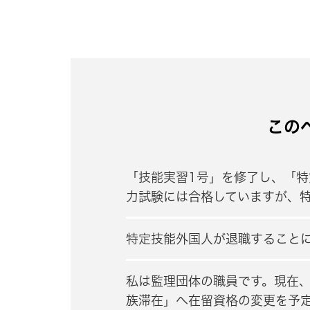
この
「技能実習1号」を修了し、「特
力試験には合格していますが、
特定技能外国人が退職すること
私は監理団体の職員です。現在
族滞在」へ在留資格の変更を予