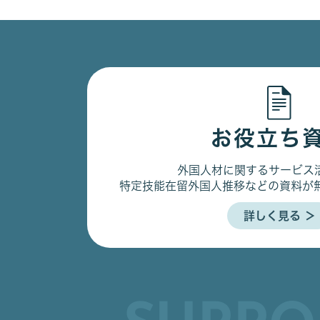
お役立ち
外国人材に関するサービス
特定技能在留外国人推移などの資料が
詳しく見る ＞