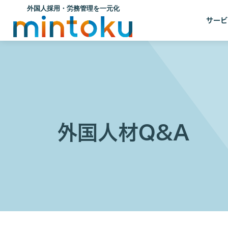
サービ
外国人材Q&A