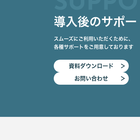
SUPPO
導入後のサポー
スムーズにご利用いただくために、
各種サポートをご用意しております
資料ダウンロード
＞
お問い合わせ
＞