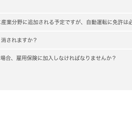
に産業分野に追加される予定ですが、自動運転に免許は
り消されますか？
る場合、雇用保険に加入しなければなりませんか？