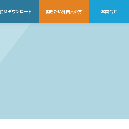
資料
ダウンロード
働きたい
外国人の方
お問合せ