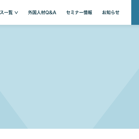
ス一覧
外国人材Q&A
セミナー情報
お知らせ