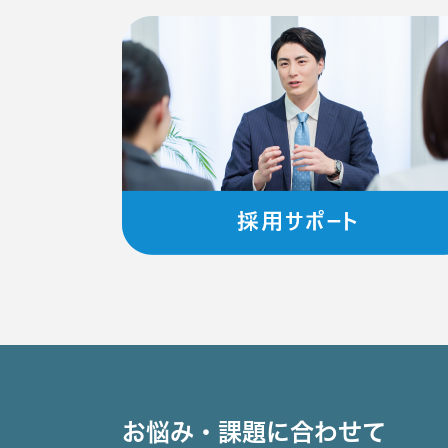
お悩み・課題に合わせて