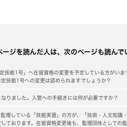
ページを読んだ人は、次のページも読んで
定技能1号」へ在留資格の変更を予定している方がいま
特定技能1号への変更は認められますでしょうか？
になりました。入管への手続きには何が必要ですか？
、監理している「技能実習」の方が、「技術・人文知識
定しております。在留資格変更後も、監理団体としての