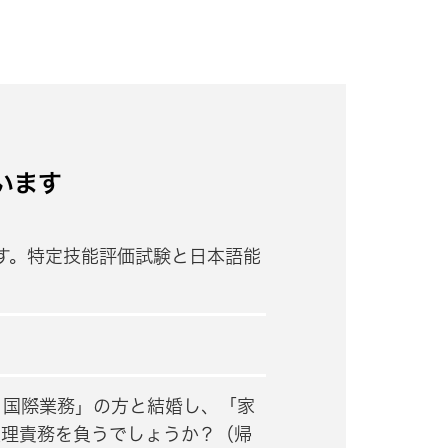
います
す。特定技能評価試験と日本語能
・国際業務」の方と結婚し、「家
監理責務を負うでしょうか？（帰