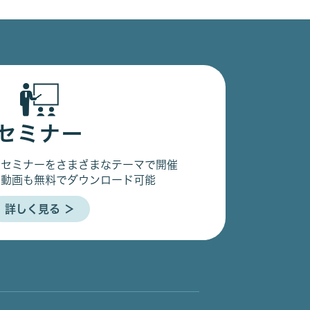
セミナー
るセミナーをさまざまなテーマで開催
の動画も無料でダウンロード可能
詳しく見る ＞