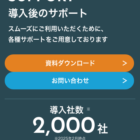
導入後のサポート
スムーズにご利用いただくために、
各種サポートをご用意しております
資料ダウンロード
＞
お問い合わせ
＞
導入社数
2,000
社
※2025年2月時点