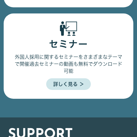
セミナー
外国人採用に関するセミナーをさまざまなテーマ
で開催
過去セミナーの動画も無料でダウンロード
可能
詳しく見る ＞
SUPPORT