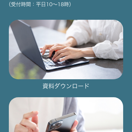
（受付時間：平日10～18時）
資料ダウンロード