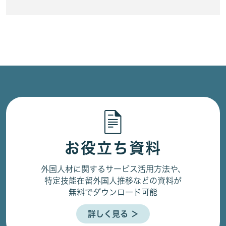
お役立ち資料
外国人材に関するサービス活用方法や、
特定技能在留外国人推移などの資料が
無料でダウンロード可能
詳しく見る ＞