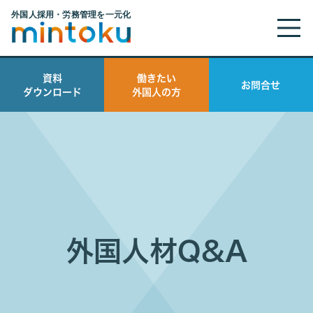
資料
働きたい
お問合せ
ダウンロード
外国人の方
外国人材Q&A