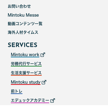
お問い合わせ
Mintoku Messe
動画コンテンツ一覧
海外人材タイムス
SERVICES
Mintoku work
労務代行サービス
生活支援サービス
Mintoku study
前トレ
エデュックアカデミー