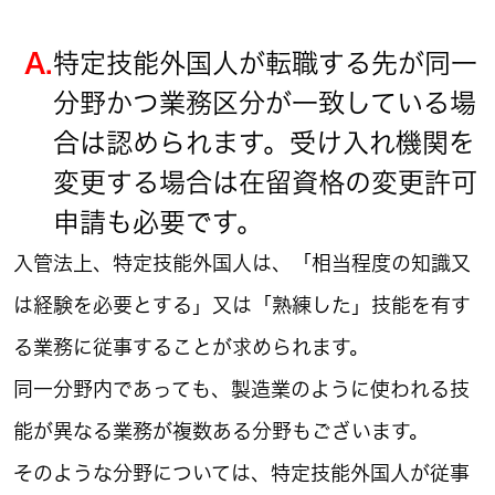
A.
特定技能外国人が転職する先が同一
分野かつ業務区分が一致している場
合は認められます。受け入れ機関を
変更する場合は在留資格の変更許可
申請も必要です。
入管法上、特定技能外国人は、「相当程度の知識又
は経験を必要とする」又は「熟練した」技能を有す
る業務に従事することが求められます。
同一分野内であっても、製造業のように使われる技
能が異なる業務が複数ある分野もございます。
そのような分野については、特定技能外国人が従事