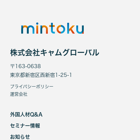
株式会社キャムグローバル
〒163-0638
東京都新宿区西新宿1-25-1
プライバシーポリシー
運営会社
外国人材Q&A
セミナー情報
お知らせ