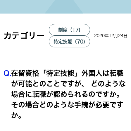
制度（17)
カテゴリー
2020年12月24日
特定技能（70)
Q.
在留資格「特定技能」外国人は転職
が可能とのことですが、 どのような
場合に転職が認められるのですか。
その場合どのような手続が必要です
か。