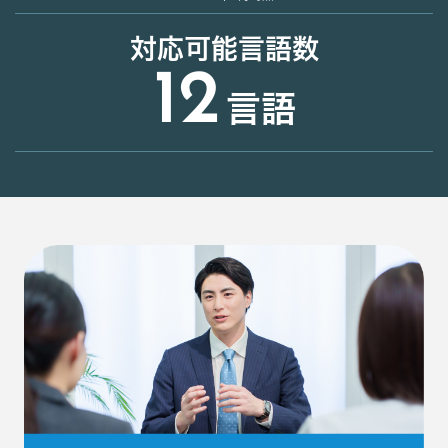
対応可能言語数
12
言語