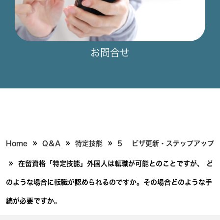
お問合せ
»
»
»
Home
Q＆A
特定技能
5 ビザ更新・ステップアップ
»
在留資格「特定技能」外国人は転職が可能とのことですが、 ど
のような場合に転職が認められるのですか。その場合どのような手
続が必要ですか。