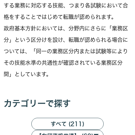
する業務に対応する技能、つまり各試験において合
格をすることではじめて転職が認められます。
政府基本方針においては、分野内にさらに「業務区
分」という区分けを設け、転職が認められる場合に
ついては、「同一の業務区分内または試験等により
その技能水準の共通性が確認されている業務区分
間」としています。
カテゴリーで探す
すべて (211)