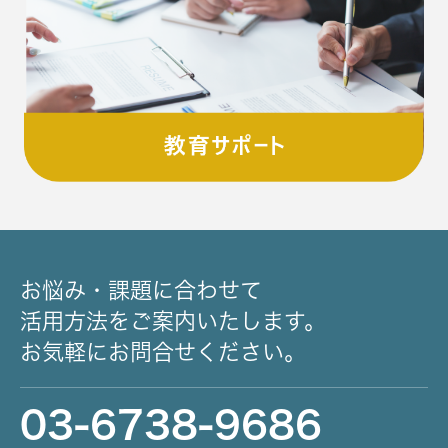
お悩み・課題に合わせて
活用方法をご案内いたします。
お気軽にお問合せください。
03-6738-9686