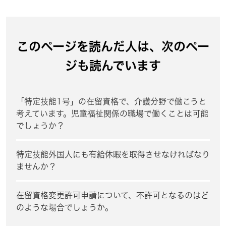
このページを読んだ人は、次のペー
ジも読んでいます
「特定技能1号」の在留資格で、介護分野で働こうと
考えています。児童福祉関係の職場で働くことは可能
でしょうか？
特定技能外国人にも有給休暇を取得させなければなり
ませんか？
在留資格変更許可申請について、不許可となるのはど
のような場合でしょうか。