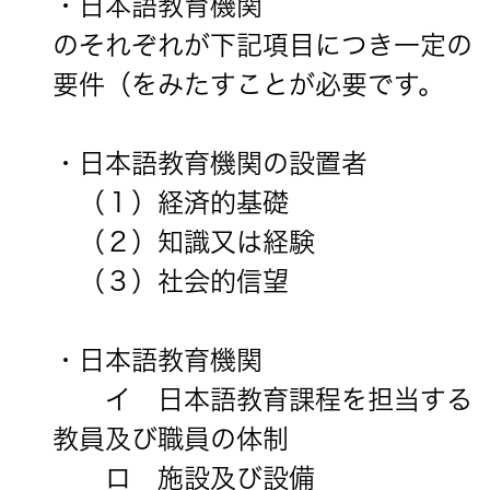
・日本語教育機関
のそれぞれが下記項目につき一定の
要件（をみたすことが必要です。
・日本語教育機関の設置者
（１）経済的基礎
（２）知識又は経験
（３）社会的信望
・日本語教育機関
イ 日本語教育課程を担当する
教員及び職員の体制
ロ 施設及び設備