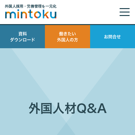
資料
働きたい
お問合せ
ダウンロード
外国人の方
外国人材Q&A