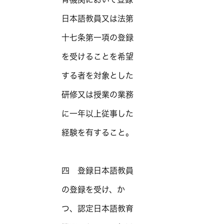
日本語教員又は法第
十七条第一項の登録
を受けることを希望
する者を対象とした
研修又は授業の業務
に一年以上従事した
経験を有すること。
四 登録日本語教員
の登録を受け、か
つ、認定日本語教育