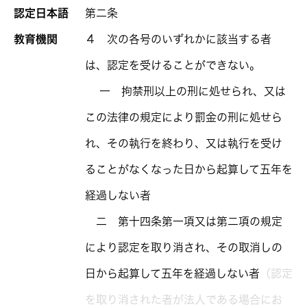
認定日本語
第二条
教育機関
４ 次の各号のいずれかに該当する者
は、認定を受けることができない。
一 拘禁刑以上の刑に処せられ、又は
この法律の規定により罰金の刑に処せら
れ、その執行を終わり、又は執行を受け
ることがなくなった日から起算して五年を
経過しない者
二 第十四条第一項又は第二項の規定
により認定を取り消され、その取消しの
日から起算して五年を経過しない者
（認定
を取り消された者が法人である場合にお