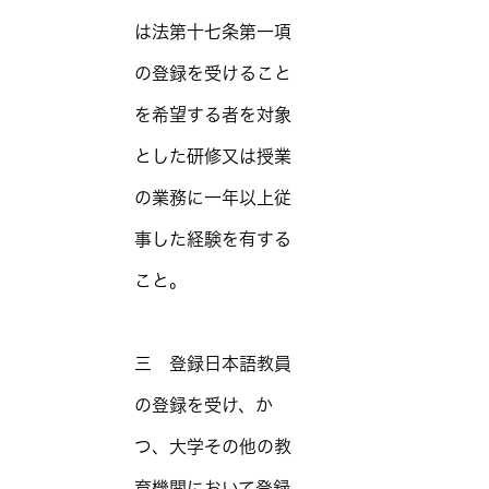
は法第十七条第一項
の登録を受けること
を希望する者を対象
とした研修又は授業
の業務に一年以上従
事した経験を有する
こと。
三 登録日本語教員
の登録を受け、か
つ、大学その他の教
育機関において登録