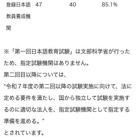
登録日本語
47
40
85.1%
教員養成機
関
※「第一回日本語教育試験」は文部科学省が行った
ため、指定試験機関はありません。
第二回目以降については、
“令和７年度の第二回以降の試験実施に向けて、法に
定める要件を満たし、国から独立して試験を実施す
るのに適切な法人を、指定試験機関として指定する
準備を進める。”
とされています。