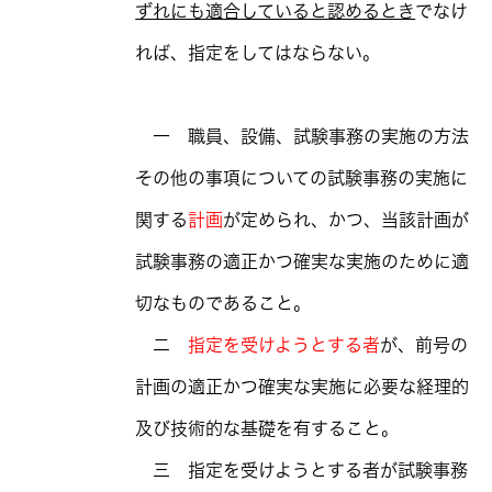
ずれにも適合していると認めるとき
でなけ
れば、指定をしてはならない。
一 職員、設備、試験事務の実施の方法
その他の事項についての試験事務の実施に
関する
計画
が定められ、かつ、当該計画が
試験事務の適正かつ確実な実施のために適
切なものであること。
二
指定を受けようとする者
が、前号の
計画の適正かつ確実な実施に必要な経理的
及び技術的な基礎を有すること。
三 指定を受けようとする者が試験事務