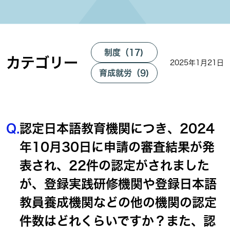
制度（17)
カテゴリー
2025年1月21日
育成就労（9)
Q.
認定日本語教育機関につき、2024
年10月30日に申請の審査結果が発
表され、22件の認定がされました
が、登録実践研修機関や登録日本語
教員養成機関などの他の機関の認定
件数はどれくらいですか？また、認