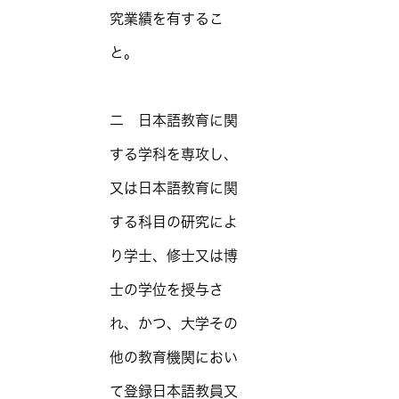
究業績を有するこ
と。
二 日本語教育に関
する学科を専攻し、
又は日本語教育に関
する科目の研究によ
り学士、修士又は博
士の学位を授与さ
れ、かつ、大学その
他の教育機関におい
て登録日本語教員又