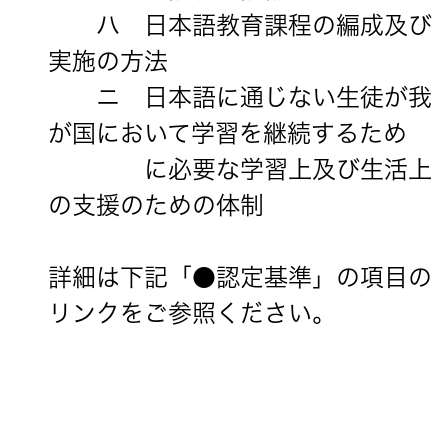
ハ 日本語教育課程の編成及び
実施の方法
ニ 日本語に通じない生徒が我
が国において学習を継続するため
に必要な学習上及び生活上
の支援のための体制
詳細は下記「●認定基準」の項目の
リンクをご参照ください。