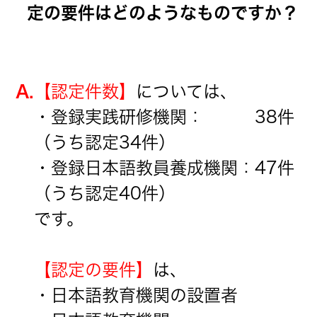
定の要件はどのようなものですか？
A.
【認定件数】
については、
・登録実践研修機関： 38件
（うち認定34件）
・登録日本語教員養成機関：47件
（うち認定40件）
です。
【認定の要件】
は、
・日本語教育機関の設置者