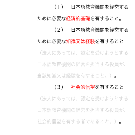
（１） 日本語教育機関を経営する
ために必要な
経済的基礎
を有すること。
（２） 日本語教育機関を経営する
ために必要な
知識又は経験
を有すること
（法人にあっては、認定を受けようとする
日本語教育機関の経営を担当する役員が、
当該知識又は経験を有すること。）
。
（３）
社会的信望
を有すること
（法人にあっては、認定を受けようとする
日本語教育機関の経営を担当する役員が、
社会的信望を有する者であること。）
。