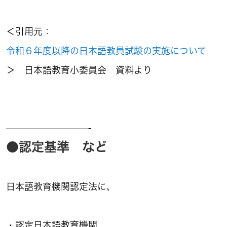
＜引用元：
令和６年度以降の日本語教員試験の実施について
＞ 日本語教育小委員会 資料より
—————————-
●認定基準 など
日本語教育機関認定法に、
・認定日本語教育機関