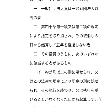
一 一般社団法人又は一般財団法人以
外の者
二 第四十条第一項又は第二項の規定
により指定を取り消され、その取消しの
日から起算して五年を経過しない者
三 その役員のうちに、次のいずれか
に該当する者があるもの
イ 拘禁刑以上の刑に処せられ、又
はこの法律の規定により罰金の刑に処せ
られ、その執行を終わり、又は執行を受
けることがなくなった日から起算して五年