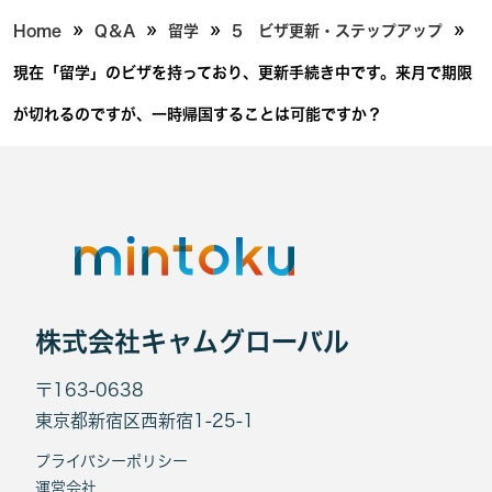
»
»
»
»
Home
Q＆A
留学
5 ビザ更新・ステップアップ
現在「留学」のビザを持っており、更新手続き中です。来月で期限
が切れるのですが、一時帰国することは可能ですか？
株式会社キャムグローバル
〒163-0638
東京都新宿区西新宿1-25-1
プライバシーポリシー
運営会社