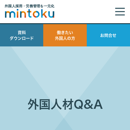
資料
働きたい
お問合せ
ダウンロード
外国人の方
外国人材Q&A