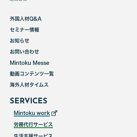
外国人材Q&A
セミナー情報
お知らせ
お問い合わせ
Mintoku Messe
動画コンテンツ一覧
海外人材タイムス
SERVICES
Mintoku work
労務代行サービス
生活支援サービス