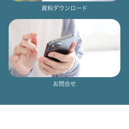
資料ダウンロード
お問合せ