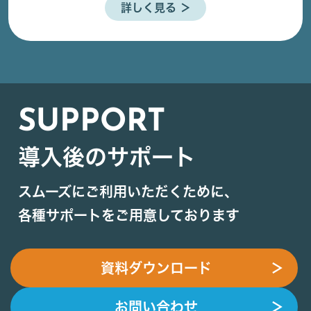
詳しく見る ＞
SUPPORT
導入後のサポート
スムーズにご利用いただくために、
各種サポートをご用意しております
資料ダウンロード
＞
お問い合わせ
＞