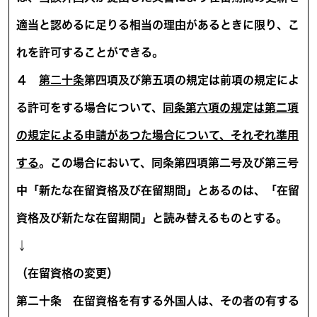
適当と認めるに足りる相当の理由があるときに限り、こ
れを許可することができる。
４
第二十条
第四項及び第五項の規定は前項の規定によ
る許可をする場合について、
同条第六項の規定は第二項
の規定による申請があつた場合について、それぞれ準用
する
。この場合において、同条第四項第二号及び第三号
中「新たな在留資格及び在留期間」とあるのは、「在留
資格及び新たな在留期間」と読み替えるものとする。
↓
（在留資格の変更）
第二十条
在留資格を有する外国人は、その者の有する