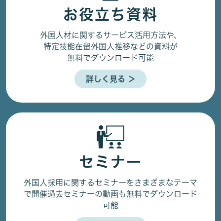
お役立ち資料
外国人材に関するサービス活用方法や、
特定技能在留外国人推移などの資料が
無料でダウンロード可能
詳しく見る ＞
セミナー
外国人採用に関するセミナーをさまざまなテーマ
で開催
過去セミナーの動画も無料でダウンロード
可能