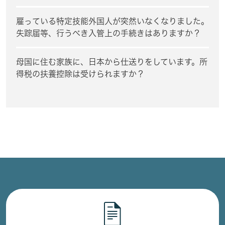
雇っている特定技能外国人が突然いなくなりました。
失踪届等、行うべき入管上の手続きはありますか？
母国に住む家族に、日本から仕送りをしています。所
得税の扶養控除は受けられますか？