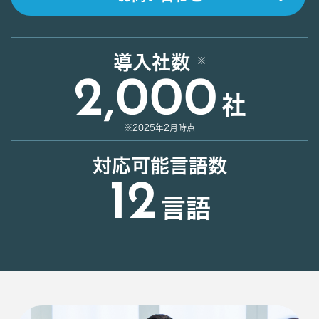
導入社数
2,000
社
※2025年2月時点
対応可能言語数
12
言語