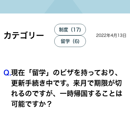
制度（17)
カテゴリー
2022年4月13日
留学（6)
Q.
現在「留学」のビザを持っており、
更新手続き中です。来月で期限が切
れるのですが、一時帰国することは
可能ですか？