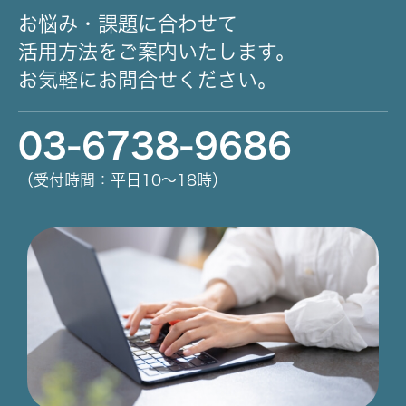
お悩み・課題に合わせて
活用方法をご案内いたします。
お気軽にお問合せください。
03-6738-9686
（受付時間：平日10～18時）