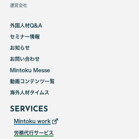
運営会社
外国人材Q&A
セミナー情報
お知らせ
お問い合わせ
Mintoku Messe
動画コンテンツ一覧
海外人材タイムス
SERVICES
Mintoku work
労務代行サービス