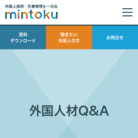
資料
働きたい
お問合せ
ダウンロード
外国人の方
外国人材Q&A