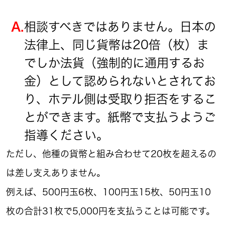
A.
相談すべきではありません。日本の
法律上、同じ貨幣は20倍（枚）ま
でしか法貨（強制的に通用するお
金）として認められないとされてお
り、ホテル側は受取り拒否をするこ
とができます。紙幣で支払うようご
指導ください。
ただし、他種の貨幣と組み合わせて20枚を超えるの
は差し支えありません。
例えば、500円玉6枚、100円玉15枚、50円玉10
枚の合計31枚で5,000円を支払うことは可能です。