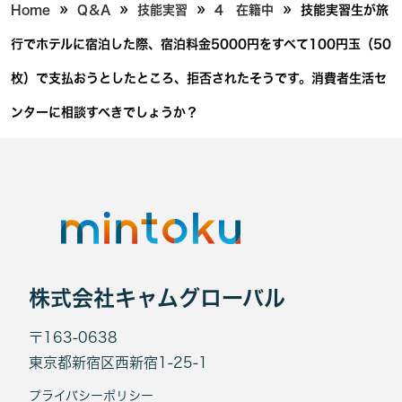
»
»
»
»
Home
Q＆A
技能実習
4 在籍中
技能実習生が旅
行でホテルに宿泊した際、宿泊料金5000円をすべて100円玉（50
枚）で支払おうとしたところ、拒否されたそうです。消費者生活セ
ンターに相談すべきでしょうか？
株式会社キャムグローバル
〒163-0638
東京都新宿区西新宿1-25-1
プライバシーポリシー