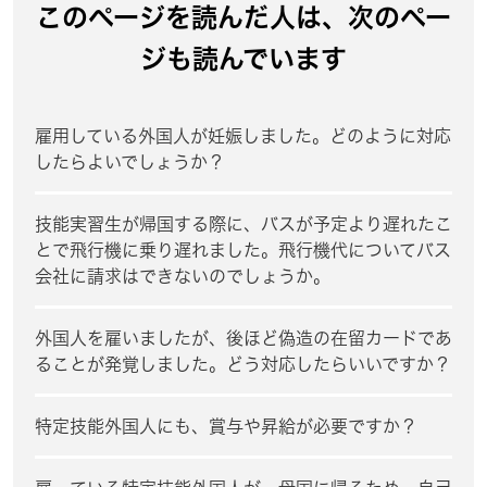
このページを読んだ人は、次のペー
ジも読んでいます
雇用している外国人が妊娠しました。どのように対応
したらよいでしょうか？
技能実習生が帰国する際に、バスが予定より遅れたこ
とで飛行機に乗り遅れました。飛行機代についてバス
会社に請求はできないのでしょうか。
外国人を雇いましたが、後ほど偽造の在留カードであ
ることが発覚しました。どう対応したらいいですか？
特定技能外国人にも、賞与や昇給が必要ですか？