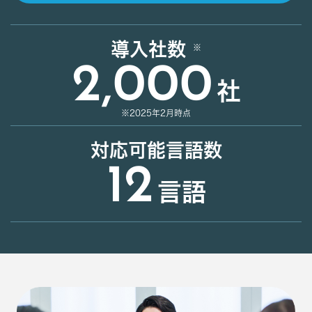
導入社数
2,000
社
※2025年2月時点
対応可能言語数
12
言語