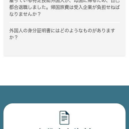
雇っている特定技能外国人が、母国に帰るため、自己
都合退職しました。帰国旅費は受入企業が負担せねば
なりませんか？
外国人の身分証明書にはどのようなものがあります
か？