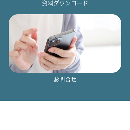
資料ダウンロード
お問合せ