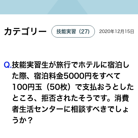
カテゴリー
技能実習（27)
2020年12月15日
Q.
技能実習生が旅行でホテルに宿泊し
た際、宿泊料金5000円をすべて
100円玉（50枚）で支払おうとした
ところ、拒否されたそうです。消費
者生活センターに相談すべきでしょ
うか？