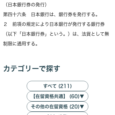
（日本銀行券の発行）
第四十六条 日本銀行は、銀行券を発行する。
２ 前項の規定により日本銀行が発行する銀行券
（以下「日本銀行券」という。）は、法貨として無
制限に通用する。
カテゴリーで探す
すべて (211)
【在留資格共通】 (60)
▼
その他の在留資格 (20)
▼