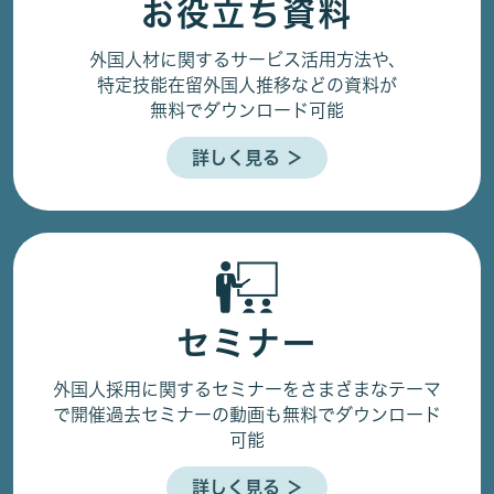
お役立ち資料
外国人材に関するサービス活用方法や、
特定技能在留外国人推移などの資料が
無料でダウンロード可能
詳しく見る ＞
セミナー
外国人採用に関するセミナーをさまざまなテーマ
で開催
過去セミナーの動画も無料でダウンロード
可能
詳しく見る ＞