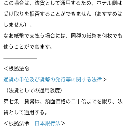
この場合は、法貨として通用するため、ホテル側は
受け取りを拒否することができません（おすすめは
しません）。
なお紙幣で支払う場合には、同種の紙幣を何枚でも
使うことができます。
——————–
＜根拠法令：
通貨の単位及び貨幣の発行等に関する法律
＞
（法貨としての通用限度）
第七条 貨幣は、額面価格の二十倍までを限り、法
貨として通用する。
＜根拠法令：
日本銀行法
＞