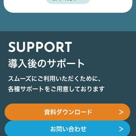
SUPPORT
導入後のサポート
スムーズにご利用いただくために、
各種サポートをご用意しております
資料ダウンロード
＞
お問い合わせ
＞