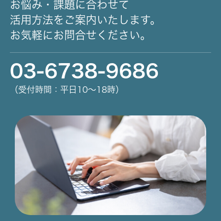
お悩み・課題に合わせて
活用方法をご案内いたします。
お気軽にお問合せください。
03-6738-9686
（受付時間：平日10～18時）