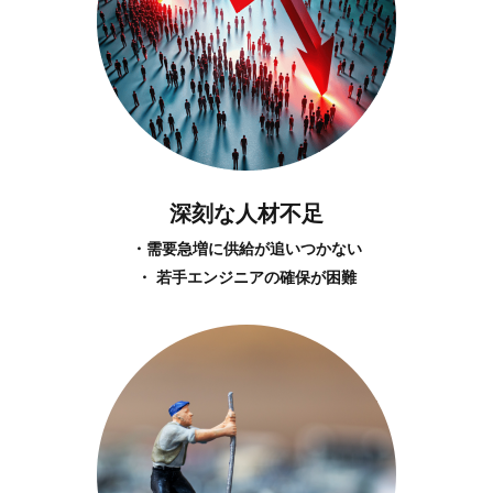
深刻な人材不足
・需要急増に供給が追いつかない
・ 若手エンジニアの確保が困難