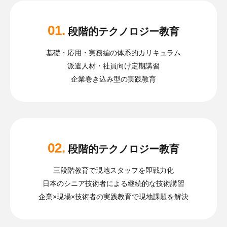
01.
段階的テクノロジー教育
基礎・応用・実務編の体系的カリキュラム
派遣人材・社員向け定期講習
企業巻き込み型の実践教育
02.
段階的テクノロジー教育
三段階教育で現地スタッフを即戦力化
日本のシニア技術者による継続的な技術講習
企業×現場×技術者の実践教育で現地課題を解決