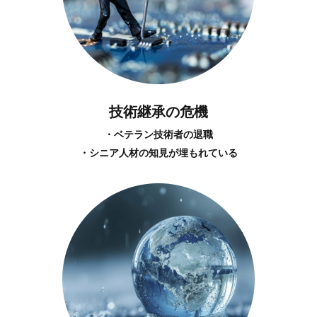
技術継承の危機
・ベテラン技術者の退職
・シニア人材の知見が埋もれている