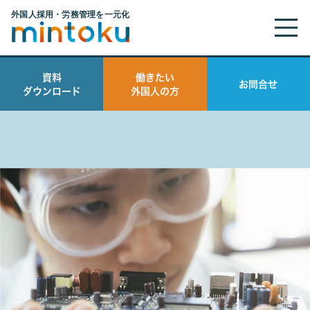
資料
働きたい
お問合せ
ダウンロード
外国人の方