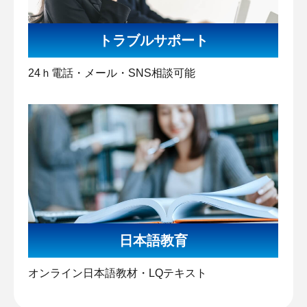
トラブルサポート
24ｈ電話・メール・SNS相談可能
日本語教育
オンライン日本語教材・LQテキスト