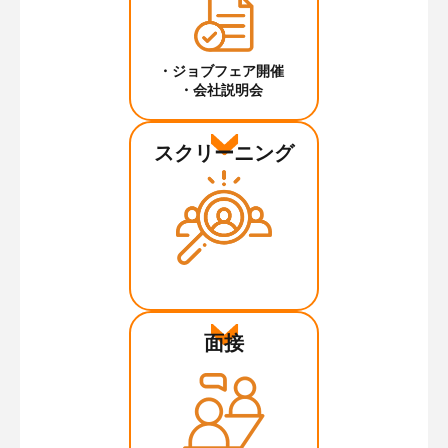
・ジョブフェア開催
・会社説明会
スクリーニング
面接