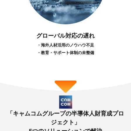
グローバル対応の遅れ
・海外人材活用のノウハウ不足
・教育・サポート体制の未整備
「キャムコムグループの半導体人財育成プロ
ジェクト」