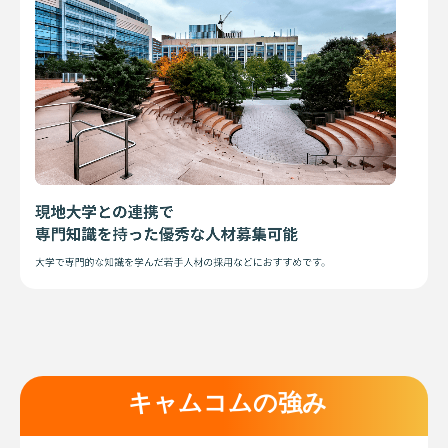
キャムコムの強み