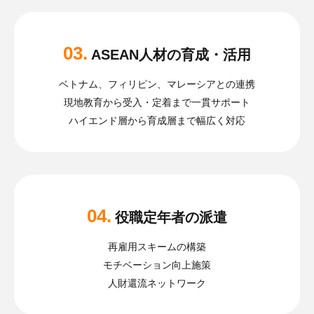
03.
ASEAN人材の育成・活用
ベトナム、フィリピン、マレーシアとの連携
現地教育から受入・定着まで一貫サポート
ハイエンド層から育成層まで幅広く対応
04.
役職定年者の派遣
再雇用スキームの構築
モチベーション向上施策
人財還流ネットワーク