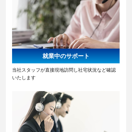
就業中のサポート
当社スタッフが直接現地訪問し社宅状況など確認
いたします