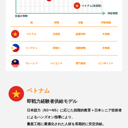
ベトナム
即戦力経験者供給モデル
日本語力（N3〜N5）に応じた段階的教育＋日本シニア技術者
によるハンズオン指導により、
量産工程に最適化された人材を長期的に安定供給。