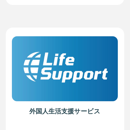
外国人生活支援サービス