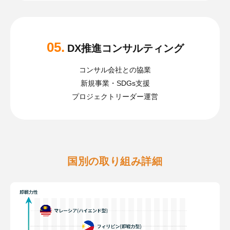
05.
DX推進コンサルティング
コンサル会社との協業
新規事業・SDGs支援
プロジェクトリーダー運営
国別の取り組み詳細