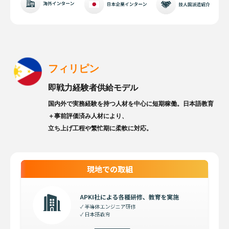
フィリピン
即戦力経験者供給モデル
国内外で実務経験を持つ人材を中心に短期稼働。日本語教育
＋事前評価済み人材により、
立ち上げ工程や繁忙期に柔軟に対応。