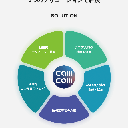
5つのソリューションで解決
SOLUTION