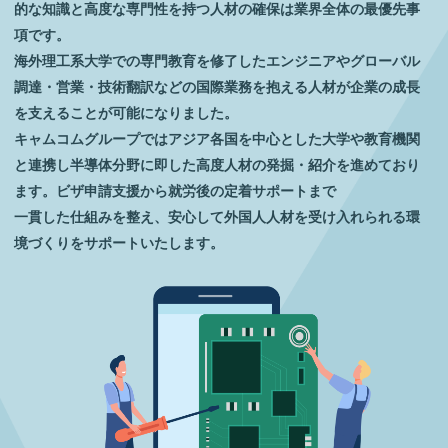
的な知識と高度な専門性を持つ人材の確保は業界全体の最優先事
項です。
海外理工系大学での専門教育を修了したエンジニアやグローバル
調達・営業・技術翻訳などの国際業務を抱える人材が企業の成長
を支えることが可能になりました。
キャムコムグループではアジア各国を中心とした大学や教育機関
と連携し半導体分野に即した高度人材の発掘・紹介を進めており
ます。ビザ申請支援から就労後の定着サポートまで
一貫した仕組みを整え、安心して外国人人材を受け入れられる環
境づくりをサポートいたします。