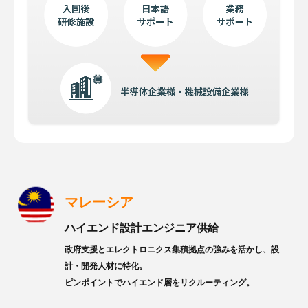
マレーシア
ハイエンド設計エンジニア供給
政府支援とエレクトロニクス集積拠点の強みを活かし、設
計・開発人材に特化。
ピンポイントでハイエンド層をリクルーティング。