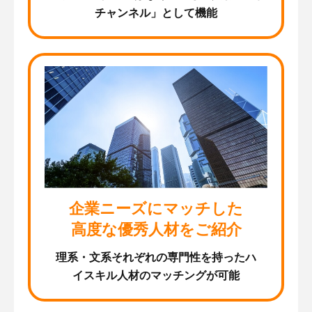
チャンネル」として機能
企業ニーズにマッチした
高度な優秀人材をご紹介
理系・文系それぞれの専門性を持ったハ
イスキル人材のマッチングが可能