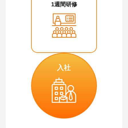
1週間研修
入社