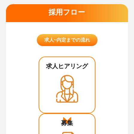
採用フロー
求人~内定までの流れ
求人ヒアリング
募集