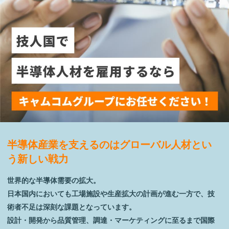
半導体産業を支えるのはグローバル人材とい
う新しい戦力
世界的な半導体需要の拡大。
日本国内においても工場施設や生産拡大の計画が進む一方で、技
術者不足は深刻な課題となっています。
設計・開発から品質管理、調達・マーケティングに至るまで国際