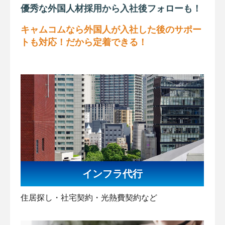
優秀な外国人材採用から入社後フォローも！
キャムコムなら外国人が入社した後のサポー
トも対応！だから定着できる！
インフラ代行
住居探し・社宅契約・光熱費契約など