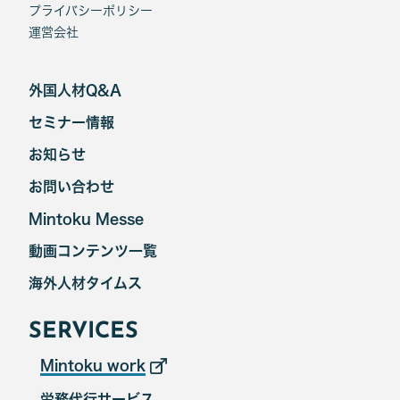
プライバシーポリシー
運営会社
外国人材Q&A
セミナー情報
お知らせ
お問い合わせ
Mintoku Messe
動画コンテンツ一覧
海外人材タイムス
SERVICES
Mintoku work
労務代行サービス