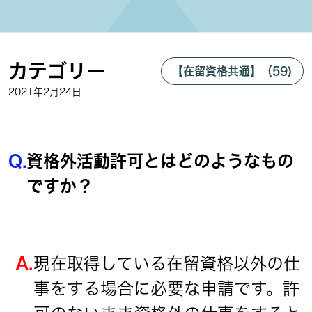
カテゴリー
【在留資格共通】（59)
2021年2月24日
Q.
資格外活動許可とはどのようなもの
ですか？
A.
現在取得している在留資格以外の仕
事をする場合に必要な申請です。許