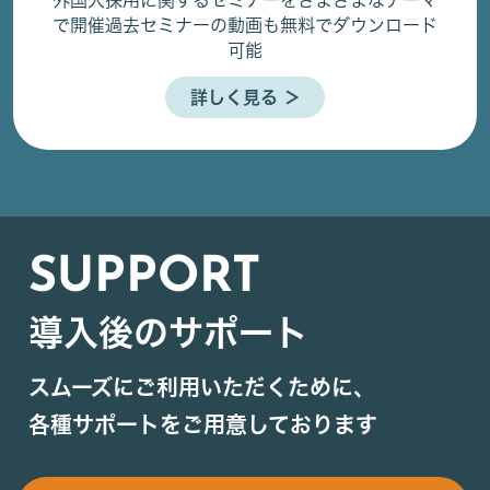
外国人採用に関するセミナーをさまざまなテーマ
で開催
過去セミナーの動画も無料でダウンロード
可能
詳しく見る ＞
SUPPORT
導入後のサポート
スムーズにご利用いただくために、
各種サポートをご用意しております