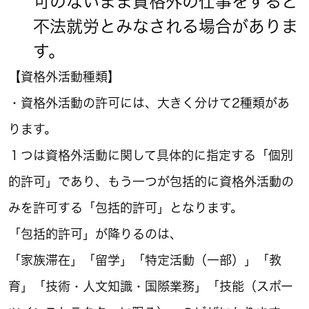
可のないまま資格外の仕事をすると
不法就労とみなされる場合がありま
す。
【資格外活動種類】
・資格外活動の許可には、大きく分けて2種類があ
ります。
１つは資格外活動に関して具体的に指定する「個別
的許可」であり、もう一つが包括的に資格外活動の
みを許可する「包括的許可」となります。
「包括的許可」が降りるのは、
「家族滞在」「留学」「特定活動（一部）」「教
育」「技術・人文知識・国際業務」「技能（スポー