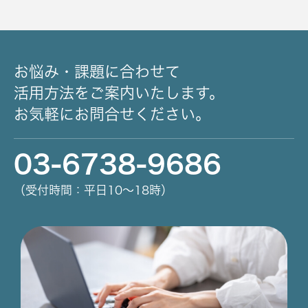
お悩み・課題に合わせて
活用方法をご案内いたします。
お気軽にお問合せください。
03-6738-9686
（受付時間：平日10～18時）