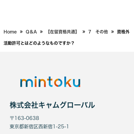
»
»
»
»
Home
Q＆A
【在留資格共通】
7 その他
資格外
活動許可とはどのようなものですか？
株式会社キャムグローバル
〒163-0638
東京都新宿区西新宿1-25-1