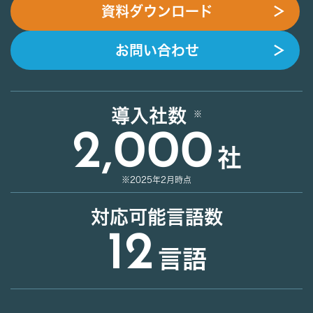
資料ダウンロード
＞
お問い合わせ
＞
導入社数
2,000
社
※2025年2月時点
対応可能言語数
12
言語