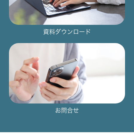
資料ダウンロード
お問合せ