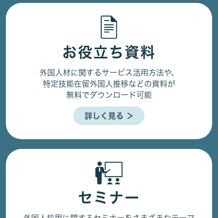
お役立ち資料
外国人材に関するサービス活用方法や、
特定技能在留外国人推移などの資料が
無料でダウンロード可能
詳しく見る ＞
セミナー