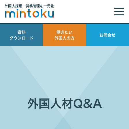
資料
働きたい
お問合せ
ダウンロード
外国人の方
外国人材Q&A