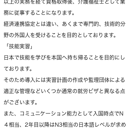
以上の実務を経て資格取得後、介護福祉士として業
務に従事することになります。
経済連携協定とは違い、あくまで専門的、技術的分
野の外国人を受けることを目的としております。
「技能実習」
日本で技能を学びを本国へ持ち帰ることを目的にし
ております。
そのため導入には実習計画の作成や監理団体による
適正な管理などいくつか通常の就労ビザと異なる点
がございます。
また、コミュニケーション能力として入国時点でN
４相当、2年目以降はN3相当の日本語レベルが求め