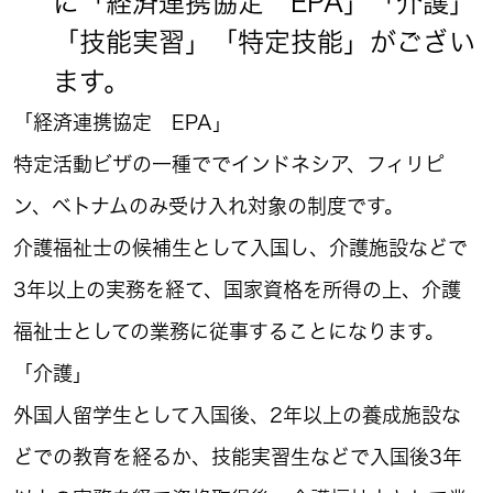
に「経済連携協定 EPA」「介護」
「技能実習」「特定技能」がござい
ます。
「経済連携協定 EPA」
特定活動ビザの一種ででインドネシア、フィリピ
ン、ベトナムのみ受け入れ対象の制度です。
介護福祉士の候補生として入国し、介護施設などで
3年以上の実務を経て、国家資格を所得の上、介護
福祉士としての業務に従事することになります。
「介護」
外国人留学生として入国後、2年以上の養成施設な
どでの教育を経るか、技能実習生などで入国後3年