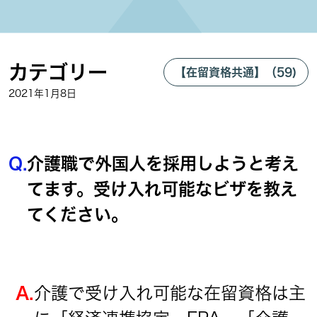
カテゴリー
【在留資格共通】（59)
2021年1月8日
Q.
介護職で外国人を採用しようと考え
てます。受け入れ可能なビザを教え
てください。
A.
介護で受け入れ可能な在留資格は主