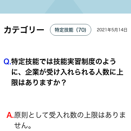
カテゴリー
特定技能（70)
2021年5月14日
Q.
特定技能では技能実習制度のよう
に、企業が受け入れられる人数に上
限はありますか？
A.
原則として受入れ数の上限はありま
せん。