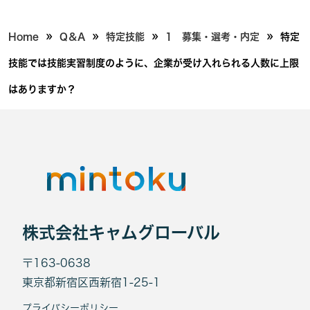
»
»
»
»
Home
Q＆A
特定技能
1 募集・選考・内定
特定
技能では技能実習制度のように、企業が受け入れられる人数に上限
はありますか？
株式会社キャムグローバル
〒163-0638
東京都新宿区西新宿1-25-1
プライバシーポリシー