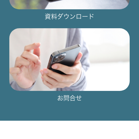
資料ダウンロード
お問合せ