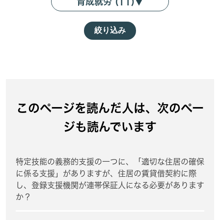
育成就労 (11)
▼
絞り込み
このページを読んだ人は、次のペー
ジも読んでいます
特定技能の義務的支援の一つに、「適切な住居の確保
に係る支援」がありますが、住居の賃貸借契約に際
し、登録支援機関が連帯保証人になる必要があります
か？