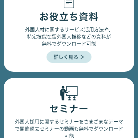
お役立ち資料
外国人材に関するサービス活用方法や、
特定技能在留外国人推移などの資料が
無料でダウンロード可能
詳しく見る ＞
セミナー
外国人採用に関するセミナーをさまざまなテーマ
で開催
過去セミナーの動画も無料でダウンロード
可能