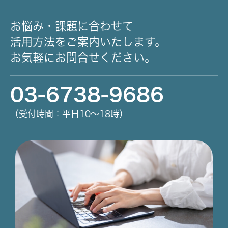
お悩み・課題に合わせて
活用方法をご案内いたします。
お気軽にお問合せください。
03-6738-9686
（受付時間：平日10～18時）