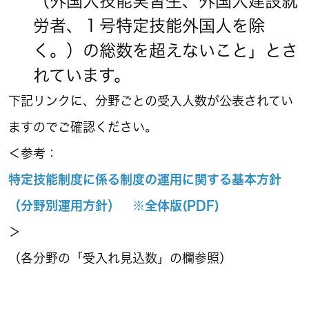
（外国人技能実習生、外国人建設就
労者、１号特定技能外国人を除
く。）の総数を超えないこと」とさ
れています。
下記リンクに、分野ごとの受入人数が公表されてい
ますのでご確認ください。
＜参考：
特定技能制度に係る制度の運用に関する基本方針
（分野別運用方針） ※全体版(PDF)
＞
（各分野の「受入れ見込数」の欄参照）