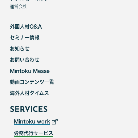
運営会社
外国人材Q&A
セミナー情報
お知らせ
お問い合わせ
Mintoku Messe
動画コンテンツ一覧
海外人材タイムス
SERVICES
Mintoku work
労務代行サービス