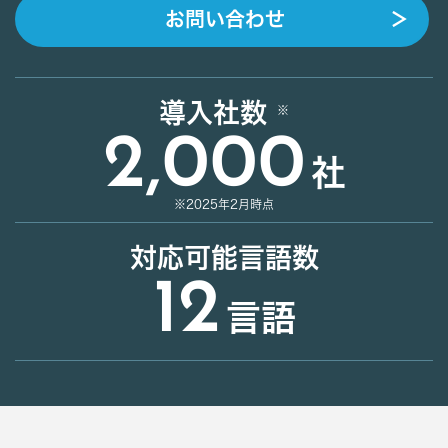
お問い合わせ
＞
導入社数
2,000
社
※2025年2月時点
対応可能言語数
12
言語