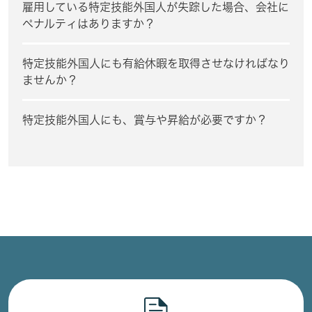
雇用している特定技能外国人が失踪した場合、会社に
ペナルティはありますか？
特定技能外国人にも有給休暇を取得させなければなり
ませんか？
特定技能外国人にも、賞与や昇給が必要ですか？