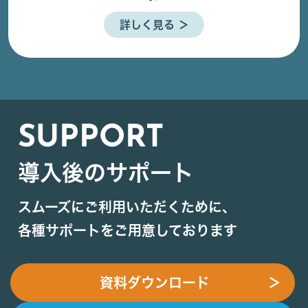
詳しく見る ＞
SUPPORT
導入後のサポート
スムーズにご利用いただくために、
各種サポートをご用意しております
資料ダウンロード
＞