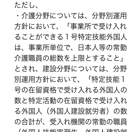
ただし、
・介護分野については、分野別運用
方針において、「事業所で受け入れ
ることができる１号特定技能外国人
は、事業所単位で、日本人等の常勤
介護職員の総数を上限とすること」
とされ、建設分野については、分野
別運用方針において、「特定技能１
号の在留資格で受け入れる外国人の
数と特定活動の在留資格で受け入れ
る外国人（外国人建設就労者）の数
の合計が、受入れ機関の常勤の職員