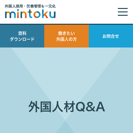
資料
働きたい
お問合せ
ダウンロード
外国人の方
外国人材Q&A