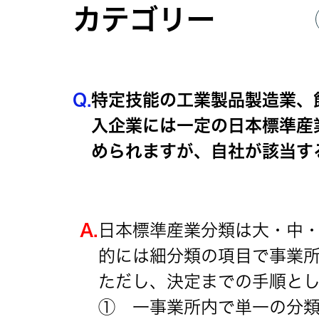
カテゴリー
Q.
特定技能の工業製品製造業、
入企業には一定の日本標準産
められますが、自社が該当す
A.
日本標準産業分類は大・中・
的には細分類の項目で事業
ただし、決定までの手順とし
① 一事業所内で単一の分