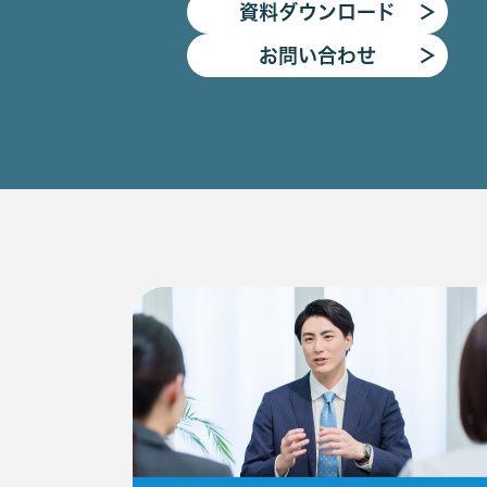
資料ダウンロード
＞
お問い合わせ
＞