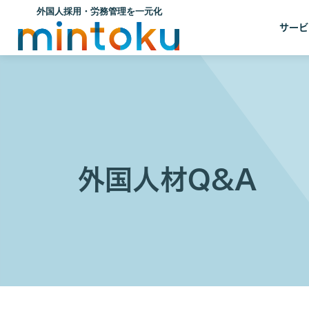
サービ
外国人材Q&A