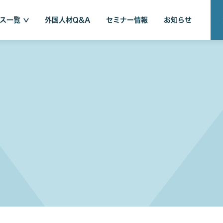
ス一覧
外国人材Q&A
セミナー情報
お知らせ