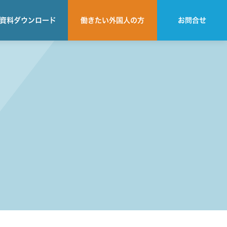
資料
ダウンロード
働きたい
外国人の方
お問合せ