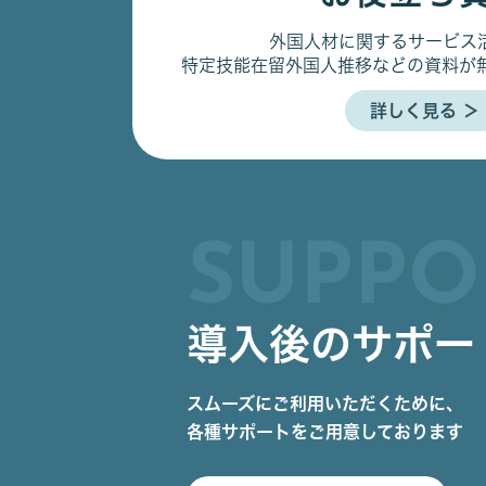
外国人材に関するサービス
特定技能在留外国人推移などの資料が
詳しく見る ＞
SUPPO
導入後のサポー
スムーズにご利用いただくために、
各種サポートをご用意しております