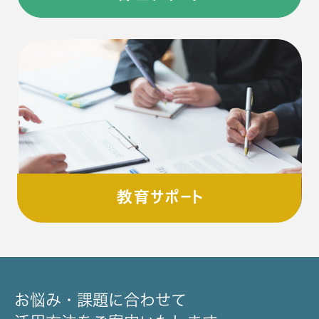
お悩み・課題に合わせて