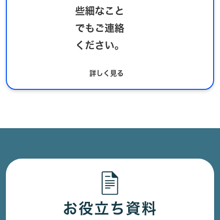
些細なこと
でもご連絡
ください。
詳しく見る
お役立ち資料