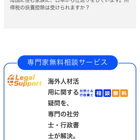
母国に住む家族に、日本から仕送りをしています。所
得税の扶養控除は受けられますか？
専門家無料相談サービス
海外人材活
用に関する
疑問を、
専門の社労
士・行政書
士が解決。