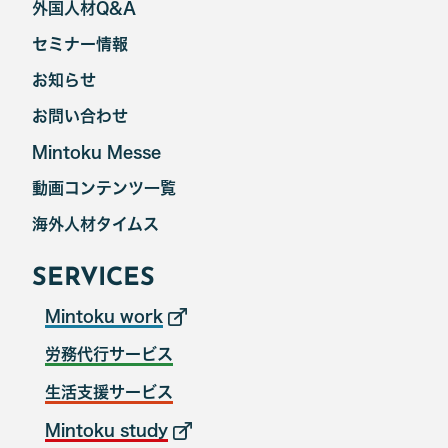
外国人材Q&A
セミナー情報
お知らせ
お問い合わせ
Mintoku Messe
動画コンテンツ一覧
海外人材タイムス
SERVICES
Mintoku work
労務代行サービス
生活支援サービス
Mintoku study