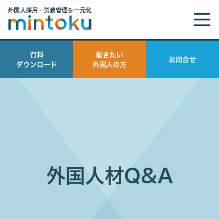
資料
働きたい
お問合せ
ダウンロード
外国人の方
外国人材Q&A