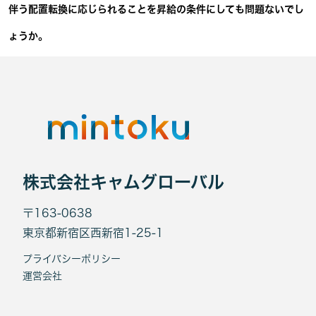
伴う配置転換に応じられることを昇給の条件にしても問題ないでし
ょうか。
株式会社キャムグローバル
〒163-0638
東京都新宿区西新宿1-25-1
プライバシーポリシー
運営会社