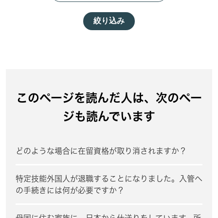
絞り込み
このページを読んだ人は、次のペー
ジも読んでいます
どのような場合に在留資格が取り消されますか？
特定技能外国人が退職することになりました。入管へ
の手続きには何が必要ですか？