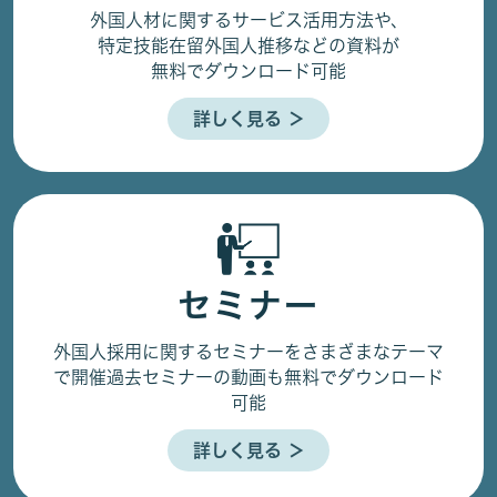
外国人材に関するサービス活用方法や、
特定技能在留外国人推移などの資料が
無料でダウンロード可能
詳しく見る ＞
セミナー
外国人採用に関するセミナーをさまざまなテーマ
で開催
過去セミナーの動画も無料でダウンロード
可能
詳しく見る ＞