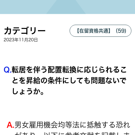
カテゴリー
【在留資格共通】（59)
2023年11月20日
Q.
転居を伴う配置転換に応じられるこ
とを昇給の条件にしても問題ないで
しょうか。
A.
男女雇用機会均等法に抵触する恐れ