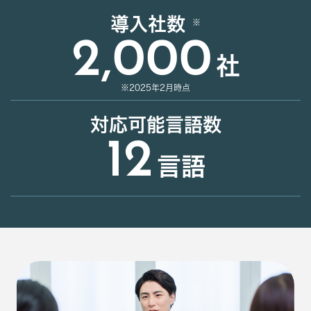
導入社数
2,000
社
※2025年2月時点
対応可能言語数
12
言語