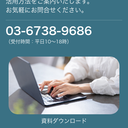
活用方法をご案内いたします。
お気軽にお問合せください。
03-6738-9686
（受付時間：平日10～18時）
資料ダウンロード