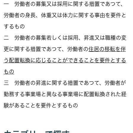
一 労働者の募集又は採用に関する措置であつて、
労働者の身長、体重又は体力に関する事由を要件と
するもの
二 労働者の募集若しくは採用、昇進又は職種の変
更に関する措置であつて、労働者の
住居の移転を伴
う
配置転換に応じることができることを要件とする
もの
三 労働者の昇進に関する措置であつて、労働者が
勤務する事業場と異なる事業場に配置転換された経
験があることを要件とするもの