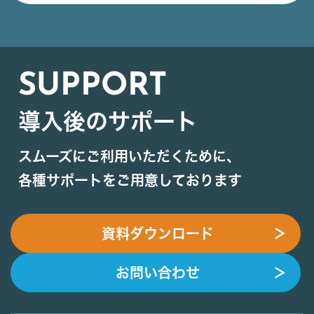
SUPPORT
導入後のサポート
スムーズにご利用いただくために、
各種サポートをご用意しております
資料ダウンロード
＞
お問い合わせ
＞