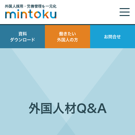
資料
働きたい
お問合せ
ダウンロード
外国人の方
外国人材Q&A