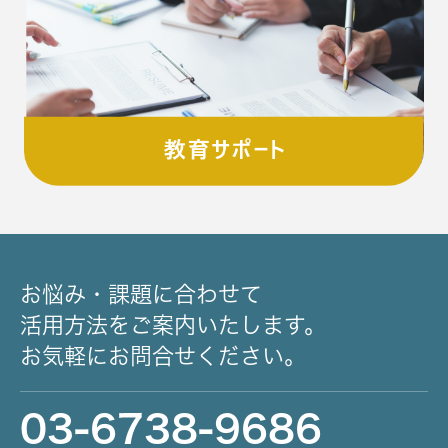
お悩み・課題に合わせて
活用方法をご案内いたします。
お気軽にお問合せください。
03-6738-9686