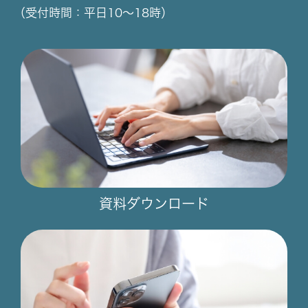
（受付時間：平日10～18時）
資料ダウンロード