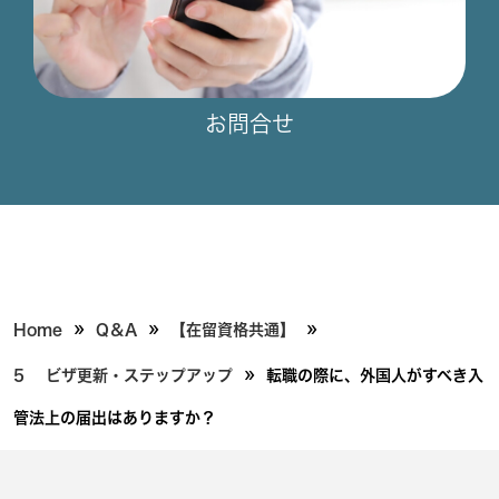
お問合せ
»
»
»
Home
Q＆A
【在留資格共通】
»
5 ビザ更新・ステップアップ
転職の際に、外国人がすべき入
管法上の届出はありますか？