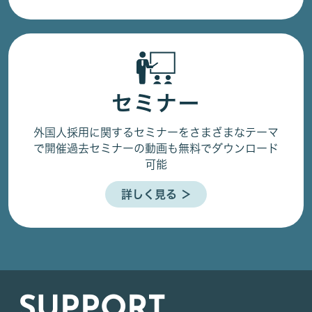
セミナー
外国人採用に関するセミナーをさまざまなテーマ
で開催
過去セミナーの動画も無料でダウンロード
可能
詳しく見る ＞
SUPPORT