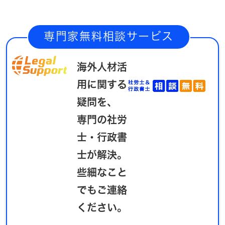
専門家無料相談サービス
海外人材活
用に関する
疑問を、
専門の社労
士・行政書
士が解決。
些細なこと
でもご連絡
ください。