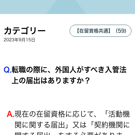
カテゴリー
【在留資格共通】（59)
2023年9月15日
Q.
転職の際に、外国人がすべき入管法
上の届出はありますか？
A.
現在の在留資格に応じて、「活動機
関に関する届出」又は「契約機関に