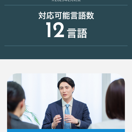
対応可能言語数
12
言語