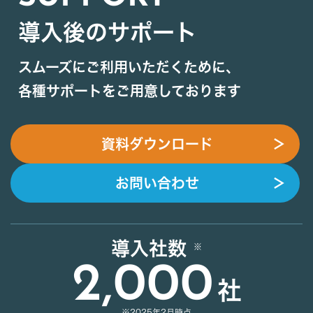
導入後のサポート
スムーズにご利用いただくために、
各種サポートをご用意しております
資料ダウンロード
＞
お問い合わせ
＞
導入社数
2,000
社
※2025年2月時点