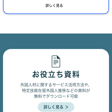
詳しく見る
お役立ち資料
外国人材に関するサービス活用方法や、
特定技能在留外国人推移などの資料が
無料でダウンロード可能
詳しく見る ＞