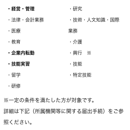
・経営・管理
・研究
・法律・会計業務
・技術・人文知識・国際
・医療
業務
・教育
・介護
・企業内転勤
・興行 ※
・技能実習
・技能
・留学
・特定技能
・研修
※一定の条件を満たした方が対象です。
詳細は下記（所属機関等に関する届出手続）をご参
照ください。