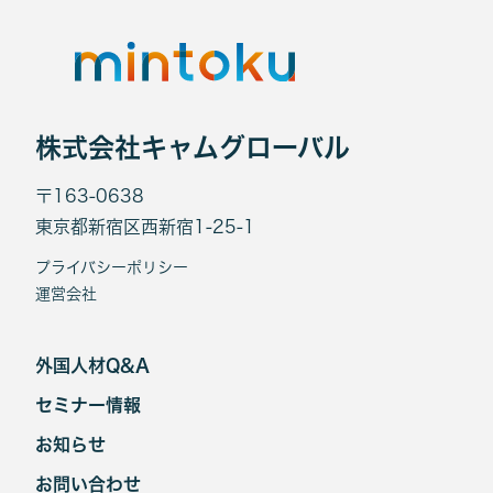
株式会社キャムグローバル
〒163-0638
東京都新宿区西新宿1-25-1
プライバシーポリシー
運営会社
外国人材Q&A
セミナー情報
お知らせ
お問い合わせ