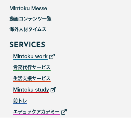
Mintoku Messe
動画コンテンツ一覧
海外人材タイムス
SERVICES
Mintoku work
労務代行サービス
生活支援サービス
Mintoku study
前トレ
エデュックアカデミー