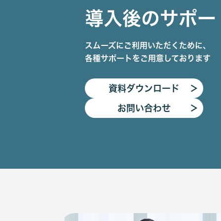
導入後のサポー
スムーズにご利用いただくために、
各種サポートをご用意しております
資料ダウンロード
＞
お問い合わせ
＞