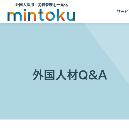
サービ
外国人材Q&A