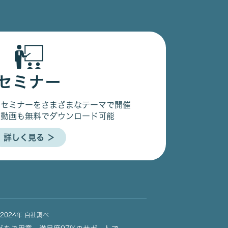
セミナー
るセミナーをさまざまなテーマで開催
の動画も無料でダウンロード可能
詳しく見る ＞
2024年 自社調べ