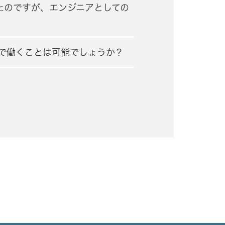
たのですが、エンジニアとしての
で働くことは可能でしょうか？
？