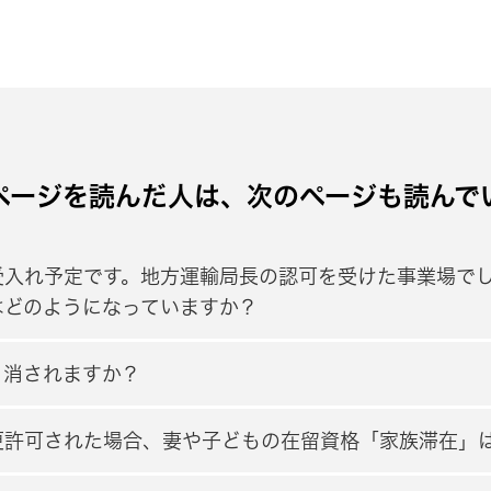
ページを読んだ人は、次のページも読んで
受入れ予定です。地方運輸局長の認可を受けた事業場で
はどのようになっていますか？
り消されますか？
更許可された場合、妻や子どもの在留資格「家族滞在」