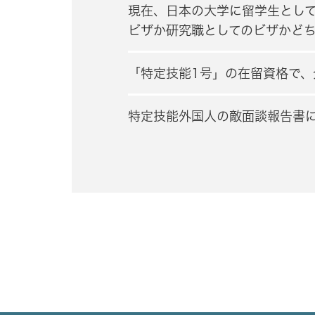
現在、日本の大学に留学生として
ビザか研究職としてのビザかど
「特定技能1号」の在留資格で
特定技能外国人の敵面談報告書