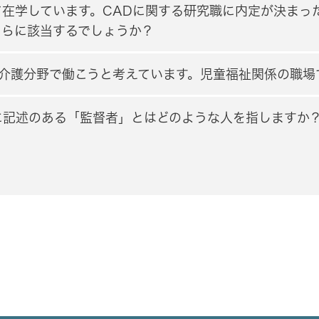
在学しています。CADに関する研究職に内定が決まっ
ちらに該当するでしょうか？
、介護分野で働こうと考えています。児童福祉関係の職場
に記述のある「監督者」とはどのような人を指しますか