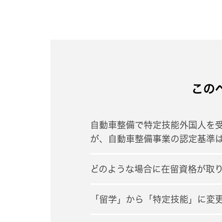
この
自動車整備で特定技能外国人を
が、自動車整備事業の認定基準
どのような場合に在留資格が取
「留学」から「特定技能」に変