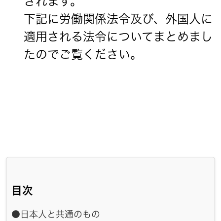
されます。
下記に労働関係法令及び、外国人に
適用される法令についてまとめまし
たのでご覧ください。
目次
●日本人と共通のもの