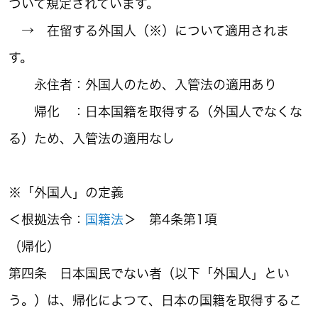
ついて規定されています。
→ 在留する外国人（※）について適用されま
す。
永住者：外国人のため、入管法の適用あり
帰化 ：日本国籍を取得する（外国人でなくな
る）ため、入管法の適用なし
※「外国人」の定義
＜根拠法令：
国籍法
＞ 第4条第1項
（帰化）
第四条 日本国民でない者（以下「外国人」とい
う。）は、帰化によつて、日本の国籍を取得するこ