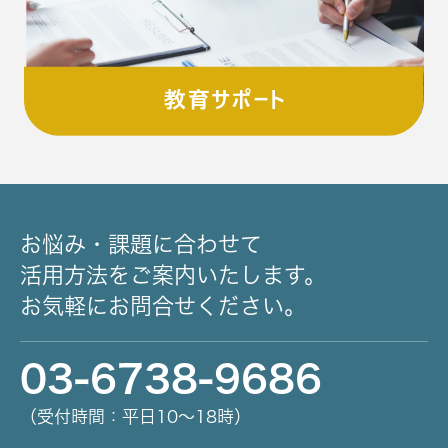
お悩み・課題に合わせて
活用方法をご案内いたします。
お気軽にお問合せください。
03-6738-9686
（受付時間：平日10～18時）