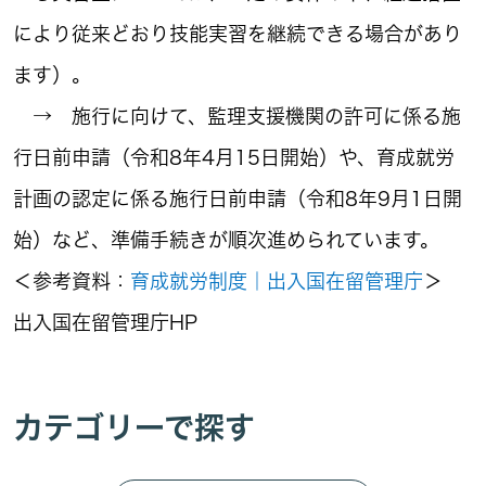
により従来どおり技能実習を継続できる場合があり
ます）。
→ 施行に向けて、監理支援機関の許可に係る施
行日前申請（令和8年4月15日開始）や、育成就労
計画の認定に係る施行日前申請（令和8年9月1日開
始）など、準備手続きが順次進められています。
＜参考資料：
育成就労制度｜出入国在留管理庁
＞
出入国在留管理庁HP
カテゴリーで探す