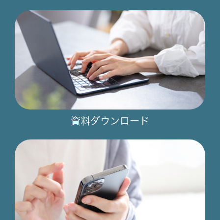
資料ダウンロード