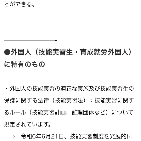
とができる。
—————————-
●外国人（技能実習生・育成就労外国人）
に特有のもの
・
外国人の技能実習の適正な実施及び技能実習生の
保護に関する法律（技能実習法）
：技能実習に関す
るルール（技能実習計画、監理団体など）について
規定されています。
→ 令和6年6月21日、技能実習制度を発展的に