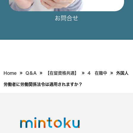
お問合せ
»
»
»
»
Home
Q＆A
【在留資格共通】
4 在籍中
外国人
労働者に労働関係法令は適用されますか？