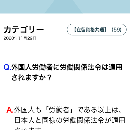
カテゴリー
【在留資格共通】（59)
2020年11月29日
Q.
外国人労働者に労働関係法令は適用
されますか？
A.
外国人も「労働者」である以上は、
日本人と同様の労働関係法令が適用