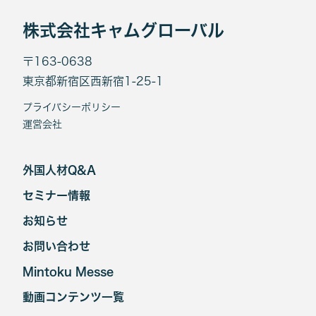
株式会社キャムグローバル
〒163-0638
東京都新宿区西新宿1-25-1
プライバシーポリシー
運営会社
外国人材Q&A
セミナー情報
お知らせ
お問い合わせ
Mintoku Messe
動画コンテンツ一覧