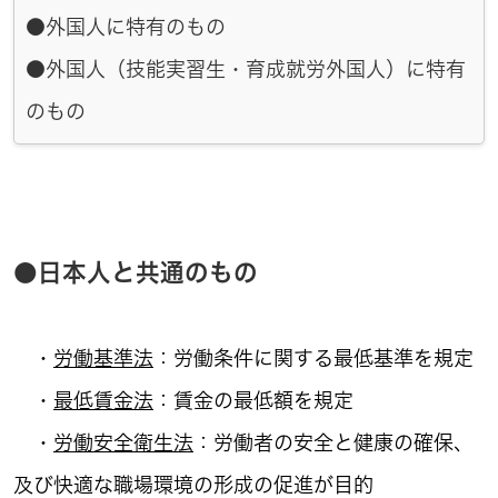
●外国人に特有のもの
●外国人（技能実習生・育成就労外国人）に特有
のもの
●日本人と共通のもの
・
労働基準法
：労働条件に関する最低基準を規定
・
最低賃金法
：賃金の最低額を規定
・
労働安全衛生法
：労働者の安全と健康の確保、
及び快適な職場環境の形成の促進が目的