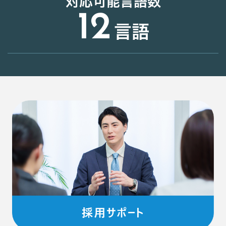
対応可能言語数
12
言語