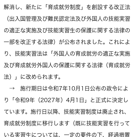
解消し、新たに「育成就労制度」を創設する改正法
（出入国管理及び難民認定法及び外国人の技能実習
の適正な実施及び技能実習生の保護に関する法律の
一部を改正する法律）が公布されました。これによ
り、技能実習法は「外国人の育成就労の適正な実施
及び育成就労外国人の保護に関する法律（育成就労
法）」に改められます。
→ 施行期日は令和7年10月1日公布の政令によ
り「令和9年（2027年）4月1日」と正式に決定し
ています。施行日以降、技能実習制度は廃止され、
育成就労制度に移行します（既に技能実習を行って
いる実習生については、一定の要件の下、経過措置