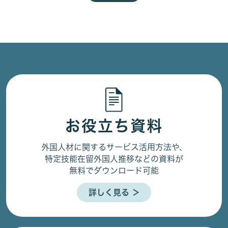
お役立ち資料
外国人材に関するサービス活用方法や、
特定技能在留外国人推移などの資料が
無料でダウンロード可能
詳しく見る ＞