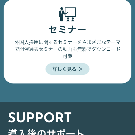
セミナー
外国人採用に関するセミナーをさまざまなテーマ
で開催
過去セミナーの動画も無料でダウンロード
可能
詳しく見る ＞
SUPPORT
導入後のサポート