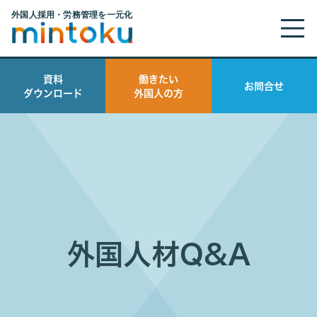
資料
働きたい
お問合せ
ダウンロード
外国人の方
外国人材Q&A