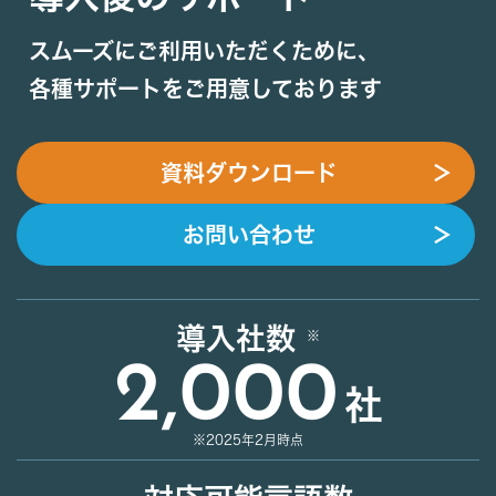
スムーズにご利用いただくために、
各種サポートをご用意しております
資料ダウンロード
＞
お問い合わせ
＞
導入社数
2,000
社
※2025年2月時点