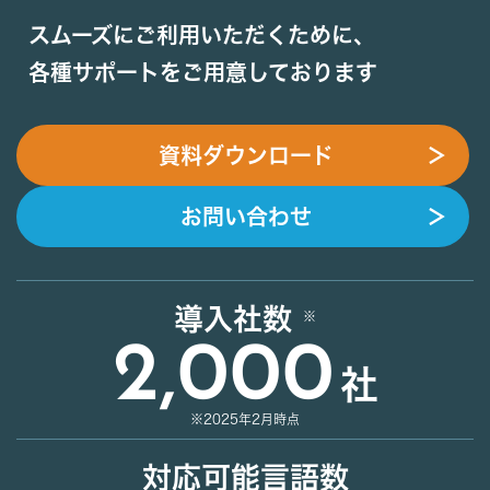
スムーズにご利用いただくために、
各種サポートをご用意しております
資料ダウンロード
＞
お問い合わせ
＞
導入社数
2,000
社
※2025年2月時点
対応可能言語数