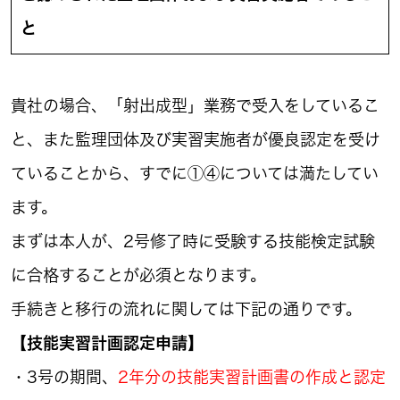
と
貴社の場合、「射出成型」業務で受入をしているこ
と、また監理団体及び実習実施者が優良認定を受け
ていることから、すでに①④については満たしてい
ます。
まずは本人が、2号修了時に受験する技能検定試験
に合格することが必須となります。
手続きと移行の流れに関しては下記の通りです。
【技能実習計画認定申請】
・3号の期間、
2年分の技能実習計画書の作成と認定