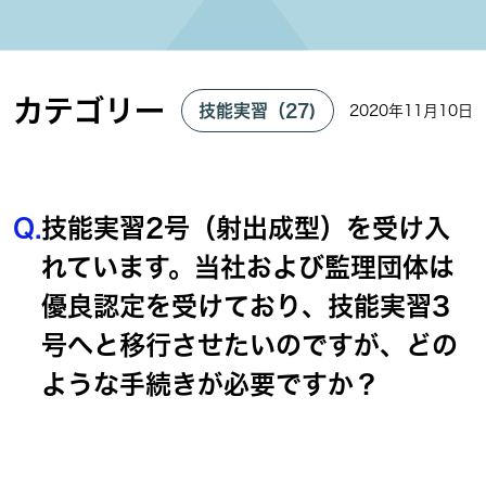
カテゴリー
技能実習（27)
2020年11月10日
Q.
技能実習2号（射出成型）を受け入
れています。当社および監理団体は
優良認定を受けており、技能実習3
号へと移行させたいのですが、どの
ような手続きが必要ですか？