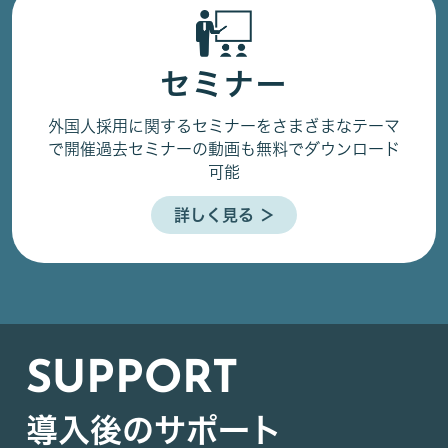
セミナー
外国人採用に関するセミナーをさまざまなテーマ
で開催
過去セミナーの動画も無料でダウンロード
可能
詳しく見る ＞
SUPPORT
導入後のサポート