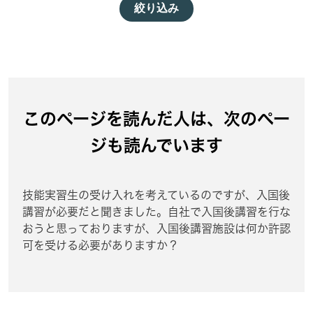
絞り込み
このページを読んだ人は、次のペー
ジも読んでいます
技能実習生の受け入れを考えているのですが、入国後
講習が必要だと聞きました。自社で入国後講習を行な
おうと思っておりますが、入国後講習施設は何か許認
可を受ける必要がありますか？