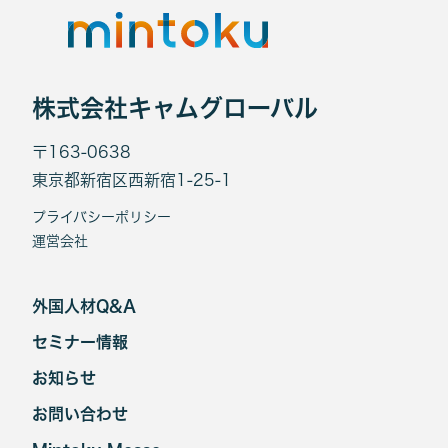
株式会社キャムグローバル
〒163-0638
東京都新宿区西新宿1-25-1
プライバシーポリシー
運営会社
外国人材Q&A
セミナー情報
お知らせ
お問い合わせ