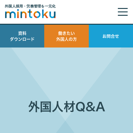
資料
働きたい
お問合せ
ダウンロード
外国人の方
外国人材Q&A