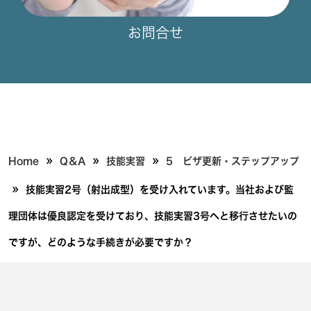
お問合せ
»
»
»
Home
Q＆A
技能実習
5 ビザ更新・ステップアップ
»
技能実習2号（射出成型）を受け入れています。当社および監
理団体は優良認定を受けており、技能実習3号へと移行させたいの
ですが、どのような手続きが必要ですか？