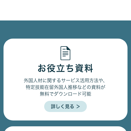
お役立ち資料
外国人材に関するサービス活用方法や、
特定技能在留外国人推移などの資料が
無料でダウンロード可能
詳しく見る ＞