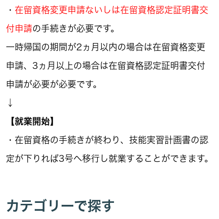
・
在留資格変更申請ないしは在留資格認定証明書交
付申請
の手続きが必要です。
一時帰国の期間が2ヵ月以内の場合は在留資格変更
申請、3ヵ月以上の場合は在留資格認定証明書交付
申請が必要が必要です。
↓
【就業開始】
・在留資格の手続きが終わり、技能実習計画書の認
定が下りれば3号へ移行し就業することができます。
カテゴリーで探す