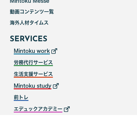
Mintoku Messe
動画コンテンツ一覧
海外人材タイムス
SERVICES
Mintoku work
労務代行サービス
生活支援サービス
Mintoku study
前トレ
エデュックアカデミー
© CAM GLOBAL INC.All Rights Reserved.