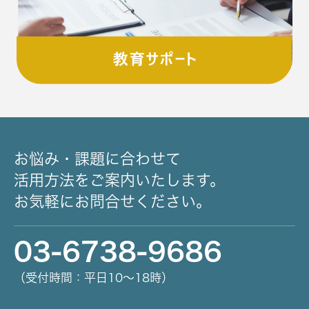
お悩み・課題に合わせて
活用方法をご案内いたします。
お気軽にお問合せください。
03-6738-9686
（受付時間：平日10～18時）