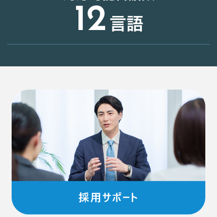
12
言語