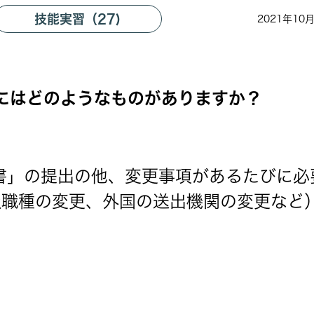
技能実習（27)
2021年10
にはどのようなものがありますか？
書」の提出の他、変更事項があるたびに必
扱職種の変更、外国の送出機関の変更など