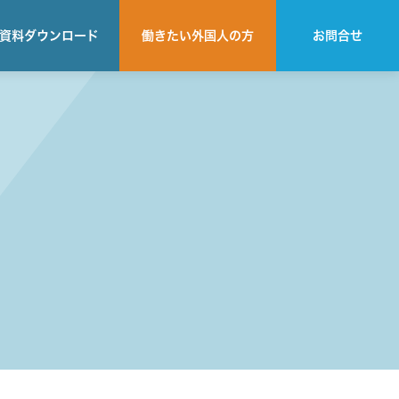
資料
ダウンロード
働きたい
外国人の方
お問合せ