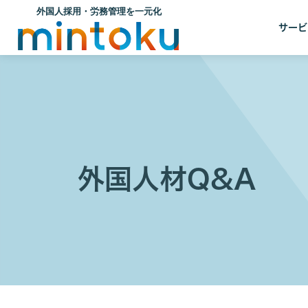
サービ
外国人材Q&A