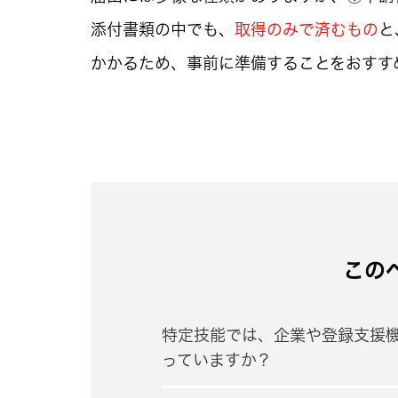
添付書類の中でも、
取得のみで済むもの
と
かかるため、事前に準備することをおすす
この
特定技能では、企業や登録支援
っていますか？