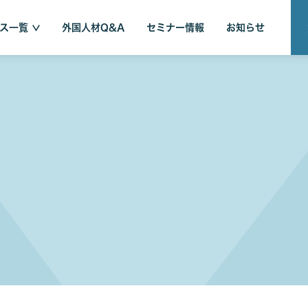
ス一覧
外国人材Q&A
セミナー情報
お知らせ