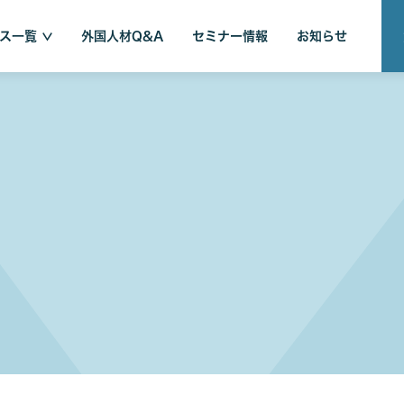
ス一覧
外国人材Q&A
セミナー情報
お知らせ