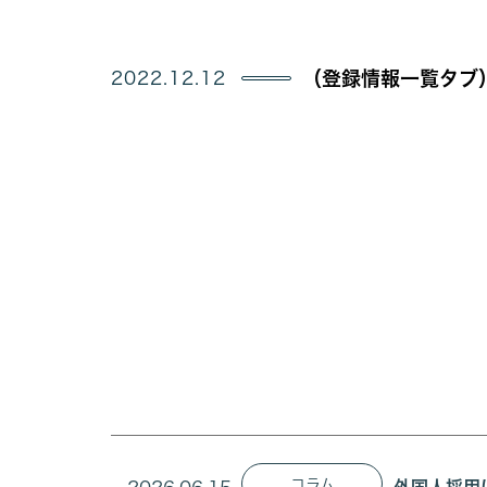
2022.12.12
（登録情報一覧タブ
コラム