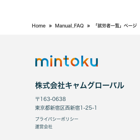
»
»
Home
Manual_FAQ
「就労者一覧」ページ
株式会社キャムグローバル
〒163-0638
東京都新宿区西新宿1-25-1
プライバシーポリシー
運営会社