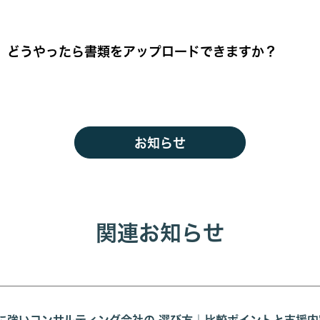
）どうやったら書類をアップロードできますか？
お知らせ
関連お知らせ