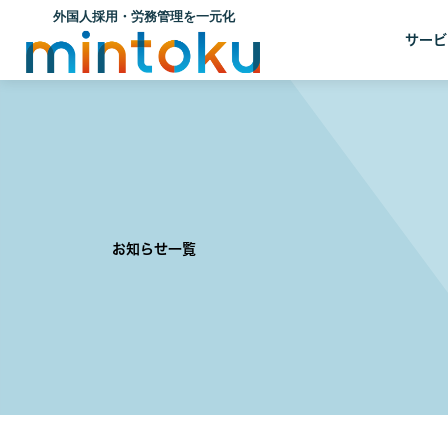
サービ
お知らせ一覧