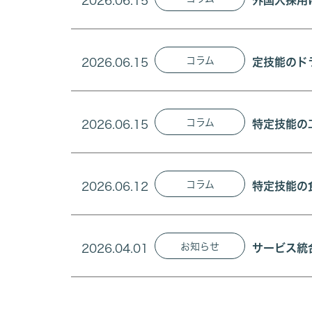
2026.06.15
外国人採用
コラム
2026.06.15
定技能のド
コラム
2026.06.15
特定技能の
コラム
2026.06.12
特定技能の
お知らせ
2026.04.01
サービス統