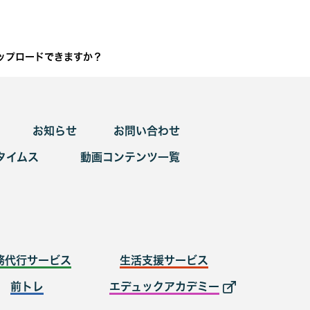
ップロードできますか？
お知らせ
お問い合わせ
タイムス
動画コンテンツ一覧
務代行サービス
生活支援サービス
前トレ
エデュックアカデミー