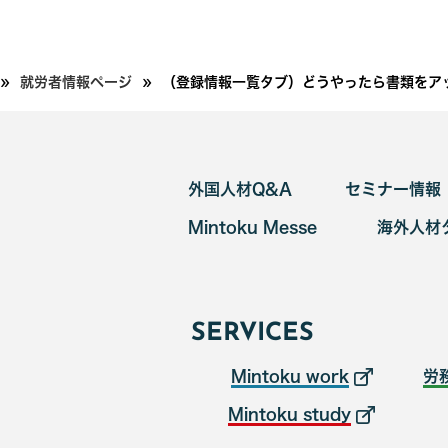
»
»
就労者情報ページ
（登録情報一覧タブ）どうやったら書類をア
外国人材Q&A
セミナー情報
Mintoku Messe
海外人材
SERVICES
Mintoku work
労
Mintoku study