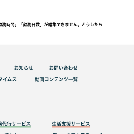
勤務時間」「勤務日数」が編集できません。どうしたら
お知らせ
お問い合わせ
タイムス
動画コンテンツ一覧
務代行サービス
生活支援サービス