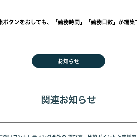
集ボタンをおしても、「勤務時間」「勤務日数」が編集
お知らせ
関連お知らせ