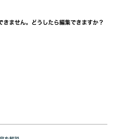
できません。どうしたら編集できますか？