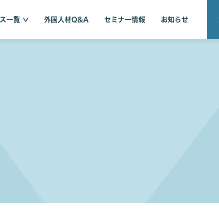
ス一覧
外国人材Q&A
セミナー情報
お知らせ