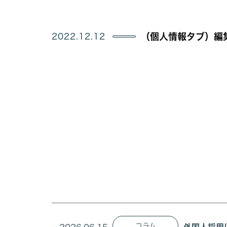
2022.12.12
（個人情報タブ）編
コラム