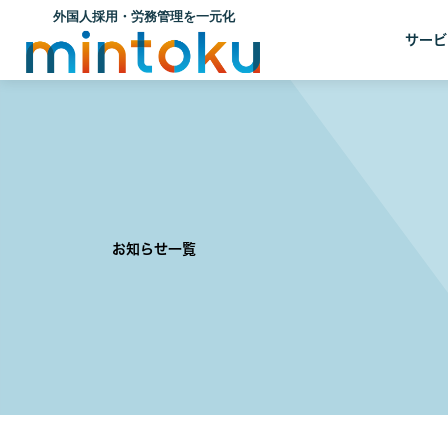
サービ
お知らせ一覧