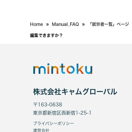
»
»
Home
Manual_FAQ
「就労者一覧」ページ
編集できますか？
株式会社キャムグローバル
〒163-0638
東京都新宿区西新宿1-25-1
プライバシーポリシー
運営会社