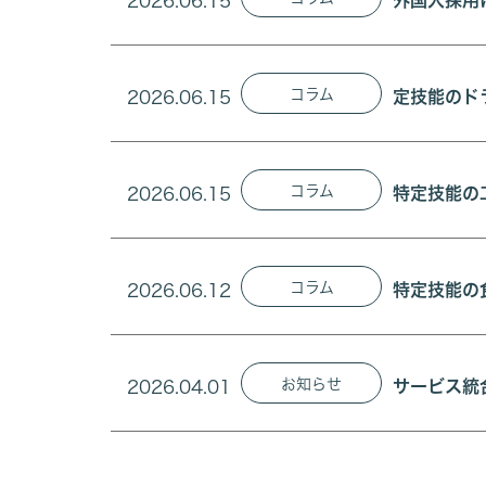
2026.06.15
外国人採用
コラム
2026.06.15
定技能のド
コラム
2026.06.15
特定技能の
コラム
2026.06.12
特定技能の
お知らせ
2026.04.01
サービス統