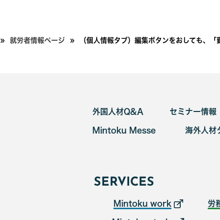
»
»
就労者情報ページ
（個人情報タブ）編集ボタンをおしても、「
外国人材Q&A
セミナー情報
Mintoku Messe
海外人材
SERVICES
Mintoku work
労