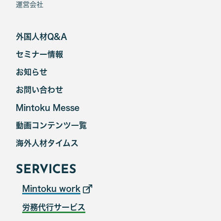
運営会社
外国人材Q&A
セミナー情報
お知らせ
お問い合わせ
Mintoku Messe
動画コンテンツ一覧
海外人材タイムス
SERVICES
Mintoku work
労務代行サービス