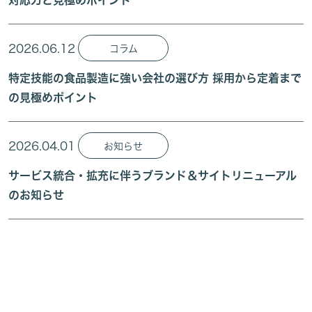
対応力と見極めポイント
2026.06.12
コラム
特定技能の食品製造に強い会社の選び方 採用から定着まで
の見極めポイント
2026.04.01
お知らせ
サービス統合・拡充に伴うブランド＆サイトリニューアル
のお知らせ