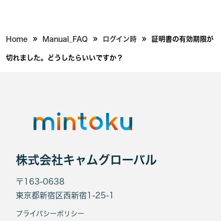
»
»
»
Home
Manual_FAQ
ログイン時
証明書の有効期限が
切れました。どうしたらいいですか？
株式会社キャムグローバル
〒163-0638
東京都新宿区西新宿1-25-1
プライバシーポリシー