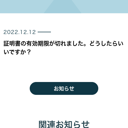
2022.12.12
証明書の有効期限が切れました。どうしたらい
いですか？
お知らせ
関連お知らせ