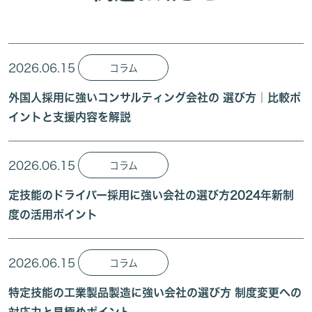
2026.06.15
コラム
外国人採用に強いコンサルティング会社の 選び方｜比較ポ
イントと支援内容を解説
2026.06.15
コラム
定技能のドライバー採用に強い会社の選び方2024年新制
度の活用ポイント
2026.06.15
コラム
特定技能の工業製品製造に強い会社の選び方 制度変更への