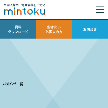
資料
働きたい
お問合せ
ダウンロード
外国人の方
お知らせ一覧