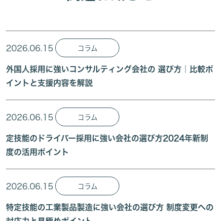
2026.06.15
コラム
外国人採用に強いコンサルティング会社の 選び方｜比較ポ
イントと支援内容を解説
2026.06.15
コラム
定技能のドライバー採用に強い会社の選び方2024年新制
度の活用ポイント
2026.06.15
コラム
特定技能の工業製品製造に強い会社の選び方 制度変更への