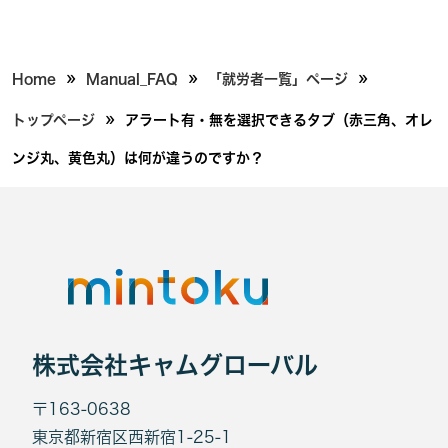
»
»
»
Home
Manual_FAQ
「就労者一覧」ページ
»
トップページ
アラート有・無を選択できるタブ（赤三角、オレ
ンジ丸、黄色丸）は何が違うのですか？
株式会社キャムグローバル
〒163-0638
東京都新宿区西新宿1-25-1