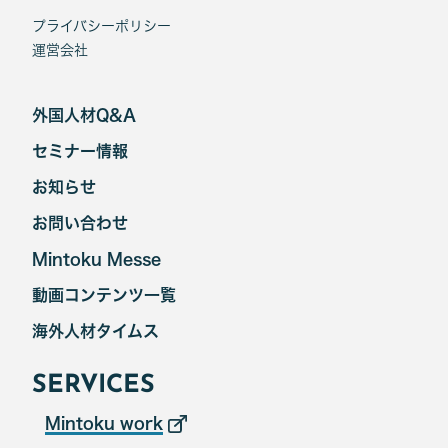
プライバシーポリシー
運営会社
外国人材Q&A
セミナー情報
お知らせ
お問い合わせ
Mintoku Messe
動画コンテンツ一覧
海外人材タイムス
SERVICES
Mintoku work