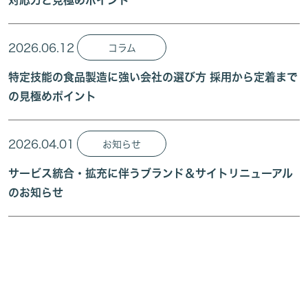
対応力と見極めポイント
2026.06.12
コラム
特定技能の食品製造に強い会社の選び方 採用から定着まで
の見極めポイント
2026.04.01
お知らせ
サービス統合・拡充に伴うブランド＆サイトリニューアル
のお知らせ