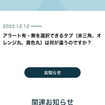
2022.12.12
アラート有・無を選択できるタブ（赤三角、オ
レンジ丸、黄色丸）は何が違うのですか？
お知らせ
関連お知らせ