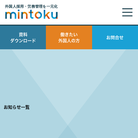
資料
働きたい
お問合せ
ダウンロード
外国人の方
お知らせ一覧